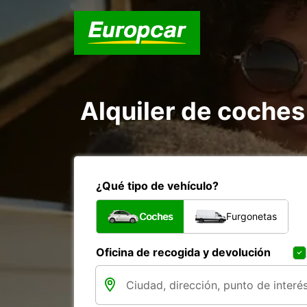
Alquiler de coche
¿Qué tipo de vehículo?
Coches
Furgonetas
Oficina de recogida y devolución