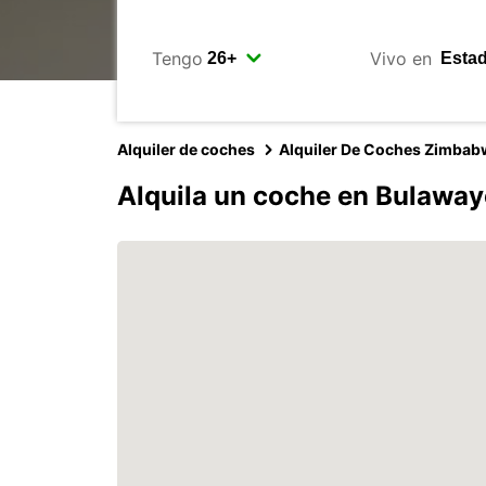
Tengo
Vivo en
Alquiler de coches
Alquiler De Coches Zimbab
Alquila un coche en Bulawa