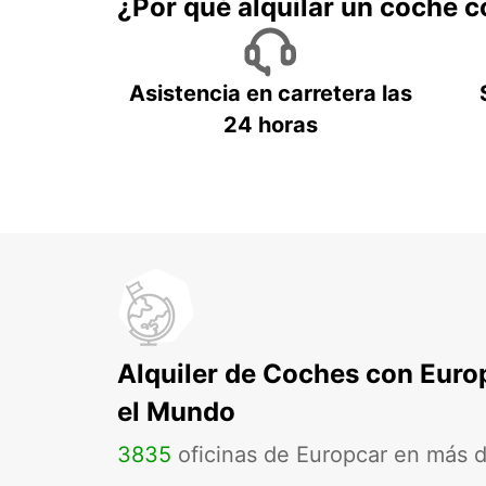
¿Por qué alquilar un coche 
Asistencia en carretera las
24 horas
Alquiler de Coches con Euro
el Mundo
3835
oficinas de Europcar en más 