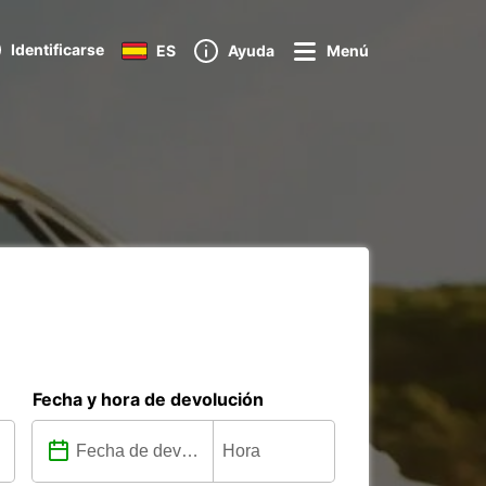
Identificarse
ES
Ayuda
Menú
Fecha y hora de devolución