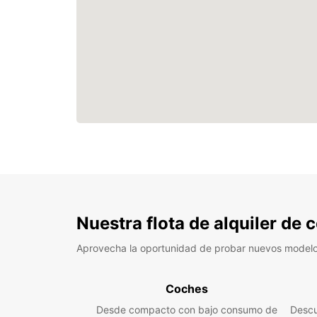
Nuestra flota de alquiler de
Aprovecha la oportunidad de probar nuevos model
Coches
Desde compacto con bajo consumo de
Descu