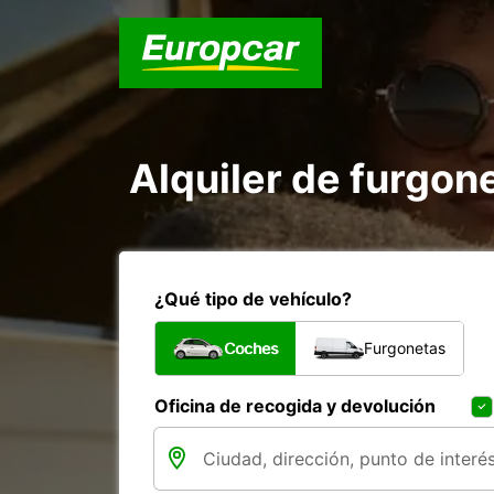
Alquiler de furgone
¿Qué tipo de vehículo?
Coches
Furgonetas
Oficina de recogida y devolución