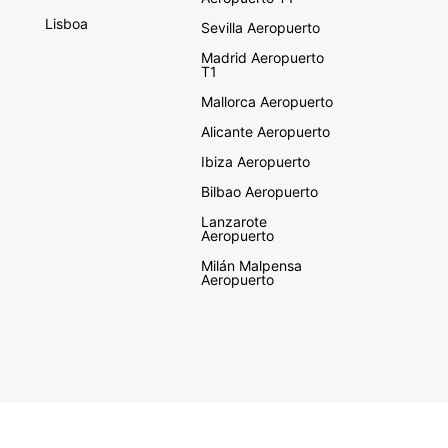
Lisboa
Sevilla Aeropuerto
Madrid Aeropuerto
T1
Mallorca Aeropuerto
Alicante Aeropuerto
Ibiza Aeropuerto
Bilbao Aeropuerto
Lanzarote
Aeropuerto
Milán Malpensa
Aeropuerto