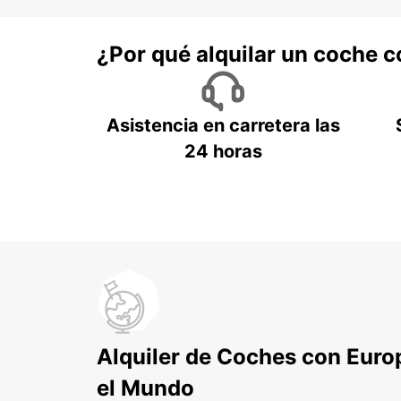
¿Por qué alquilar un coche 
Asistencia en carretera las
24 horas
Alquiler de Coches con Euro
el Mundo