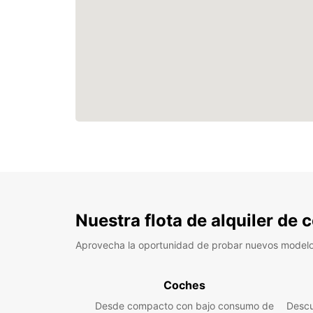
Nuestra flota de alquiler de
Aprovecha la oportunidad de probar nuevos model
Coches
Desde compacto con bajo consumo de
Descu