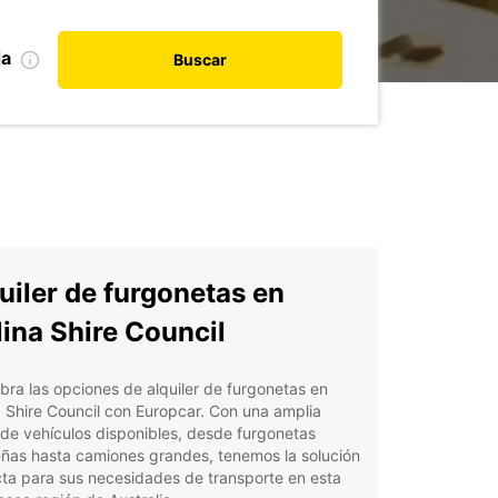
da
Buscar
uiler de furgonetas en
lina Shire Council
ra las opciones de alquiler de furgonetas en
a Shire Council con Europcar. Con una amplia
de vehículos disponibles, desde furgonetas
ñas hasta camiones grandes, tenemos la solución
ta para sus necesidades de transporte en esta