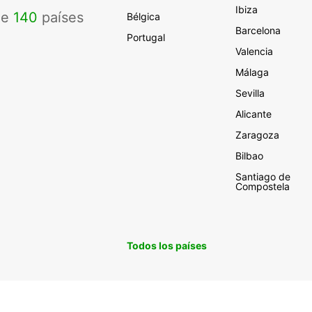
Ibiza
de
140
países
Bélgica
Barcelona
Portugal
Valencia
Málaga
Sevilla
Alicante
Zaragoza
Bilbao
Santiago de
Compostela
Todos los países