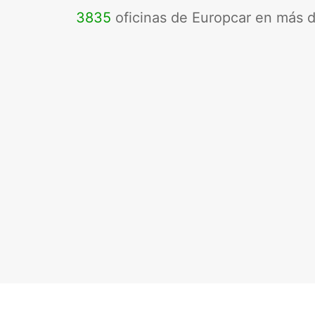
3835
oficinas de Europcar en más 