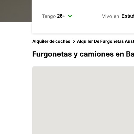
Tengo
Vivo en
Alquiler de coches
Alquiler De Furgonetas Aust
Furgonetas y camiones en Bal