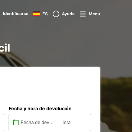
Identificarse
ES
Ayuda
Menú
cil
Fecha y hora de devolución