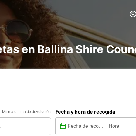
tas en Ballina Shire Coun
Fecha y hora de recogida
Misma oficina de devolución