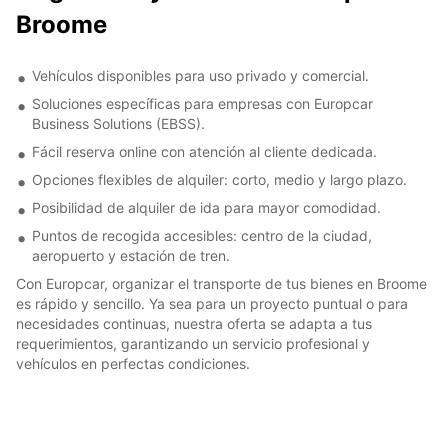
Broome
Vehículos disponibles para uso privado y comercial.
Soluciones específicas para empresas con Europcar
Business Solutions (EBSS).
Fácil reserva online con atención al cliente dedicada.
Opciones flexibles de alquiler: corto, medio y largo plazo.
Posibilidad de alquiler de ida para mayor comodidad.
Puntos de recogida accesibles: centro de la ciudad,
aeropuerto y estación de tren.
Con Europcar, organizar el transporte de tus bienes en Broome
es rápido y sencillo. Ya sea para un proyecto puntual o para
necesidades continuas, nuestra oferta se adapta a tus
requerimientos, garantizando un servicio profesional y
vehículos en perfectas condiciones.