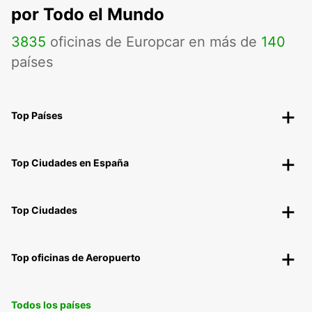
por Todo el Mundo
3835
oficinas de Europcar en más de
140
países
Top Países
Top Ciudades en España
Top Ciudades
Top oficinas de Aeropuerto
Todos los países