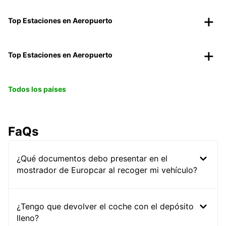
Top Estaciones en Aeropuerto
Top Estaciones en Aeropuerto
Todos los países
FaQs
¿Qué documentos debo presentar en el
mostrador de Europcar al recoger mi vehículo?
¿Tengo que devolver el coche con el depósito
lleno?