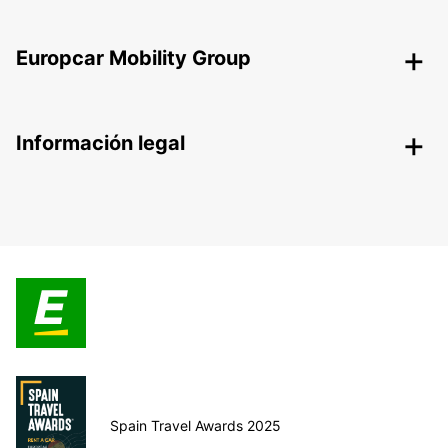
Europcar Mobility Group
Información legal
Spain Travel Awards 2025