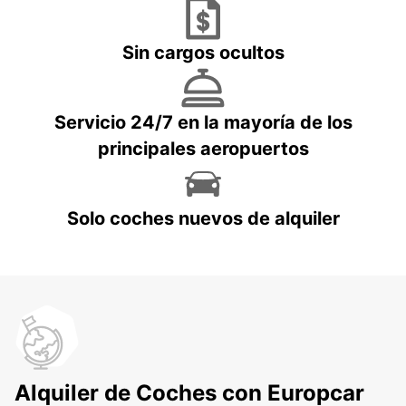
Sin cargos ocultos
Servicio 24/7 en la mayoría de los
principales aeropuertos
Solo coches nuevos de alquiler
Alquiler de Coches con Europcar