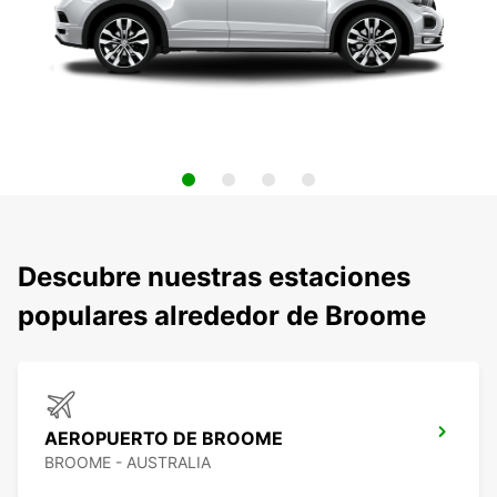
Descubre nuestras estaciones
populares alrededor de Broome
AEROPUERTO DE BROOME
BROOME - AUSTRALIA