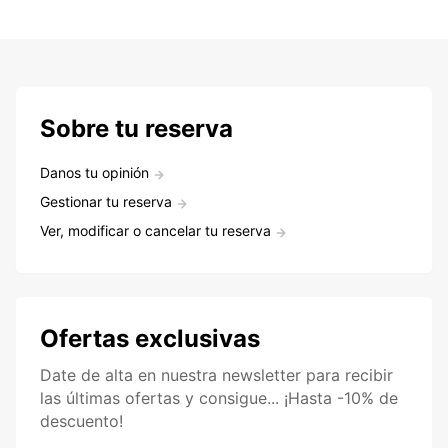
Sobre tu reserva
Danos tu opinión
Gestionar tu reserva
Ver, modificar o cancelar tu reserva
Ofertas exclusivas
Date de alta en nuestra newsletter para recibir
las últimas ofertas y consigue... ¡Hasta -10% de
descuento!