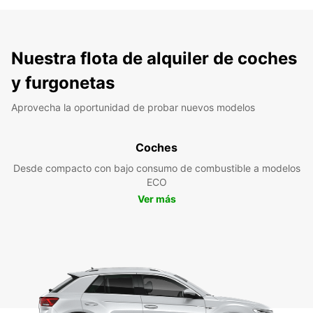
Nuestra flota de alquiler de coches
y furgonetas
Aprovecha la oportunidad de probar nuevos modelos
Coches
Desde compacto con bajo consumo de combustible a modelos
ECO
Ver más