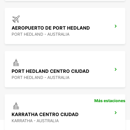
AEROPUERTO DE PORT HEDLAND
PORT HEDLAND - AUSTRALIA
PORT HEDLAND CENTRO CIUDAD
PORT HEDLAND - AUSTRALIA
Más estaciones
KARRATHA CENTRO CIUDAD
KARRATHA - AUSTRALIA