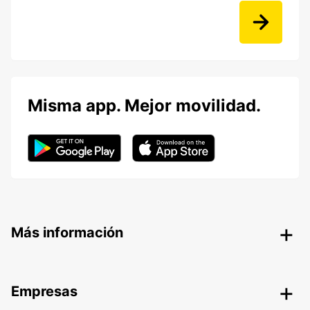
Misma app. Mejor movilidad.
Más información
Empresas