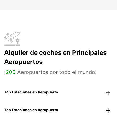
Alquiler de coches en Principales
Aeropuertos
¡
200
Aeropuertos por todo el mundo!
Top Estaciones en Aeropuerto
Top Estaciones en Aeropuerto