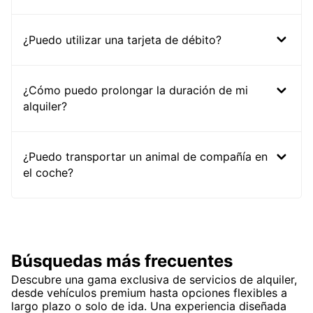
¿Puedo utilizar una tarjeta de débito?
¿Cómo puedo prolongar la duración de mi
alquiler?
¿Puedo transportar un animal de compañía en
el coche?
Búsquedas más frecuentes
Descubre una gama exclusiva de servicios de alquiler,
desde vehículos premium hasta opciones flexibles a
largo plazo o solo de ida. Una experiencia diseñada