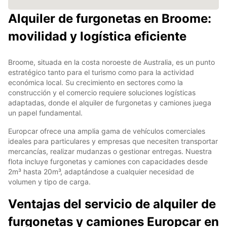
Alquiler de furgonetas en Broome:
movilidad y logística eficiente
Broome, situada en la costa noroeste de Australia, es un punto
estratégico tanto para el turismo como para la actividad
económica local. Su crecimiento en sectores como la
construcción y el comercio requiere soluciones logísticas
adaptadas, donde el alquiler de furgonetas y camiones juega
un papel fundamental.
Europcar ofrece una amplia gama de vehículos comerciales
ideales para particulares y empresas que necesiten transportar
mercancías, realizar mudanzas o gestionar entregas. Nuestra
flota incluye furgonetas y camiones con capacidades desde
2m³ hasta 20m³, adaptándose a cualquier necesidad de
volumen y tipo de carga.
Ventajas del servicio de alquiler de
furgonetas y camiones Europcar en