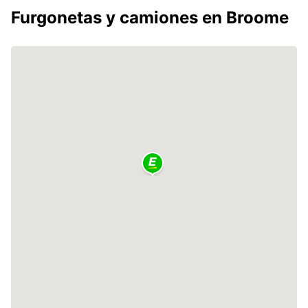
Furgonetas y camiones en Broome