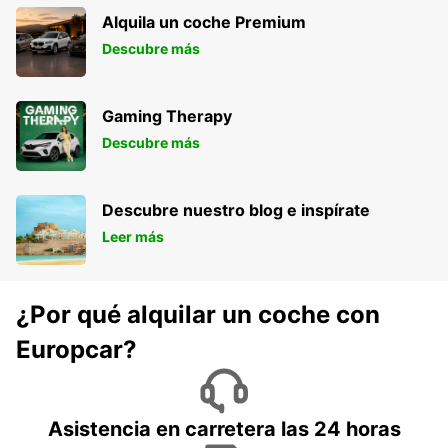
Alquila un coche Premium
Descubre más
Gaming Therapy
Descubre más
Descubre nuestro blog e inspírate
Leer más
¿Por qué alquilar un coche con
Europcar?
Asistencia en carretera las 24 horas