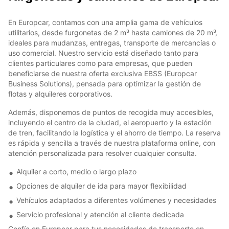
En Europcar, contamos con una amplia gama de vehículos
utilitarios, desde furgonetas de 2 m³ hasta camiones de 20 m³,
ideales para mudanzas, entregas, transporte de mercancías o
uso comercial. Nuestro servicio está diseñado tanto para
clientes particulares como para empresas, que pueden
beneficiarse de nuestra oferta exclusiva EBSS (Europcar
Business Solutions), pensada para optimizar la gestión de
flotas y alquileres corporativos.
Además, disponemos de puntos de recogida muy accesibles,
incluyendo el centro de la ciudad, el aeropuerto y la estación
de tren, facilitando la logística y el ahorro de tiempo. La reserva
es rápida y sencilla a través de nuestra plataforma online, con
atención personalizada para resolver cualquier consulta.
Alquiler a corto, medio o largo plazo
Opciones de alquiler de ida para mayor flexibilidad
Vehículos adaptados a diferentes volúmenes y necesidades
Servicio profesional y atención al cliente dedicada
Confía en Europcar para tus necesidades de transporte en