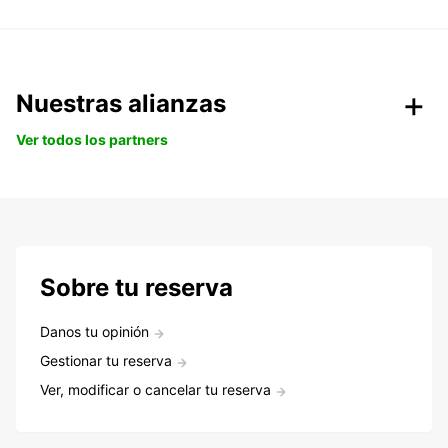
Nuestras alianzas
Ver todos los partners
Sobre tu reserva
Danos tu opinión
Gestionar tu reserva
Ver, modificar o cancelar tu reserva