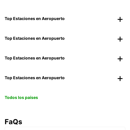
Top Estaciones en Aeropuerto
Top Estaciones en Aeropuerto
Top Estaciones en Aeropuerto
Top Estaciones en Aeropuerto
Todos los países
FaQs