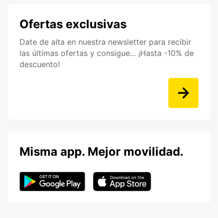
Ofertas exclusivas
Date de alta en nuestra newsletter para recibir
las últimas ofertas y consigue... ¡Hasta -10% de
descuento!
Misma app. Mejor movilidad.