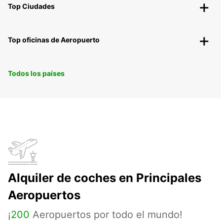
Top Ciudades
Top oficinas de Aeropuerto
Todos los países
Alquiler de coches en Principales
Aeropuertos
¡
200
Aeropuertos por todo el mundo!