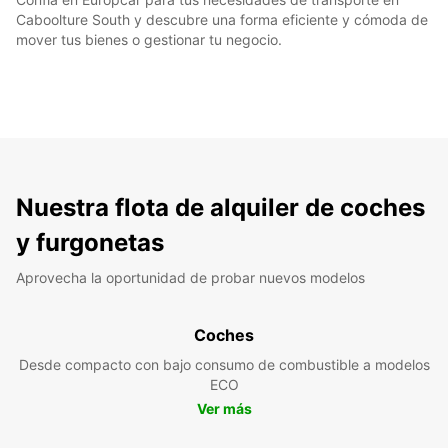
Caboolture South y descubre una forma eficiente y cómoda de
mover tus bienes o gestionar tu negocio.
Nuestra flota de alquiler de coches
y furgonetas
Aprovecha la oportunidad de probar nuevos modelos
Coches
Desde compacto con bajo consumo de combustible a modelos
ECO
Ver más