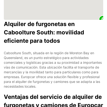
Alquiler de furgonetas en
Caboolture South: movilidad
eficiente para todos
Caboolture South, situada en la región de Moreton Bay en
Queensland, es un punto estratégico para actividades
comerciales y logísticas gracias a su proximidad a importantes
vías de comunicación. Esta ubicación facilita el transporte de
mercancías y la movilidad tanto para particulares como para
empresas. Europcar ofrece una solución flexible y profesional
para el alquiler de furgonetas y camiones que se adapta a las
necesidades locales.
Ventajas del servicio de alquiler de
furgonetas y camiones de Europcar