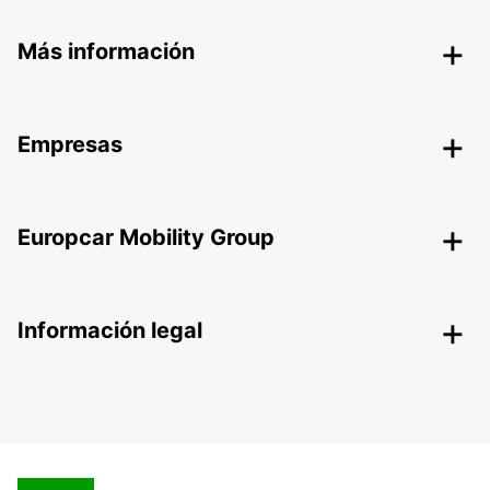
Más información
Empresas
Europcar Mobility Group
Información legal