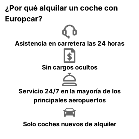
¿Por qué alquilar un coche con
Europcar?
Asistencia en carretera las 24 horas
Sin cargos ocultos
Servicio 24/7 en la mayoría de los
principales aeropuertos
Solo coches nuevos de alquiler