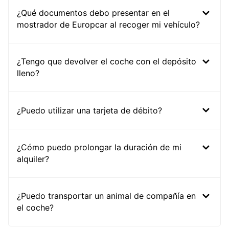
¿Qué documentos debo presentar en el
mostrador de Europcar al recoger mi vehículo?
¿Tengo que devolver el coche con el depósito
lleno?
¿Puedo utilizar una tarjeta de débito?
¿Cómo puedo prolongar la duración de mi
alquiler?
¿Puedo transportar un animal de compañía en
el coche?