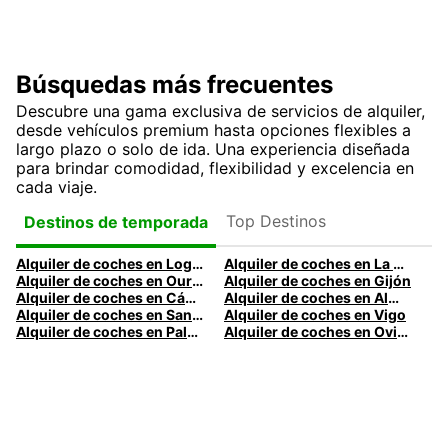
Búsquedas más frecuentes
Descubre una gama exclusiva de servicios de alquiler,
desde vehículos premium hasta opciones flexibles a
largo plazo o solo de ida. Una experiencia diseñada
para brindar comodidad, flexibilidad y excelencia en
cada viaje.
Top Destinos
Destinos de temporada
Alquiler de coches en Logroño
Alquiler de coches en La Coruña
Alquiler de coches en Ourense
Alquiler de coches en Gijón
Alquiler de coches en Cádiz
Alquiler de coches en Almería
Alquiler de coches en Santander
Alquiler de coches en Vigo
Alquiler de coches en Palma
Alquiler de coches en Oviedo