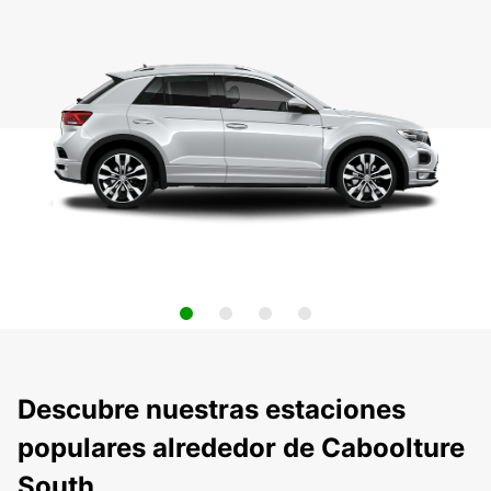
Descubre nuestras estaciones
populares alrededor de Caboolture
South