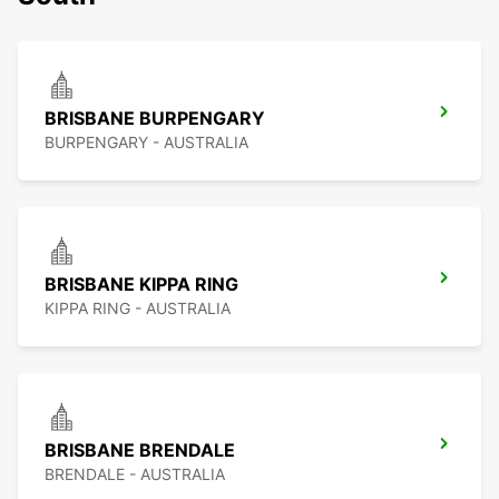
BRISBANE BURPENGARY
BURPENGARY - AUSTRALIA
BRISBANE KIPPA RING
KIPPA RING - AUSTRALIA
BRISBANE BRENDALE
BRENDALE - AUSTRALIA