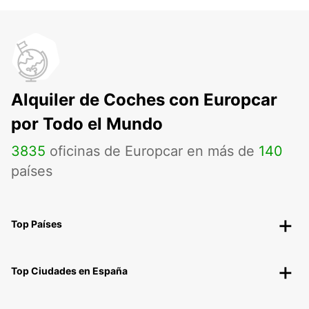
Alquiler de Coches con Europcar
por Todo el Mundo
3835
oficinas de Europcar en más de
140
países
Top Países
Top Ciudades en España