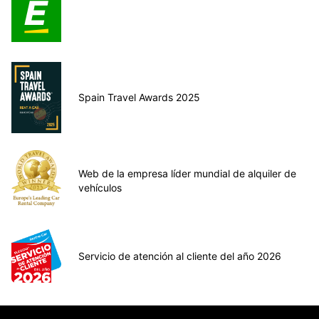
Spain Travel Awards 2025
Web de la empresa líder mundial de alquiler de
vehículos
Servicio de atención al cliente del año 2026