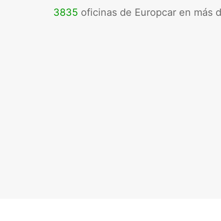
3835
oficinas de Europcar en más 