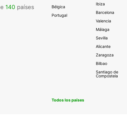
Ibiza
de
140
países
Bélgica
Barcelona
Portugal
Valencia
Málaga
Sevilla
Alicante
Zaragoza
Bilbao
Santiago de
Compostela
Todos los países