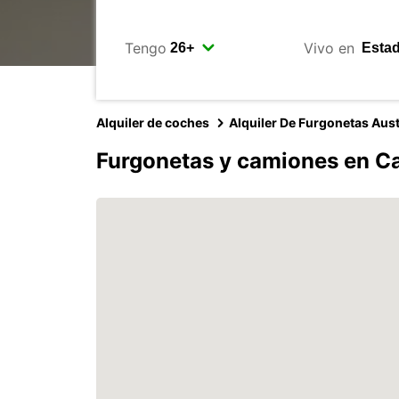
Tengo
Vivo en
Alquiler de coches
Alquiler De Furgonetas Aust
Furgonetas y camiones en C