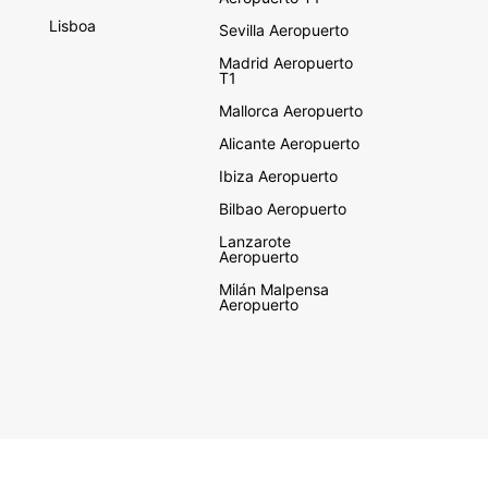
Lisboa
Sevilla Aeropuerto
Madrid Aeropuerto
T1
Mallorca Aeropuerto
Alicante Aeropuerto
Ibiza Aeropuerto
Bilbao Aeropuerto
Lanzarote
Aeropuerto
Milán Malpensa
Aeropuerto