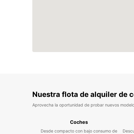
Nuestra flota de alquiler de
Aprovecha la oportunidad de probar nuevos model
Coches
Desde compacto con bajo consumo de
Descu