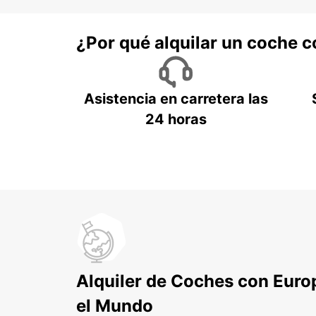
¿Por qué alquilar un coche 
Asistencia en carretera las
24 horas
Alquiler de Coches con Euro
el Mundo