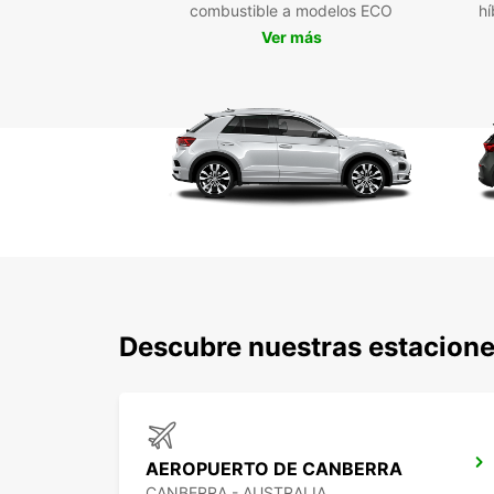
combustible a modelos ECO
hí
Ver más
Descubre nuestras estacione
AEROPUERTO DE CANBERRA
CANBERRA - AUSTRALIA