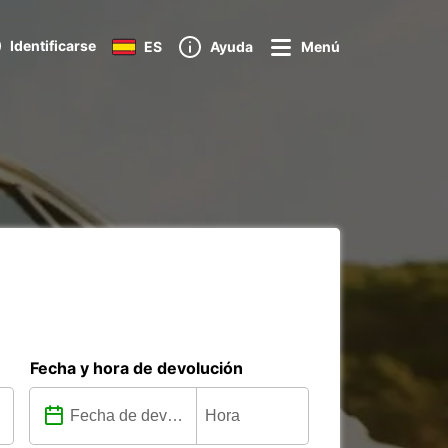
Identificarse
ES
Ayuda
Menú
Fecha y hora de devolución