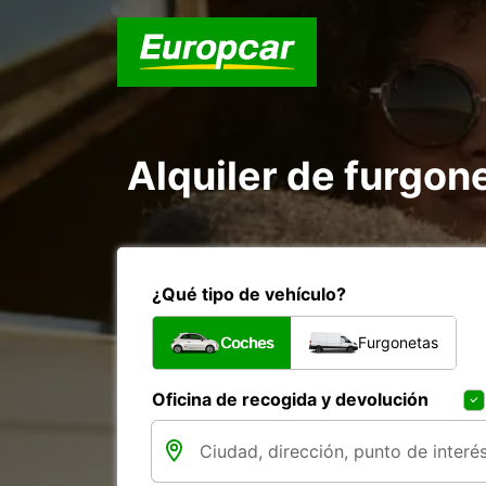
Alquiler de furgon
¿Qué tipo de vehículo?
Coches
Furgonetas
Oficina de recogida y devolución