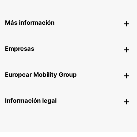
Más información
Empresas
Europcar Mobility Group
Información legal