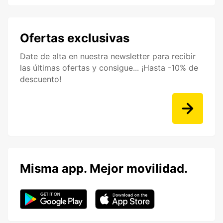
Ofertas exclusivas
Date de alta en nuestra newsletter para recibir
las últimas ofertas y consigue... ¡Hasta -10% de
descuento!
Misma app. Mejor movilidad.