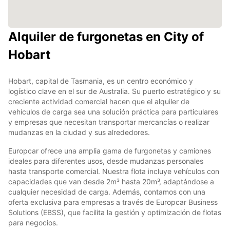
Alquiler de furgonetas en City of
Hobart
Hobart, capital de Tasmania, es un centro económico y
logístico clave en el sur de Australia. Su puerto estratégico y su
creciente actividad comercial hacen que el alquiler de
vehículos de carga sea una solución práctica para particulares
y empresas que necesitan transportar mercancías o realizar
mudanzas en la ciudad y sus alrededores.
Europcar ofrece una amplia gama de furgonetas y camiones
ideales para diferentes usos, desde mudanzas personales
hasta transporte comercial. Nuestra flota incluye vehículos con
capacidades que van desde 2m³ hasta 20m³, adaptándose a
cualquier necesidad de carga. Además, contamos con una
oferta exclusiva para empresas a través de Europcar Business
Solutions (EBSS), que facilita la gestión y optimización de flotas
para negocios.