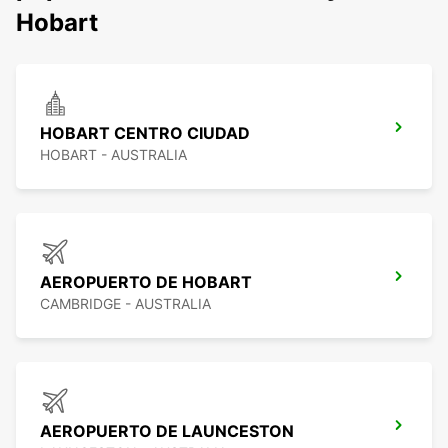
Hobart
HOBART CENTRO CIUDAD
HOBART - AUSTRALIA
AEROPUERTO DE HOBART
CAMBRIDGE - AUSTRALIA
AEROPUERTO DE LAUNCESTON