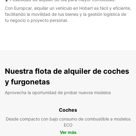
Con Europcar, alquilar un vehículo en Hobart es fácil y eficiente,
facilitando la movilidad de tus bienes y la gestión logística de
tu negocio o proyecto personal.
Nuestra flota de alquiler de coches
y furgonetas
Aprovecha la oportunidad de probar nuevos modelos
Coches
Desde compacto con bajo consumo de combustible a modelos
ECO
Ver más