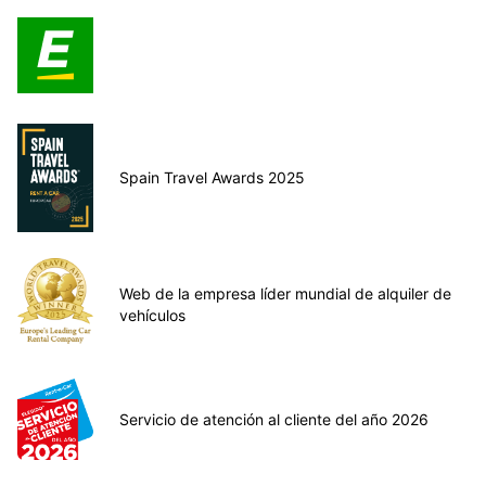
Spain Travel Awards 2025
Web de la empresa líder mundial de alquiler de
vehículos
Servicio de atención al cliente del año 2026