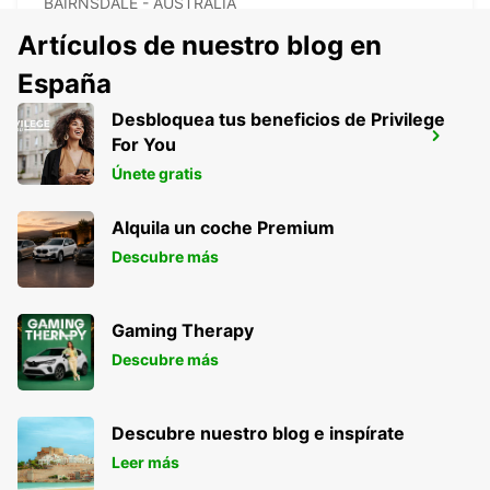
BAIRNSDALE - AUSTRALIA
Artículos de nuestro blog en
España
Desbloquea tus beneficios de Privilege
MELBOURNE DANDENONG
For You
DANDENONG - AUSTRALIA
Únete gratis
Alquila un coche Premium
Descubre más
Gaming Therapy
Descubre más
Descubre nuestro blog e inspírate
Leer más