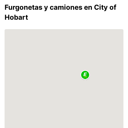
Furgonetas y camiones en City of
Hobart