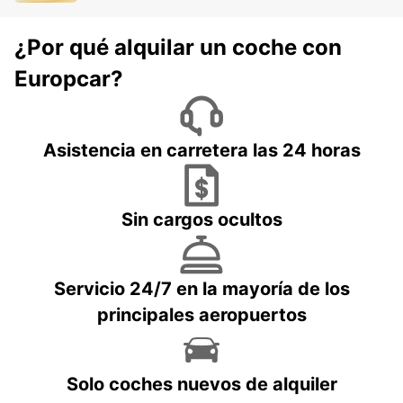
¿Por qué alquilar un coche con
Europcar?
Asistencia en carretera las 24 horas
Sin cargos ocultos
Servicio 24/7 en la mayoría de los
principales aeropuertos
Solo coches nuevos de alquiler