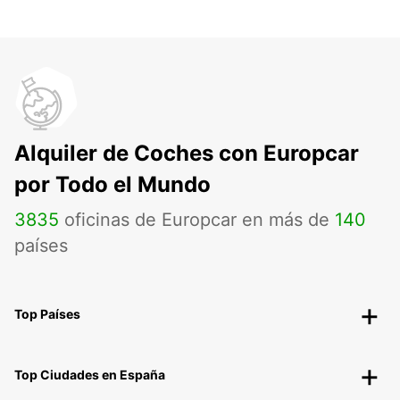
Alquiler de Coches con Europcar
por Todo el Mundo
3835
oficinas de Europcar en más de
140
países
Top Países
Top Ciudades en España