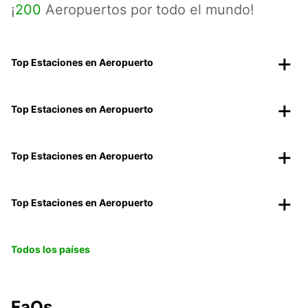
¡
200
Aeropuertos por todo el mundo!
Top Estaciones en Aeropuerto
Top Estaciones en Aeropuerto
Top Estaciones en Aeropuerto
Top Estaciones en Aeropuerto
Todos los países
FaQs