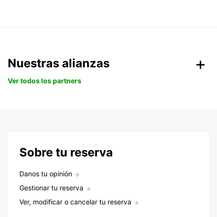
Nuestras alianzas
Ver todos los partners
Sobre tu reserva
Danos tu opinión
Gestionar tu reserva
Ver, modificar o cancelar tu reserva