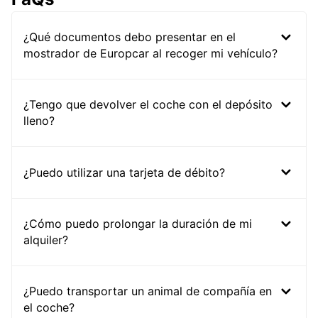
¿Qué documentos debo presentar en el
mostrador de Europcar al recoger mi vehículo?
¿Tengo que devolver el coche con el depósito
lleno?
¿Puedo utilizar una tarjeta de débito?
¿Cómo puedo prolongar la duración de mi
alquiler?
¿Puedo transportar un animal de compañía en
el coche?