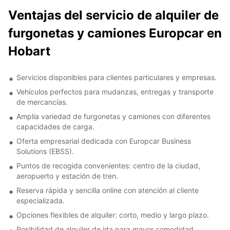
Ventajas del servicio de alquiler de
furgonetas y camiones Europcar en
Hobart
Servicios disponibles para clientes particulares y empresas.
Vehículos perfectos para mudanzas, entregas y transporte
de mercancías.
Amplia variedad de furgonetas y camiones con diferentes
capacidades de carga.
Oferta empresarial dedicada con Europcar Business
Solutions (EBSS).
Puntos de recogida convenientes: centro de la ciudad,
aeropuerto y estación de tren.
Reserva rápida y sencilla online con atención al cliente
especializada.
Opciones flexibles de alquiler: corto, medio y largo plazo.
Posibilidad de alquiler de ida para mayor comodidad.