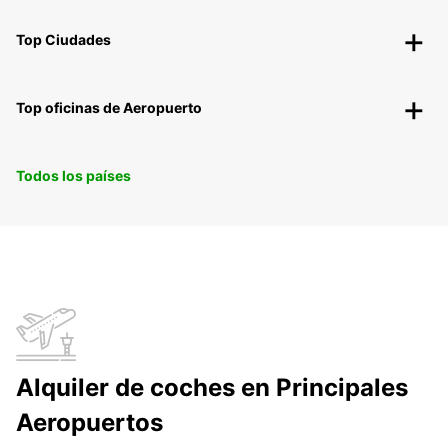
Top Ciudades
Top oficinas de Aeropuerto
Todos los países
Alquiler de coches en Principales
Aeropuertos