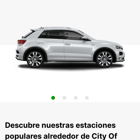
Descubre nuestras estaciones
populares alrededor de City Of