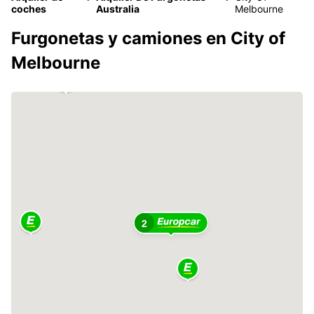
coches
Australia
Melbourne
Furgonetas y camiones en City of
Melbourne
2