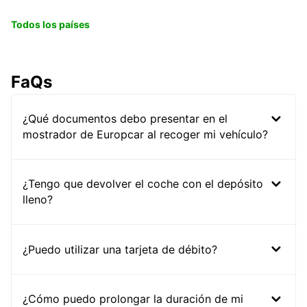
Todos los países
FaQs
¿Qué documentos debo presentar en el
mostrador de Europcar al recoger mi vehículo?
¿Tengo que devolver el coche con el depósito
lleno?
¿Puedo utilizar una tarjeta de débito?
¿Cómo puedo prolongar la duración de mi