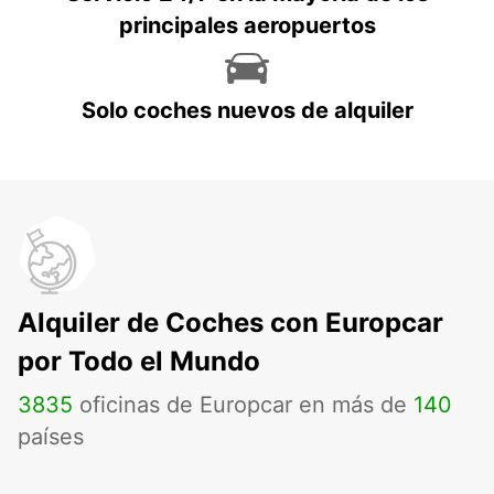
principales aeropuertos
Solo coches nuevos de alquiler
Alquiler de Coches con Europcar
por Todo el Mundo
3835
oficinas de Europcar en más de
140
países