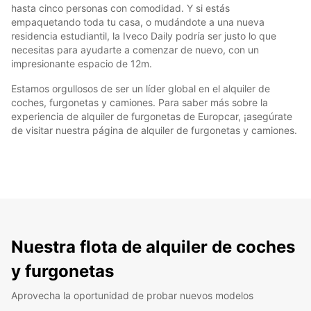
hasta cinco personas con comodidad. Y si estás
empaquetando toda tu casa, o mudándote a una nueva
residencia estudiantil, la Iveco Daily podría ser justo lo que
necesitas para ayudarte a comenzar de nuevo, con un
impresionante espacio de 12m.
Estamos orgullosos de ser un líder global en el alquiler de
coches, furgonetas y camiones. Para saber más sobre la
experiencia de alquiler de furgonetas de Europcar, ¡asegúrate
de visitar nuestra página de alquiler de furgonetas y camiones.
Nuestra flota de alquiler de coches
y furgonetas
Aprovecha la oportunidad de probar nuevos modelos