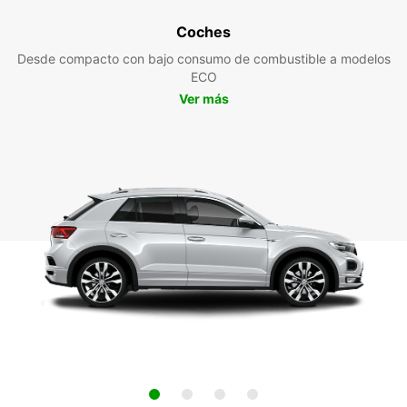
Coches
Desde compacto con bajo consumo de combustible a modelos
ECO
Ver más