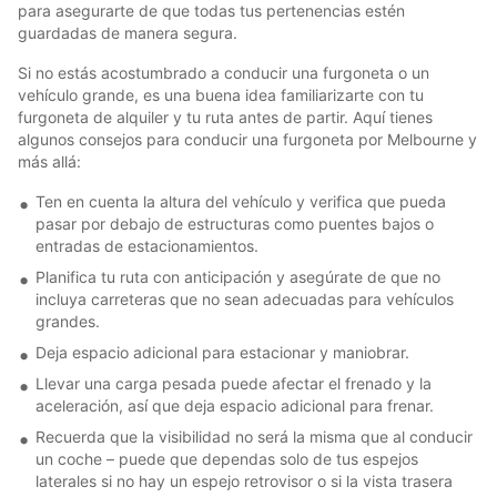
para asegurarte de que todas tus pertenencias estén
guardadas de manera segura.
Si no estás acostumbrado a conducir una furgoneta o un
vehículo grande, es una buena idea familiarizarte con tu
furgoneta de alquiler y tu ruta antes de partir. Aquí tienes
algunos consejos para conducir una furgoneta por Melbourne y
más allá:
Ten en cuenta la altura del vehículo y verifica que pueda
pasar por debajo de estructuras como puentes bajos o
entradas de estacionamientos.
Planifica tu ruta con anticipación y asegúrate de que no
incluya carreteras que no sean adecuadas para vehículos
grandes.
Deja espacio adicional para estacionar y maniobrar.
Llevar una carga pesada puede afectar el frenado y la
aceleración, así que deja espacio adicional para frenar.
Recuerda que la visibilidad no será la misma que al conducir
un coche – puede que dependas solo de tus espejos
laterales si no hay un espejo retrovisor o si la vista trasera