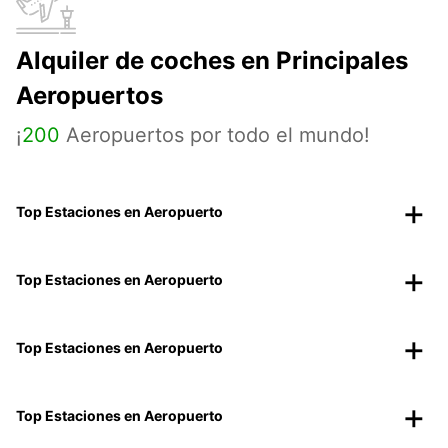
Alquiler de coches en Principales
Aeropuertos
¡
200
Aeropuertos por todo el mundo!
Top Estaciones en Aeropuerto
Top Estaciones en Aeropuerto
Top Estaciones en Aeropuerto
Top Estaciones en Aeropuerto