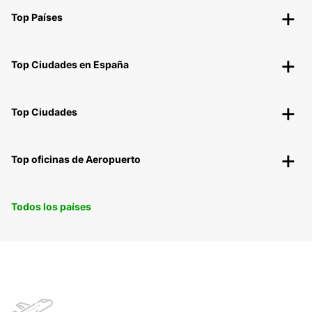
Top Países
Top Ciudades en España
Top Ciudades
Top oficinas de Aeropuerto
Todos los países