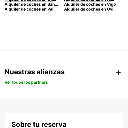
Alquiler de coches en Santander
Alquiler de coches en Vigo
Alquiler de coches en Palma
Alquiler de coches en Oviedo
Nuestras alianzas
Ver todos los partners
Sobre tu reserva