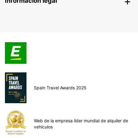
Información legal
Spain Travel Awards 2025
Web de la empresa líder mundial de alquiler de
vehículos