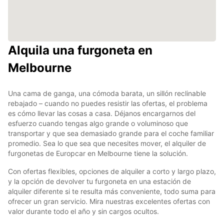
Alquila una furgoneta en
Melbourne
Una cama de ganga, una cómoda barata, un sillón reclinable
rebajado – cuando no puedes resistir las ofertas, el problema
es cómo llevar las cosas a casa. Déjanos encargarnos del
esfuerzo cuando tengas algo grande o voluminoso que
transportar y que sea demasiado grande para el coche familiar
promedio. Sea lo que sea que necesites mover, el alquiler de
furgonetas de Europcar en Melbourne tiene la solución.
Con ofertas flexibles, opciones de alquiler a corto y largo plazo,
y la opción de devolver tu furgoneta en una estación de
alquiler diferente si te resulta más conveniente, todo suma para
ofrecer un gran servicio. Mira nuestras excelentes ofertas con
valor durante todo el año y sin cargos ocultos.