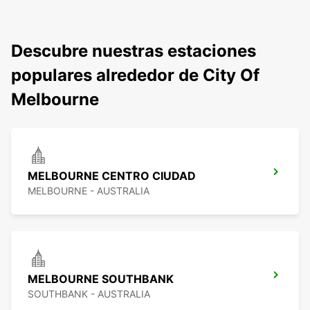
Descubre nuestras estaciones
populares alrededor de City Of
Melbourne
MELBOURNE CENTRO CIUDAD
MELBOURNE - AUSTRALIA
MELBOURNE SOUTHBANK
SOUTHBANK - AUSTRALIA