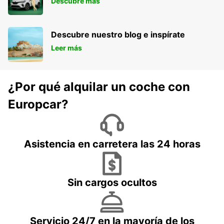
Descubre más
Descubre nuestro blog e inspírate
Leer más
¿Por qué alquilar un coche con
Europcar?
Asistencia en carretera las 24 horas
Sin cargos ocultos
Servicio 24/7 en la mayoría de los