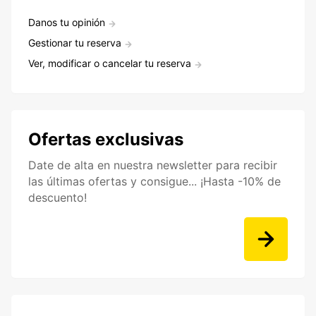
Danos tu opinión
Gestionar tu reserva
Ver, modificar o cancelar tu reserva
Ofertas exclusivas
Date de alta en nuestra newsletter para recibir
las últimas ofertas y consigue... ¡Hasta -10% de
descuento!