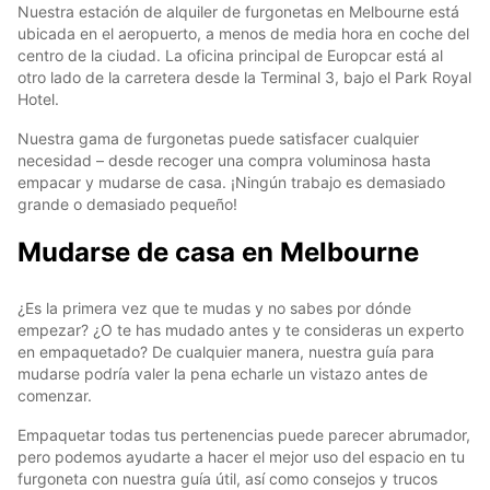
Nuestra estación de alquiler de furgonetas en Melbourne está
ubicada en el aeropuerto, a menos de media hora en coche del
centro de la ciudad. La oficina principal de Europcar está al
otro lado de la carretera desde la Terminal 3, bajo el Park Royal
Hotel.
Nuestra gama de furgonetas puede satisfacer cualquier
necesidad – desde recoger una compra voluminosa hasta
empacar y mudarse de casa. ¡Ningún trabajo es demasiado
grande o demasiado pequeño!
Mudarse de casa en Melbourne
¿Es la primera vez que te mudas y no sabes por dónde
empezar? ¿O te has mudado antes y te consideras un experto
en empaquetado? De cualquier manera, nuestra guía para
mudarse podría valer la pena echarle un vistazo antes de
comenzar.
Empaquetar todas tus pertenencias puede parecer abrumador,
pero podemos ayudarte a hacer el mejor uso del espacio en tu
furgoneta con nuestra guía útil, así como consejos y trucos