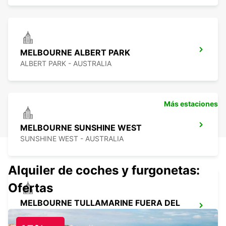
MELBOURNE ALBERT PARK
ALBERT PARK - AUSTRALIA
Más estaciones
MELBOURNE SUNSHINE WEST
SUNSHINE WEST - AUSTRALIA
Alquiler de coches y furgonetas:
Ofertas
MELBOURNE TULLAMARINE FUERA DEL
AEROPUERTO
TULLAMARINE - AUSTRALIA