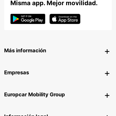
Misma app. Mejor movilidad.
Más información
Empresas
Europcar Mobility Group