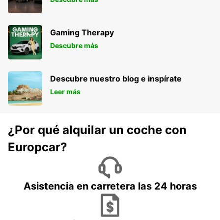
Gaming Therapy
Descubre más
Descubre nuestro blog e inspírate
Leer más
¿Por qué alquilar un coche con
Europcar?
Asistencia en carretera las 24 horas