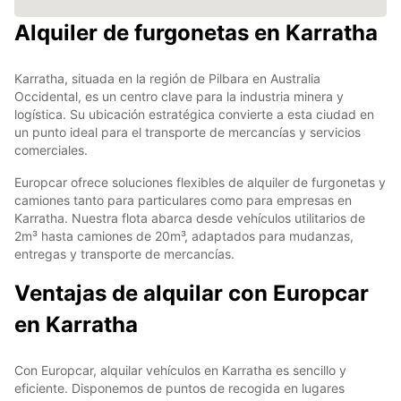
Alquiler de furgonetas en Karratha
Karratha, situada en la región de Pilbara en Australia
Occidental, es un centro clave para la industria minera y
logística. Su ubicación estratégica convierte a esta ciudad en
un punto ideal para el transporte de mercancías y servicios
comerciales.
Europcar ofrece soluciones flexibles de alquiler de furgonetas y
camiones tanto para particulares como para empresas en
Karratha. Nuestra flota abarca desde vehículos utilitarios de
2m³ hasta camiones de 20m³, adaptados para mudanzas,
entregas y transporte de mercancías.
Ventajas de alquilar con Europcar
en Karratha
Con Europcar, alquilar vehículos en Karratha es sencillo y
eficiente. Disponemos de puntos de recogida en lugares