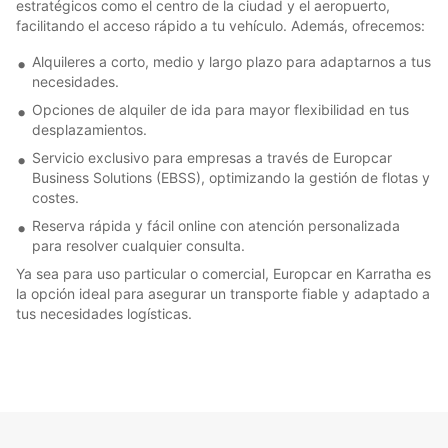
estratégicos como el centro de la ciudad y el aeropuerto,
facilitando el acceso rápido a tu vehículo. Además, ofrecemos:
Alquileres a corto, medio y largo plazo para adaptarnos a tus
necesidades.
Opciones de alquiler de ida para mayor flexibilidad en tus
desplazamientos.
Servicio exclusivo para empresas a través de Europcar
Business Solutions (EBSS), optimizando la gestión de flotas y
costes.
Reserva rápida y fácil online con atención personalizada
para resolver cualquier consulta.
Ya sea para uso particular o comercial, Europcar en Karratha es
la opción ideal para asegurar un transporte fiable y adaptado a
tus necesidades logísticas.