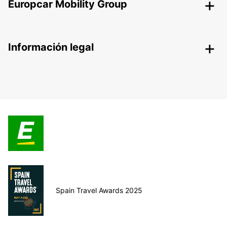
Europcar Mobility Group
Información legal
Spain Travel Awards 2025