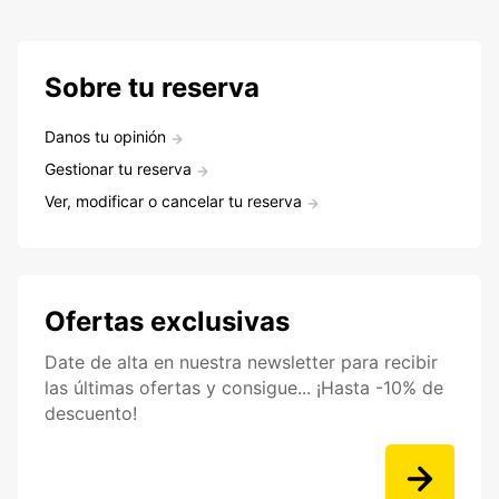
Sobre tu reserva
Danos tu opinión
Gestionar tu reserva
Ver, modificar o cancelar tu reserva
Ofertas exclusivas
Date de alta en nuestra newsletter para recibir
las últimas ofertas y consigue... ¡Hasta -10% de
descuento!