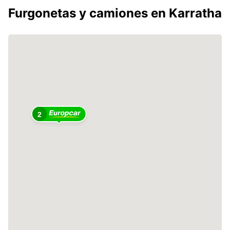
Furgonetas y camiones en Karratha
2