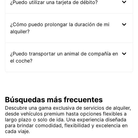
¿Puedo utilizar una tarjeta de débito?
¿Cómo puedo prolongar la duración de mi
alquiler?
¿Puedo transportar un animal de compañía en
el coche?
Búsquedas más frecuentes
Descubre una gama exclusiva de servicios de alquiler,
desde vehículos premium hasta opciones flexibles a
largo plazo o solo de ida. Una experiencia diseñada
para brindar comodidad, flexibilidad y excelencia en
cada viaje.