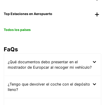
Top Estaciones en Aeropuerto
Todos los países
FaQs
¿Qué documentos debo presentar en el
mostrador de Europcar al recoger mi vehículo?
¿Tengo que devolver el coche con el depósito
lleno?