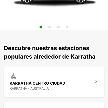
Descubre nuestras estaciones
populares alrededor de Karratha
KARRATHA CENTRO CIUDAD
KARRATHA - AUSTRALIA