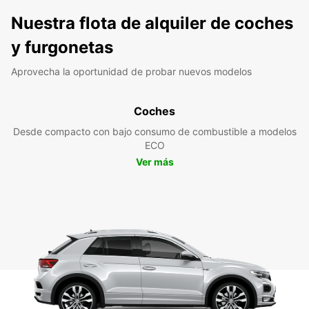
Nuestra flota de alquiler de coches
y furgonetas
Aprovecha la oportunidad de probar nuevos modelos
Coches
Desde compacto con bajo consumo de combustible a modelos
ECO
Ver más