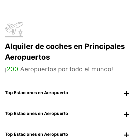
Alquiler de coches en Principales
Aeropuertos
¡
200
Aeropuertos por todo el mundo!
Top Estaciones en Aeropuerto
Top Estaciones en Aeropuerto
Top Estaciones en Aeropuerto