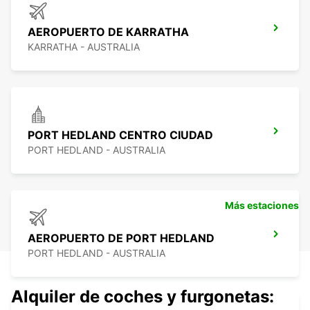
AEROPUERTO DE KARRATHA
KARRATHA - AUSTRALIA
PORT HEDLAND CENTRO CIUDAD
PORT HEDLAND - AUSTRALIA
Más estaciones
AEROPUERTO DE PORT HEDLAND
PORT HEDLAND - AUSTRALIA
Alquiler de coches y furgonetas: