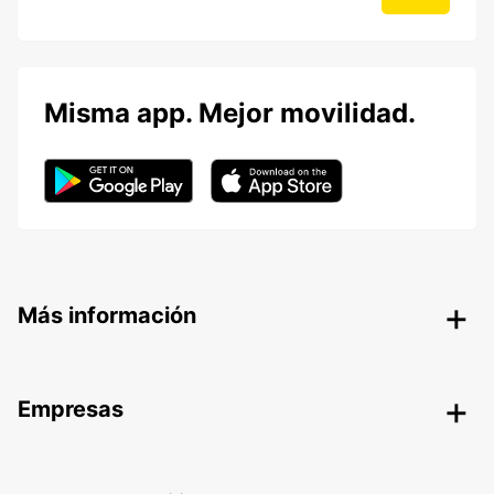
Misma app. Mejor movilidad.
Más información
Empresas