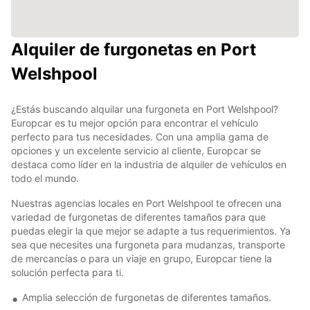
Alquiler de furgonetas en Port
Welshpool
¿Estás buscando alquilar una furgoneta en Port Welshpool?
Europcar es tu mejor opción para encontrar el vehículo
perfecto para tus necesidades. Con una amplia gama de
opciones y un excelente servicio al cliente, Europcar se
destaca como líder en la industria de alquiler de vehículos en
todo el mundo.
Nuestras agencias locales en Port Welshpool te ofrecen una
variedad de furgonetas de diferentes tamaños para que
puedas elegir la que mejor se adapte a tus requerimientos. Ya
sea que necesites una furgoneta para mudanzas, transporte
de mercancías o para un viaje en grupo, Europcar tiene la
solución perfecta para ti.
Amplia selección de furgonetas de diferentes tamaños.