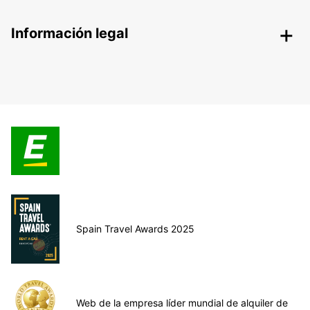
Información legal
Spain Travel Awards 2025
Web de la empresa líder mundial de alquiler de