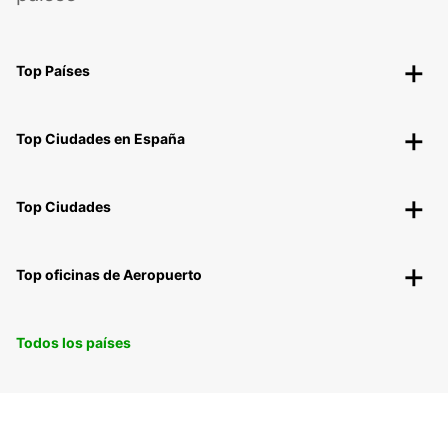
Top Países
Top Ciudades en España
Top Ciudades
Top oficinas de Aeropuerto
Todos los países