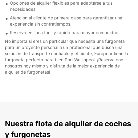
Opciones de alquiler flexibles para adaptarse a tus
necesidades.
Atención al cliente de primera clase para garantizar una
experiencia sin contratiempos.
Reserva en línea fácil y rápida para mayor comodidad.
No importa si eres un particular que necesita una furgoneta
para un proyecto personal o un profesional que busca una
solución de transporte confiable y eficiente, Europcar tiene la
furgoneta perfecta para ti en Port Welshpool. ¡Reserva con
nosotros hoy mismo y disfruta de la mejor experiencia de
alquiler de furgonetas!
Nuestra flota de alquiler de coches
y furgonetas