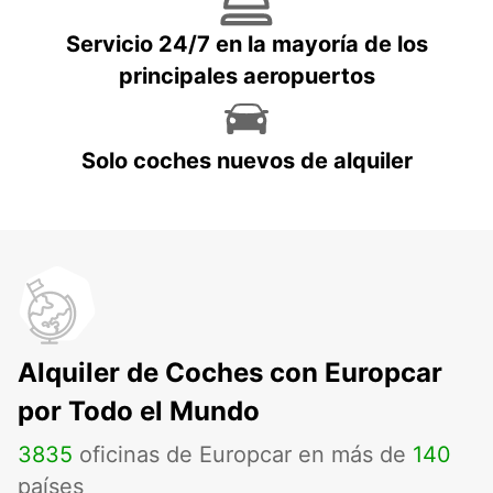
Servicio 24/7 en la mayoría de los
principales aeropuertos
Solo coches nuevos de alquiler
Alquiler de Coches con Europcar
por Todo el Mundo
3835
oficinas de Europcar en más de
140
países