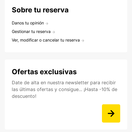
Sobre tu reserva
Danos tu opinión
Gestionar tu reserva
Ver, modificar o cancelar tu reserva
Ofertas exclusivas
Date de alta en nuestra newsletter para recibir
las últimas ofertas y consigue... ¡Hasta -10% de
descuento!