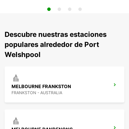
Descubre nuestras estaciones
populares alrededor de Port
Welshpool
MELBOURNE FRANKSTON
FRANKSTON - AUSTRALIA