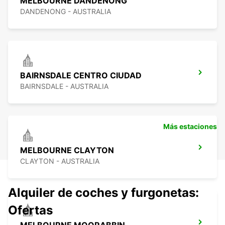
MELBOURNE DANDENONG
DANDENONG - AUSTRALIA
BAIRNSDALE CENTRO CIUDAD
BAIRNSDALE - AUSTRALIA
Más estaciones
MELBOURNE CLAYTON
CLAYTON - AUSTRALIA
Alquiler de coches y furgonetas:
Ofertas