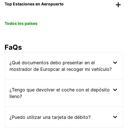
Top Estaciones en Aeropuerto
Todos los países
FaQs
¿Qué documentos debo presentar en el
mostrador de Europcar al recoger mi vehículo?
¿Tengo que devolver el coche con el depósito
lleno?
¿Puedo utilizar una tarjeta de débito?