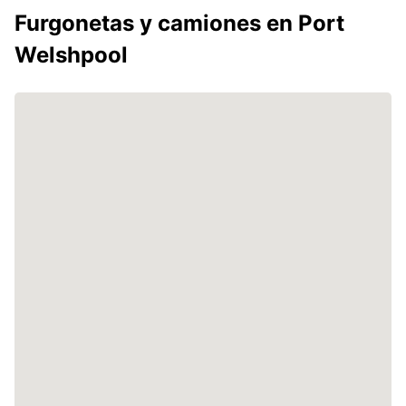
Furgonetas y camiones en Port
Welshpool