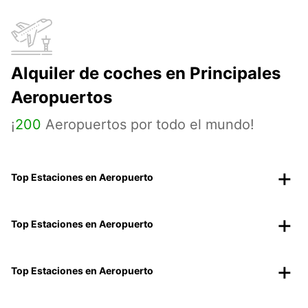
Alquiler de coches en Principales
Aeropuertos
¡
200
Aeropuertos por todo el mundo!
Top Estaciones en Aeropuerto
Top Estaciones en Aeropuerto
Top Estaciones en Aeropuerto