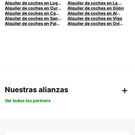
Alquiler de coches en Logroño
Alquiler de coches en La Coruña
Alquiler de coches en Ourense
Alquiler de coches en Gijón
Alquiler de coches en Cádiz
Alquiler de coches en Almería
Alquiler de coches en Santander
Alquiler de coches en Vigo
Alquiler de coches en Palma
Alquiler de coches en Oviedo
Nuestras alianzas
Ver todos los partners