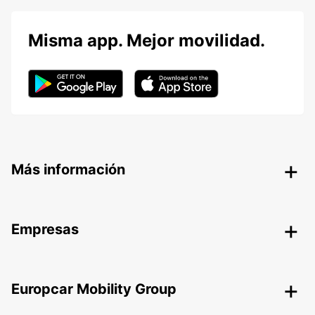
Misma app. Mejor movilidad.
Más información
Empresas
Europcar Mobility Group