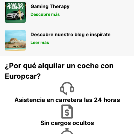
Gaming Therapy
Descubre más
Descubre nuestro blog e inspírate
Leer más
¿Por qué alquilar un coche con
Europcar?
Asistencia en carretera las 24 horas
Sin cargos ocultos