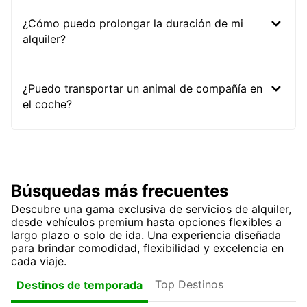
¿Cómo puedo prolongar la duración de mi
alquiler?
¿Puedo transportar un animal de compañía en
el coche?
Búsquedas más frecuentes
Descubre una gama exclusiva de servicios de alquiler,
desde vehículos premium hasta opciones flexibles a
largo plazo o solo de ida. Una experiencia diseñada
para brindar comodidad, flexibilidad y excelencia en
cada viaje.
Top Destinos
Destinos de temporada