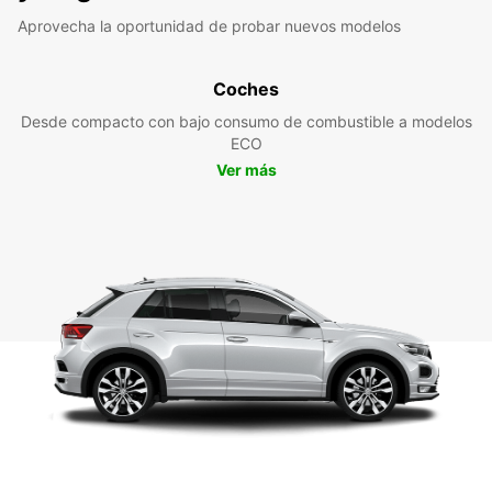
Aprovecha la oportunidad de probar nuevos modelos
Coches
Desde compacto con bajo consumo de combustible a modelos
ECO
Ver más