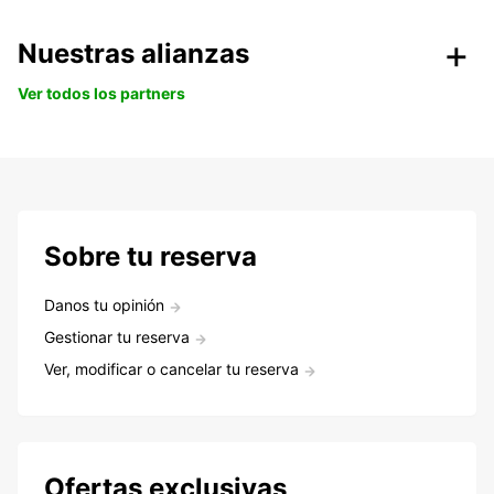
Nuestras alianzas
Ver todos los partners
Sobre tu reserva
Danos tu opinión
Gestionar tu reserva
Ver, modificar o cancelar tu reserva
Ofertas exclusivas