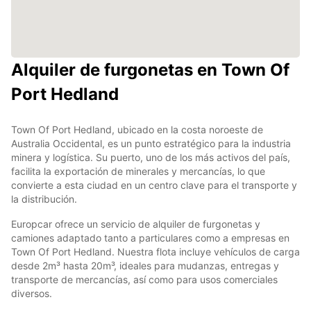
Alquiler de furgonetas en Town Of
Port Hedland
Town Of Port Hedland, ubicado en la costa noroeste de
Australia Occidental, es un punto estratégico para la industria
minera y logística. Su puerto, uno de los más activos del país,
facilita la exportación de minerales y mercancías, lo que
convierte a esta ciudad en un centro clave para el transporte y
la distribución.
Europcar ofrece un servicio de alquiler de furgonetas y
camiones adaptado tanto a particulares como a empresas en
Town Of Port Hedland. Nuestra flota incluye vehículos de carga
desde 2m³ hasta 20m³, ideales para mudanzas, entregas y
transporte de mercancías, así como para usos comerciales
diversos.