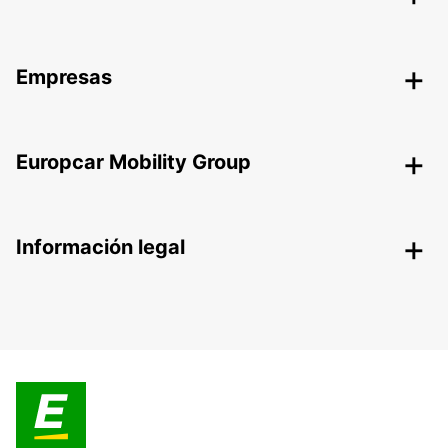
Empresas
Europcar Mobility Group
Información legal