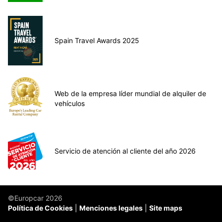
Spain Travel Awards 2025
Web de la empresa líder mundial de alquiler de
vehículos
Servicio de atención al cliente del año 2026
©Europcar 2026
Política de Cookies
Menciones legales
Site maps