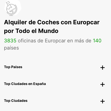
Alquiler de Coches con Europcar
por Todo el Mundo
3835
oficinas de Europcar en más de
140
países
Top Países
Top Ciudades en España
Top Ciudades