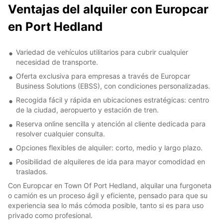
Ventajas del alquiler con Europcar
en Port Hedland
Variedad de vehículos utilitarios para cubrir cualquier
necesidad de transporte.
Oferta exclusiva para empresas a través de Europcar
Business Solutions (EBSS), con condiciones personalizadas.
Recogida fácil y rápida en ubicaciones estratégicas: centro
de la ciudad, aeropuerto y estación de tren.
Reserva online sencilla y atención al cliente dedicada para
resolver cualquier consulta.
Opciones flexibles de alquiler: corto, medio y largo plazo.
Posibilidad de alquileres de ida para mayor comodidad en
traslados.
Con Europcar en Town Of Port Hedland, alquilar una furgoneta
o camión es un proceso ágil y eficiente, pensado para que su
experiencia sea lo más cómoda posible, tanto si es para uso
privado como profesional.