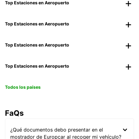
Top Estaciones en Aeropuerto
Top Estaciones en Aeropuerto
Top Estaciones en Aeropuerto
Top Estaciones en Aeropuerto
Todos los países
FaQs
¿Qué documentos debo presentar en el
mostrador de Europcar al recoger mi vehículo?