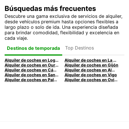
Búsquedas más frecuentes
Descubre una gama exclusiva de servicios de alquiler,
desde vehículos premium hasta opciones flexibles a
largo plazo o solo de ida. Una experiencia diseñada
para brindar comodidad, flexibilidad y excelencia en
cada viaje.
Top Destinos
Destinos de temporada
Alquiler de coches en Logroño
Alquiler de coches en La Coruña
Alquiler de coches en Ourense
Alquiler de coches en Gijón
Alquiler de coches en Cádiz
Alquiler de coches en Almería
Alquiler de coches en Santander
Alquiler de coches en Vigo
Alquiler de coches en Palma
Alquiler de coches en Oviedo