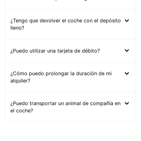
¿Tengo que devolver el coche con el depósito
lleno?
¿Puedo utilizar una tarjeta de débito?
¿Cómo puedo prolongar la duración de mi
alquiler?
¿Puedo transportar un animal de compañía en
el coche?