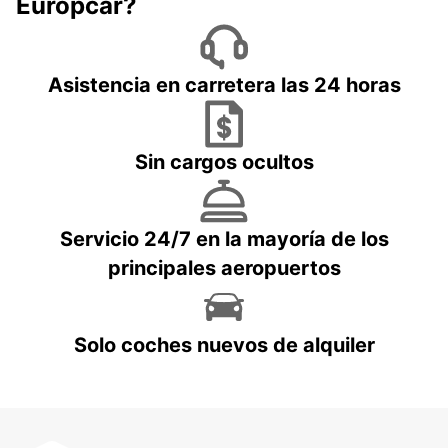
Europcar?
Asistencia en carretera las 24 horas
Sin cargos ocultos
Servicio 24/7 en la mayoría de los
principales aeropuertos
Solo coches nuevos de alquiler