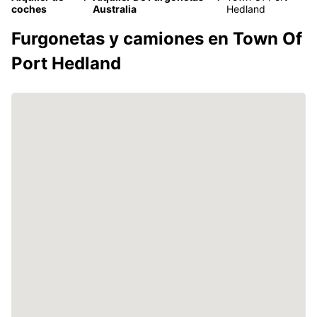
coches
Australia
Hedland
Furgonetas y camiones en Town Of
Port Hedland