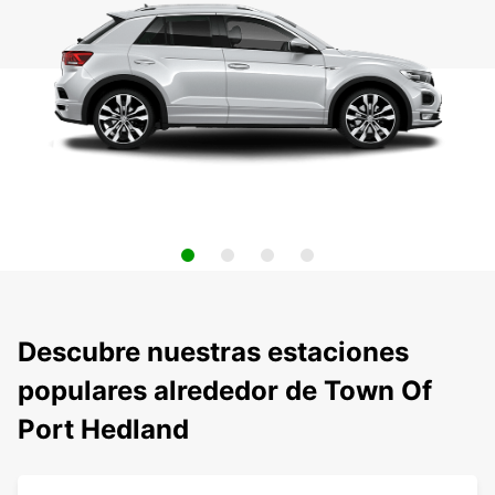
Descubre nuestras estaciones
populares alrededor de Town Of
Port Hedland