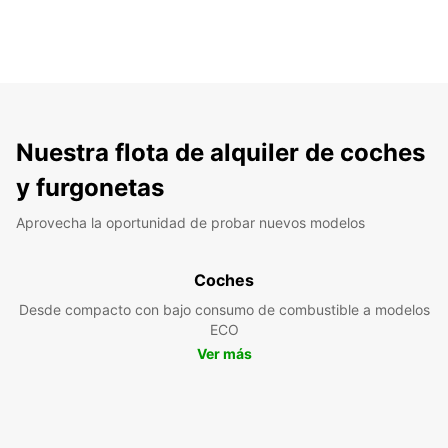
Nuestra flota de alquiler de coches
y furgonetas
Aprovecha la oportunidad de probar nuevos modelos
Coches
Desde compacto con bajo consumo de combustible a modelos
ECO
Ver más