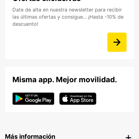
Date de alta en nuestra newsletter para recibir
las últimas ofertas y consigue... ¡Hasta -10% de
descuento!
Misma app. Mejor movilidad.
Más información