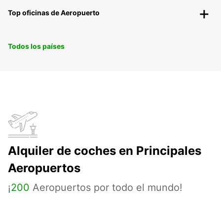
Top oficinas de Aeropuerto
Todos los países
Alquiler de coches en Principales
Aeropuertos
¡
200
Aeropuertos por todo el mundo!