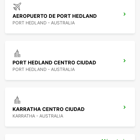
AEROPUERTO DE PORT HEDLAND
PORT HEDLAND - AUSTRALIA
PORT HEDLAND CENTRO CIUDAD
PORT HEDLAND - AUSTRALIA
KARRATHA CENTRO CIUDAD
KARRATHA - AUSTRALIA