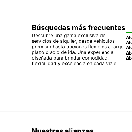
Búsquedas más frecuentes
Descubre una gama exclusiva de
servicios de alquiler, desde vehículos
premium hasta opciones flexibles a largo
plazo o solo de ida. Una experiencia
diseñada para brindar comodidad,
flexibilidad y excelencia en cada viaje.
Nuestras alianzas