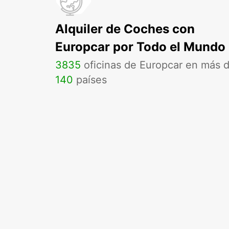
Alquiler de Coches con
Europcar por Todo el Mundo
3835
oficinas de Europcar en más 
140
países