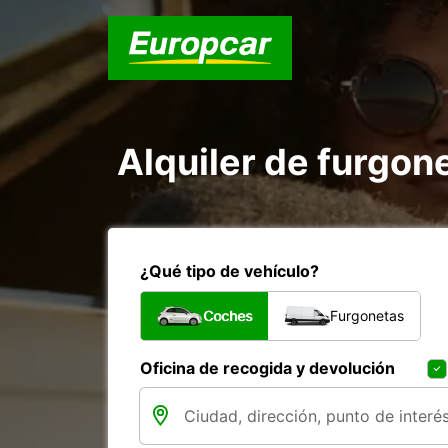
Alquiler de furgon
¿Qué tipo de vehículo?
Coches
Furgonetas
Oficina de recogida y devolución