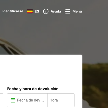
Identificarse
ES
Ayuda
Menú
Fecha y hora de devolución