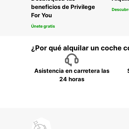
beneficios de Privilege
Descubr
For You
Únete gratis
¿Por qué alquilar un coche 
Asistencia en carretera las
24 horas