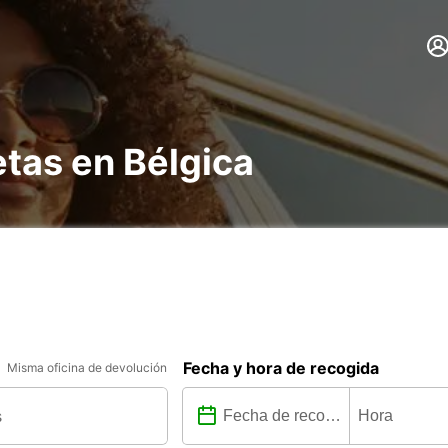
etas en Bélgica
Fecha y hora de recogida
Misma oficina de devolución