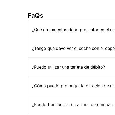
FaQs
¿Qué documentos debo presentar en el mos
¿Tengo que devolver el coche con el depós
¿Puedo utilizar una tarjeta de débito?
¿Cómo puedo prolongar la duración de mi 
¿Puedo transportar un animal de compañía