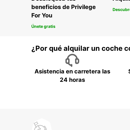
beneficios de Privilege
Descubr
For You
Únete gratis
¿Por qué alquilar un coche 
Asistencia en carretera las
24 horas