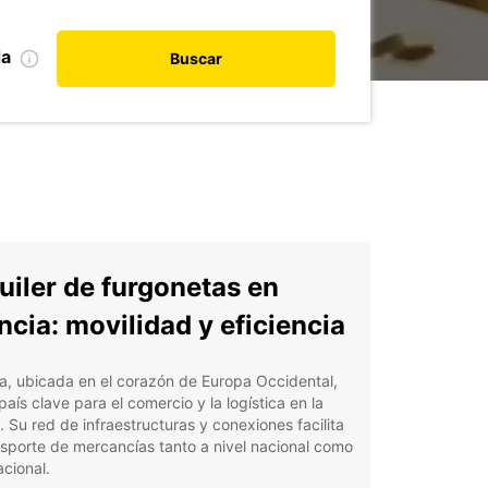
da
Buscar
uiler de furgonetas en
ncia: movilidad y eficiencia
a, ubicada en el corazón de Europa Occidental,
país clave para el comercio y la logística en la
. Su red de infraestructuras y conexiones facilita
nsporte de mercancías tanto a nivel nacional como
acional.