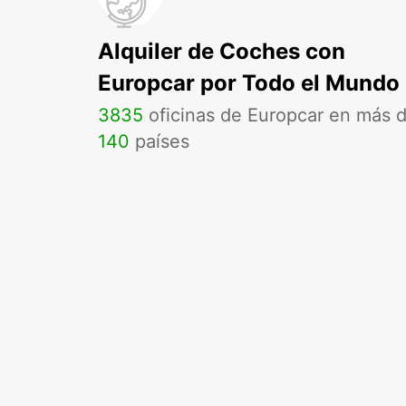
Alquiler de Coches con
Europcar por Todo el Mundo
3835
oficinas de Europcar en más 
140
países