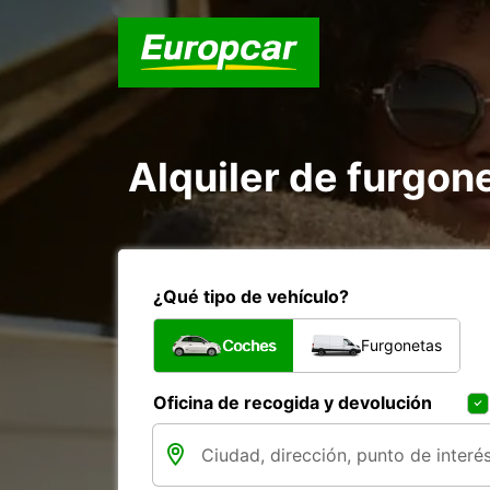
Alquiler de furgon
¿Qué tipo de vehículo?
Coches
Furgonetas
Oficina de recogida y devolución