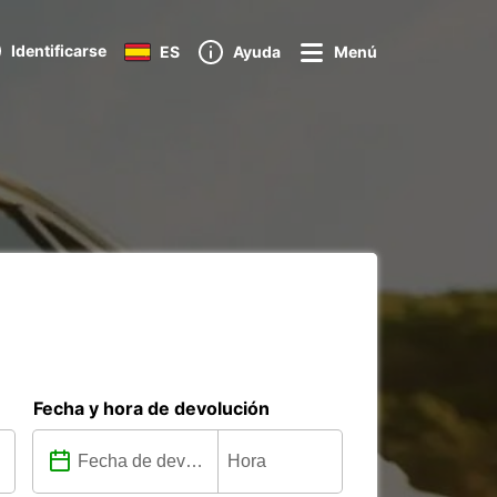
Identificarse
ES
Ayuda
Menú
Fecha y hora de devolución