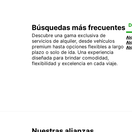
D
Búsquedas más frecuentes
Descubre una gama exclusiva de
servicios de alquiler, desde vehículos
premium hasta opciones flexibles a largo
plazo o solo de ida. Una experiencia
diseñada para brindar comodidad,
flexibilidad y excelencia en cada viaje.
Nuestras alianzas