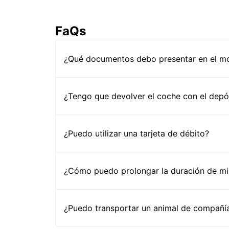
FaQs
¿Qué documentos debo presentar en el mos
¿Tengo que devolver el coche con el depós
¿Puedo utilizar una tarjeta de débito?
¿Cómo puedo prolongar la duración de mi 
¿Puedo transportar un animal de compañía