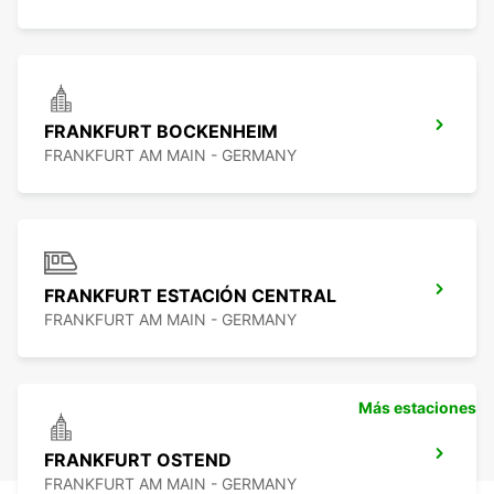
FRANKFURT BOCKENHEIM
FRANKFURT AM MAIN - GERMANY
FRANKFURT ESTACIÓN CENTRAL
FRANKFURT AM MAIN - GERMANY
Más estaciones
FRANKFURT OSTEND
FRANKFURT AM MAIN - GERMANY