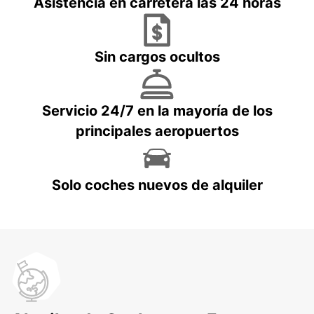
Asistencia en carretera las 24 horas
Sin cargos ocultos
Servicio 24/7 en la mayoría de los
principales aeropuertos
Solo coches nuevos de alquiler