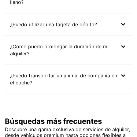
lleno?
¿Puedo utilizar una tarjeta de débito?
¿Cómo puedo prolongar la duración de mi
alquiler?
¿Puedo transportar un animal de compañía en
el coche?
Búsquedas más frecuentes
Descubre una gama exclusiva de servicios de alquiler,
desde vehículos premium hasta opciones flexibles a