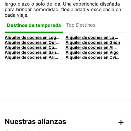
largo plazo o solo de ida. Una experiencia diseñada
para brindar comodidad, flexibilidad y excelencia en
cada viaje.
Top Destinos
Destinos de temporada
Alquiler de coches en Logroño
Alquiler de coches en La Coruña
Alquiler de coches en Ourense
Alquiler de coches en Gijón
Alquiler de coches en Cádiz
Alquiler de coches en Almería
Alquiler de coches en Santander
Alquiler de coches en Vigo
Alquiler de coches en Palma
Alquiler de coches en Oviedo
Nuestras alianzas