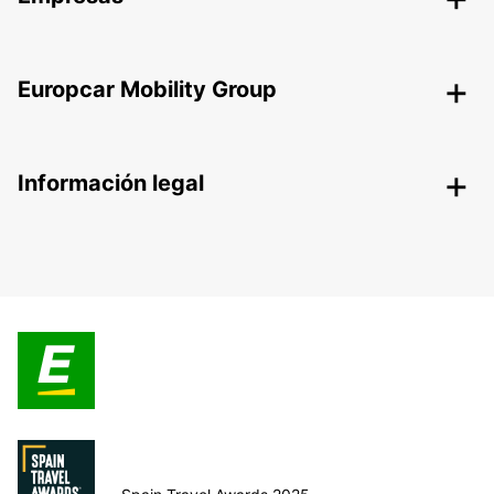
Europcar Mobility Group
Información legal