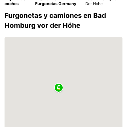
coches
Furgonetas Germany
Der Hohe
Furgonetas y camiones en Bad
Homburg vor der Höhe