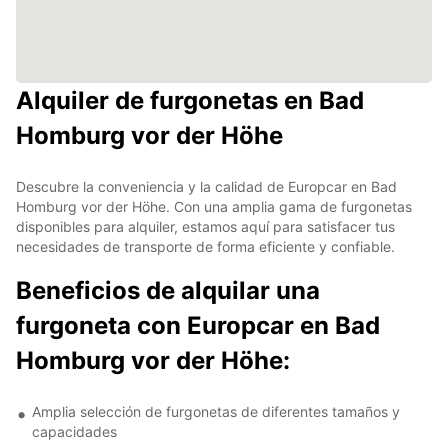
Alquiler de furgonetas en Bad
Homburg vor der Höhe
Descubre la conveniencia y la calidad de Europcar en Bad
Homburg vor der Höhe. Con una amplia gama de furgonetas
disponibles para alquiler, estamos aquí para satisfacer tus
necesidades de transporte de forma eficiente y confiable.
Beneficios de alquilar una
furgoneta con Europcar en Bad
Homburg vor der Höhe:
Amplia selección de furgonetas de diferentes tamaños y
capacidades