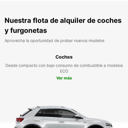
Nuestra flota de alquiler de coches
y furgonetas
Aprovecha la oportunidad de probar nuevos modelos
Coches
Desde compacto con bajo consumo de combustible a modelos
ECO
Ver más