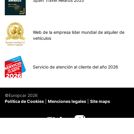
Spain Travel Awards 2025
Web de la empresa líder mundial de alquiler de
vehículos
Servicio de atención al cliente del año 2026
©Europcar 2026
Política de Cookies
Menciones legales
Site maps