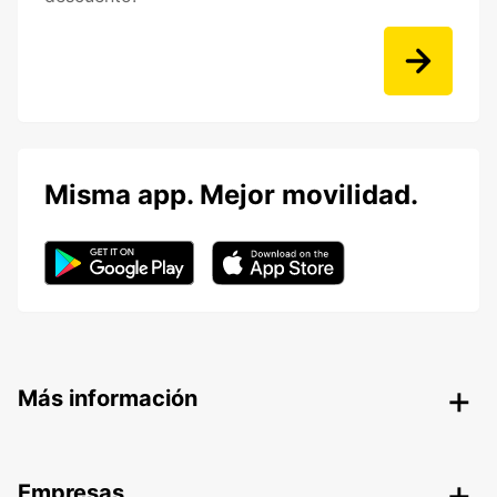
Misma app. Mejor movilidad.
Más información
Empresas