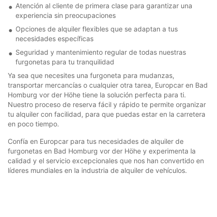
Atención al cliente de primera clase para garantizar una
experiencia sin preocupaciones
Opciones de alquiler flexibles que se adaptan a tus
necesidades específicas
Seguridad y mantenimiento regular de todas nuestras
furgonetas para tu tranquilidad
Ya sea que necesites una furgoneta para mudanzas,
transportar mercancías o cualquier otra tarea, Europcar en Bad
Homburg vor der Höhe tiene la solución perfecta para ti.
Nuestro proceso de reserva fácil y rápido te permite organizar
tu alquiler con facilidad, para que puedas estar en la carretera
en poco tiempo.
Confía en Europcar para tus necesidades de alquiler de
furgonetas en Bad Homburg vor der Höhe y experimenta la
calidad y el servicio excepcionales que nos han convertido en
líderes mundiales en la industria de alquiler de vehículos.