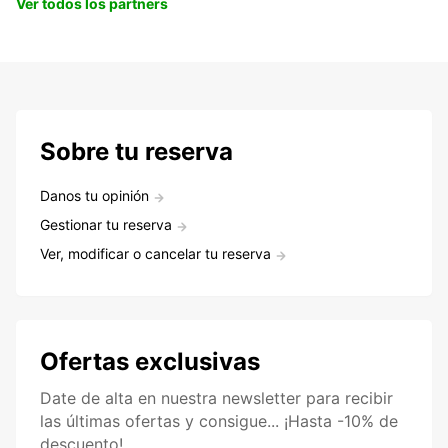
Ver todos los partners
Sobre tu reserva
Danos tu opinión
Gestionar tu reserva
Ver, modificar o cancelar tu reserva
Ofertas exclusivas
Date de alta en nuestra newsletter para recibir
las últimas ofertas y consigue... ¡Hasta -10% de
descuento!