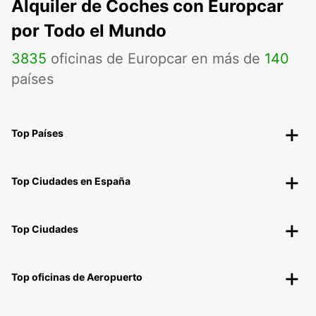
Alquiler de Coches con Europcar
por Todo el Mundo
3835
oficinas de Europcar en más de
140
países
Top Países
Top Ciudades en España
Top Ciudades
Top oficinas de Aeropuerto