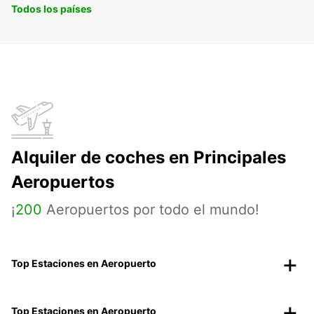
Todos los países
Alquiler de coches en Principales
Aeropuertos
¡
200
Aeropuertos por todo el mundo!
Top Estaciones en Aeropuerto
Top Estaciones en Aeropuerto