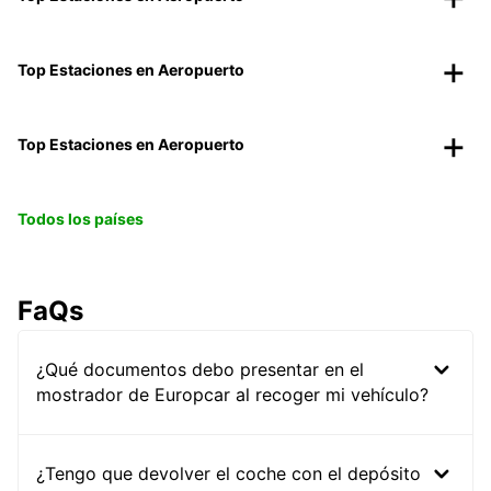
Top Estaciones en Aeropuerto
Top Estaciones en Aeropuerto
Todos los países
FaQs
¿Qué documentos debo presentar en el
mostrador de Europcar al recoger mi vehículo?
¿Tengo que devolver el coche con el depósito