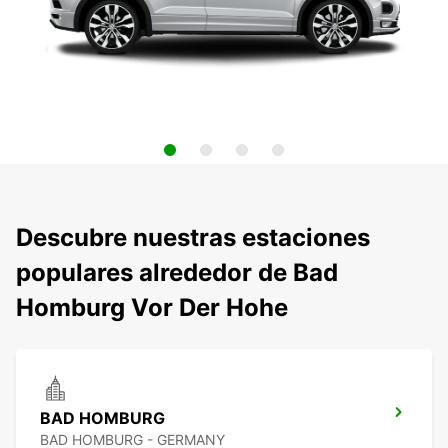
Descubre nuestras estaciones
populares alrededor de Bad
Homburg Vor Der Hohe
BAD HOMBURG
BAD HOMBURG - GERMANY