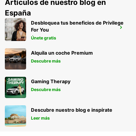
Artículos de nuestro blog en
España
Desbloquea tus beneficios de Privilege
LANGENFELD
For You
LANGENFELD - GERMANY
Únete gratis
Alquila un coche Premium
Descubre más
Gaming Therapy
Descubre más
Descubre nuestro blog e inspírate
Leer más