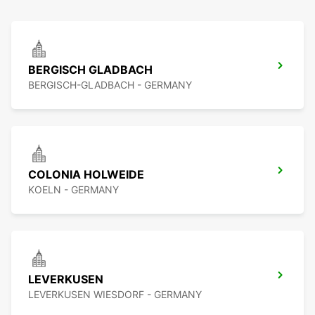
BERGISCH GLADBACH
BERGISCH-GLADBACH - GERMANY
COLONIA HOLWEIDE
KOELN - GERMANY
LEVERKUSEN
LEVERKUSEN WIESDORF - GERMANY