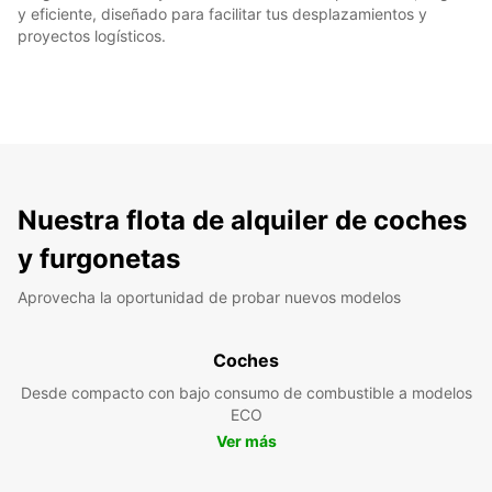
y eficiente, diseñado para facilitar tus desplazamientos y
proyectos logísticos.
Nuestra flota de alquiler de coches
y furgonetas
Aprovecha la oportunidad de probar nuevos modelos
Coches
Desde compacto con bajo consumo de combustible a modelos
ECO
Ver más