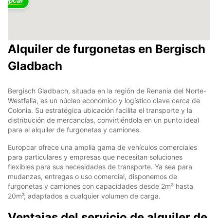
Alquiler de furgonetas en Bergisch
Gladbach
Bergisch Gladbach, situada en la región de Renania del Norte-
Westfalia, es un núcleo económico y logístico clave cerca de
Colonia. Su estratégica ubicación facilita el transporte y la
distribución de mercancías, convirtiéndola en un punto ideal
para el alquiler de furgonetas y camiones.
Europcar ofrece una amplia gama de vehículos comerciales
para particulares y empresas que necesitan soluciones
flexibles para sus necesidades de transporte. Ya sea para
mudanzas, entregas o uso comercial, disponemos de
furgonetas y camiones con capacidades desde 2m³ hasta
20m³, adaptados a cualquier volumen de carga.
Ventajas del servicio de alquiler de