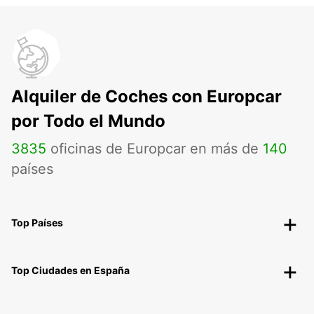
Alquiler de Coches con Europcar
por Todo el Mundo
3835
oficinas de Europcar en más de
140
países
Top Países
Top Ciudades en España