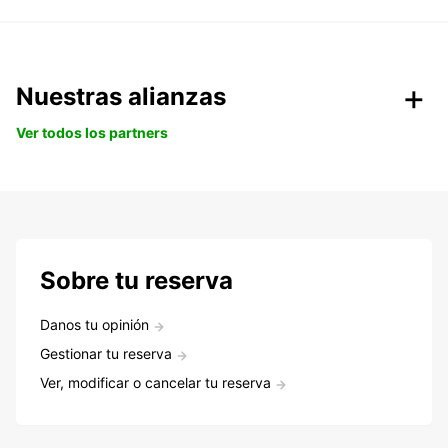
Nuestras alianzas
Ver todos los partners
Sobre tu reserva
Danos tu opinión
Gestionar tu reserva
Ver, modificar o cancelar tu reserva