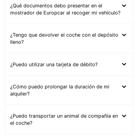
¿Qué documentos debo presentar en el
mostrador de Europcar al recoger mi vehículo?
¿Tengo que devolver el coche con el depósito
lleno?
¿Puedo utilizar una tarjeta de débito?
¿Cómo puedo prolongar la duración de mi
alquiler?
¿Puedo transportar un animal de compañía en
el coche?