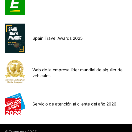
Spain Travel Awards 2025
Web de la empresa líder mundial de alquiler de
vehículos
Servicio de atención al cliente del año 2026
©Europcar 2026