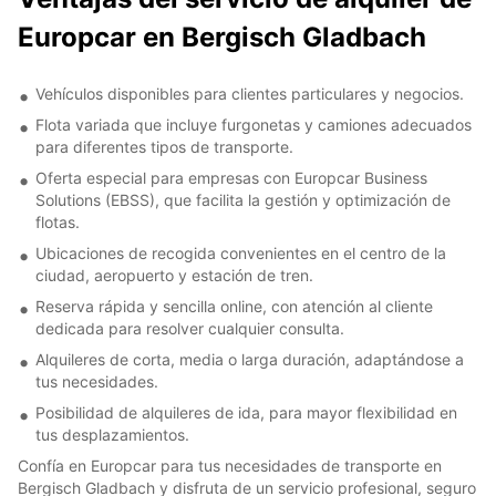
Europcar en Bergisch Gladbach
Vehículos disponibles para clientes particulares y negocios.
Flota variada que incluye furgonetas y camiones adecuados
para diferentes tipos de transporte.
Oferta especial para empresas con Europcar Business
Solutions (EBSS), que facilita la gestión y optimización de
flotas.
Ubicaciones de recogida convenientes en el centro de la
ciudad, aeropuerto y estación de tren.
Reserva rápida y sencilla online, con atención al cliente
dedicada para resolver cualquier consulta.
Alquileres de corta, media o larga duración, adaptándose a
tus necesidades.
Posibilidad de alquileres de ida, para mayor flexibilidad en
tus desplazamientos.
Confía en Europcar para tus necesidades de transporte en
Bergisch Gladbach y disfruta de un servicio profesional, seguro