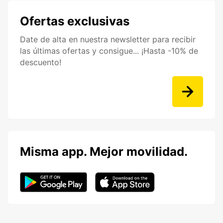
Ofertas exclusivas
Date de alta en nuestra newsletter para recibir
las últimas ofertas y consigue... ¡Hasta -10% de
descuento!
Misma app. Mejor movilidad.