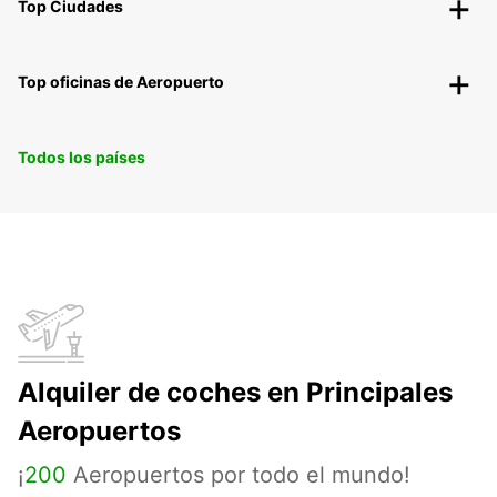
Top Ciudades
Top oficinas de Aeropuerto
Todos los países
Alquiler de coches en Principales
Aeropuertos
¡
200
Aeropuertos por todo el mundo!