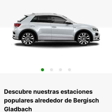
Descubre nuestras estaciones
populares alrededor de Bergisch
Gladbach