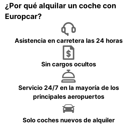
¿Por qué alquilar un coche con
Europcar?
Asistencia en carretera las 24 horas
Sin cargos ocultos
Servicio 24/7 en la mayoría de los
principales aeropuertos
Solo coches nuevos de alquiler