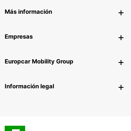
Más información
Empresas
Europcar Mobility Group
Información legal