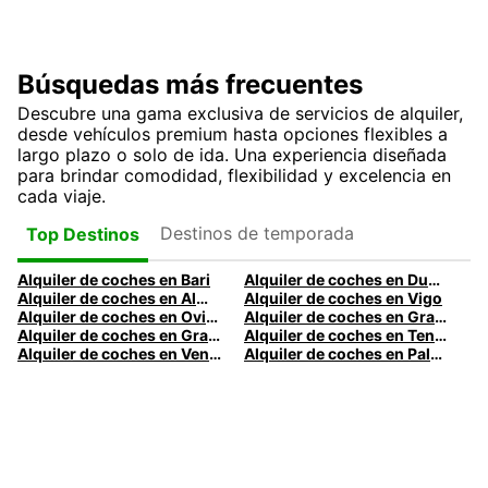
Búsquedas más frecuentes
Descubre una gama exclusiva de servicios de alquiler,
desde vehículos premium hasta opciones flexibles a
largo plazo o solo de ida. Una experiencia diseñada
para brindar comodidad, flexibilidad y excelencia en
cada viaje.
Destinos de temporada
Top Destinos
Alquiler de coches en Bari
Alquiler de coches en Dublín
Alquiler de coches en Almería
Alquiler de coches en Vigo
Alquiler de coches en Oviedo
Alquiler de coches en Granada
Alquiler de coches en Gran Canaria
Alquiler de coches en Tenerife
Alquiler de coches en Venecia
Alquiler de coches en Palermo