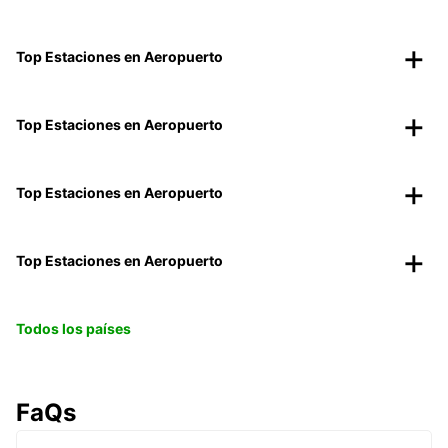
Top Estaciones en Aeropuerto
Top Estaciones en Aeropuerto
Top Estaciones en Aeropuerto
Top Estaciones en Aeropuerto
Todos los países
FaQs