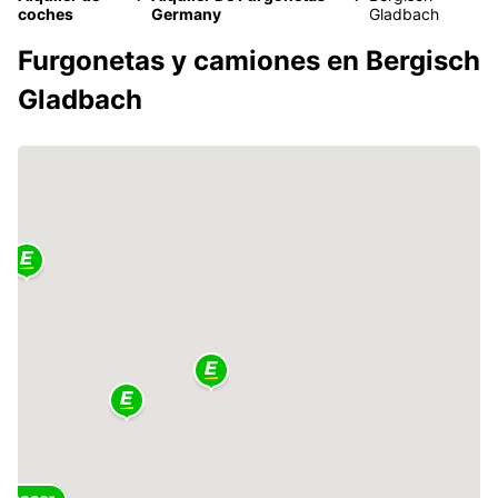
coches
Germany
Gladbach
Furgonetas y camiones en Bergisch
Gladbach