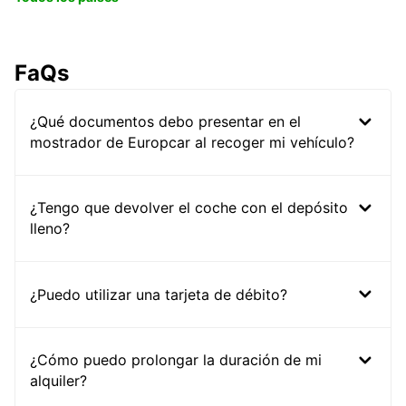
FaQs
¿Qué documentos debo presentar en el
mostrador de Europcar al recoger mi vehículo?
¿Tengo que devolver el coche con el depósito
lleno?
¿Puedo utilizar una tarjeta de débito?
¿Cómo puedo prolongar la duración de mi
alquiler?