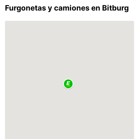
Furgonetas y camiones en Bitburg