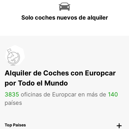
Solo coches nuevos de alquiler
Alquiler de Coches con Europcar
por Todo el Mundo
3835
oficinas de Europcar en más de
140
países
Top Países