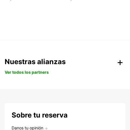
Nuestras alianzas
Ver todos los partners
Sobre tu reserva
Danos tu opinión