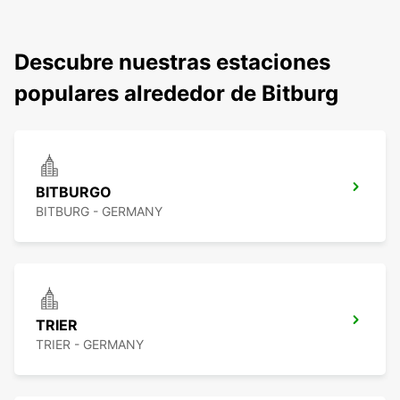
Descubre nuestras estaciones
populares alrededor de Bitburg
BITBURGO
BITBURG - GERMANY
TRIER
TRIER - GERMANY