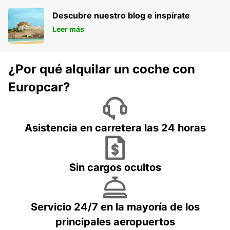
Descubre nuestro blog e inspírate
Leer más
¿Por qué alquilar un coche con
Europcar?
Asistencia en carretera las 24 horas
Sin cargos ocultos
Servicio 24/7 en la mayoría de los
principales aeropuertos