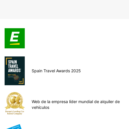
Spain Travel Awards 2025
Web de la empresa líder mundial de alquiler de
vehículos