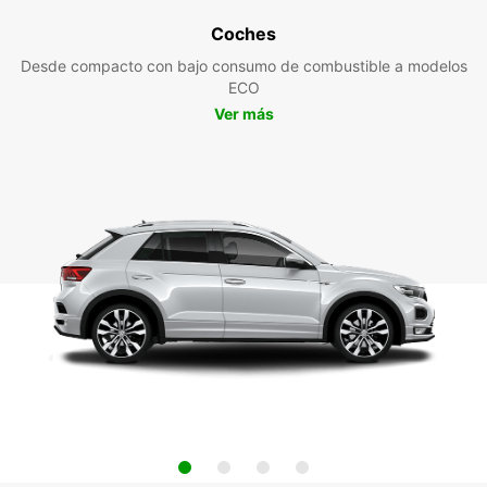
Coches
Desde compacto con bajo consumo de combustible a modelos
ECO
Ver más