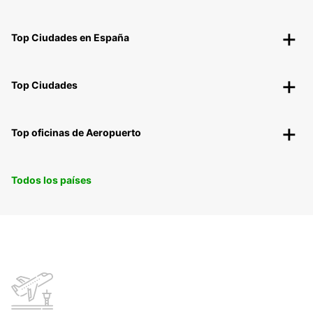
Top Ciudades en España
Top Ciudades
Top oficinas de Aeropuerto
Todos los países