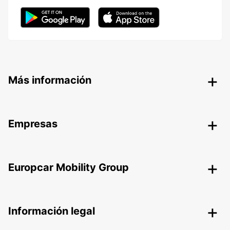
Más información
Empresas
Europcar Mobility Group
Información legal