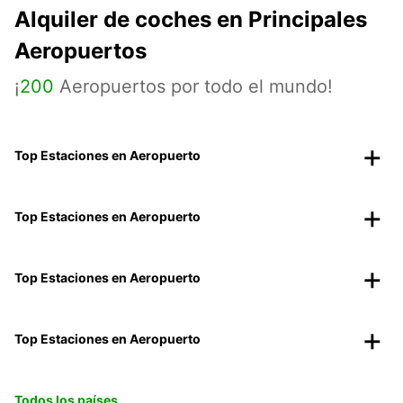
Alquiler de coches en Principales
Aeropuertos
¡
200
Aeropuertos por todo el mundo!
Top Estaciones en Aeropuerto
Top Estaciones en Aeropuerto
Top Estaciones en Aeropuerto
Top Estaciones en Aeropuerto
Todos los países