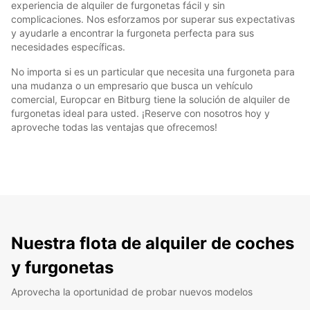
experiencia de alquiler de furgonetas fácil y sin
complicaciones. Nos esforzamos por superar sus expectativas
y ayudarle a encontrar la furgoneta perfecta para sus
necesidades específicas.
No importa si es un particular que necesita una furgoneta para
una mudanza o un empresario que busca un vehículo
comercial, Europcar en Bitburg tiene la solución de alquiler de
furgonetas ideal para usted. ¡Reserve con nosotros hoy y
aproveche todas las ventajas que ofrecemos!
Nuestra flota de alquiler de coches
y furgonetas
Aprovecha la oportunidad de probar nuevos modelos