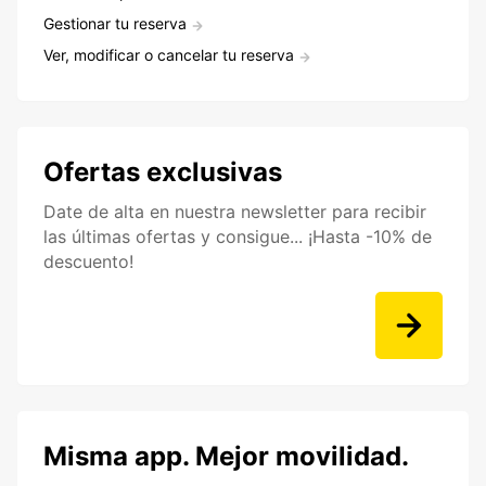
Gestionar tu reserva
Ver, modificar o cancelar tu reserva
Ofertas exclusivas
Date de alta en nuestra newsletter para recibir
las últimas ofertas y consigue... ¡Hasta -10% de
descuento!
Misma app. Mejor movilidad.