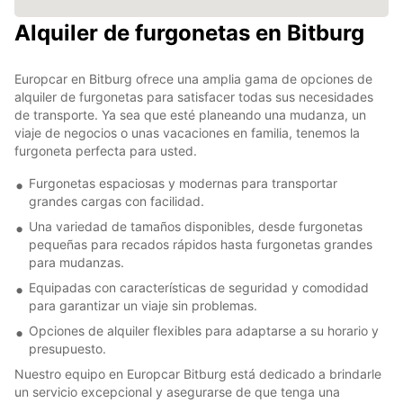
Alquiler de furgonetas en Bitburg
Europcar en Bitburg ofrece una amplia gama de opciones de
alquiler de furgonetas para satisfacer todas sus necesidades
de transporte. Ya sea que esté planeando una mudanza, un
viaje de negocios o unas vacaciones en familia, tenemos la
furgoneta perfecta para usted.
Furgonetas espaciosas y modernas para transportar
grandes cargas con facilidad.
Una variedad de tamaños disponibles, desde furgonetas
pequeñas para recados rápidos hasta furgonetas grandes
para mudanzas.
Equipadas con características de seguridad y comodidad
para garantizar un viaje sin problemas.
Opciones de alquiler flexibles para adaptarse a su horario y
presupuesto.
Nuestro equipo en Europcar Bitburg está dedicado a brindarle
un servicio excepcional y asegurarse de que tenga una