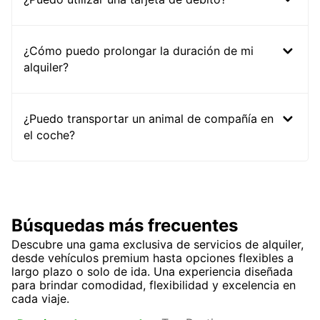
¿Cómo puedo prolongar la duración de mi
alquiler?
¿Puedo transportar un animal de compañía en
el coche?
Búsquedas más frecuentes
Descubre una gama exclusiva de servicios de alquiler,
desde vehículos premium hasta opciones flexibles a
largo plazo o solo de ida. Una experiencia diseñada
para brindar comodidad, flexibilidad y excelencia en
cada viaje.