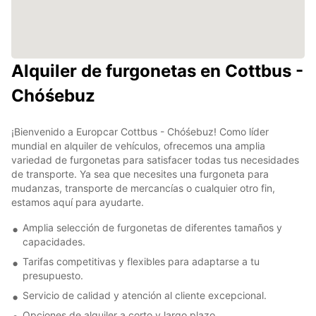
Alquiler de furgonetas en Cottbus -
Chóśebuz
¡Bienvenido a Europcar Cottbus - Chóśebuz! Como líder
mundial en alquiler de vehículos, ofrecemos una amplia
variedad de furgonetas para satisfacer todas tus necesidades
de transporte. Ya sea que necesites una furgoneta para
mudanzas, transporte de mercancías o cualquier otro fin,
estamos aquí para ayudarte.
Amplia selección de furgonetas de diferentes tamaños y
capacidades.
Tarifas competitivas y flexibles para adaptarse a tu
presupuesto.
Servicio de calidad y atención al cliente excepcional.
Opciones de alquiler a corto y largo plazo.