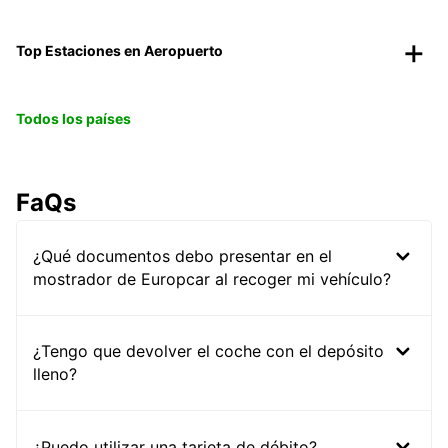
Top Estaciones en Aeropuerto
Todos los países
FaQs
¿Qué documentos debo presentar en el
mostrador de Europcar al recoger mi vehículo?
¿Tengo que devolver el coche con el depósito
lleno?
¿Puedo utilizar una tarjeta de débito?