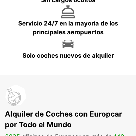
Sin cargos ocultos
Servicio 24/7 en la mayoría de los
principales aeropuertos
Solo coches nuevos de alquiler
Alquiler de Coches con Europcar
por Todo el Mundo