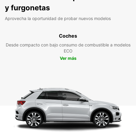
y furgonetas
Aprovecha la oportunidad de probar nuevos modelos
Coches
Desde compacto con bajo consumo de combustible a modelos
ECO
Ver más