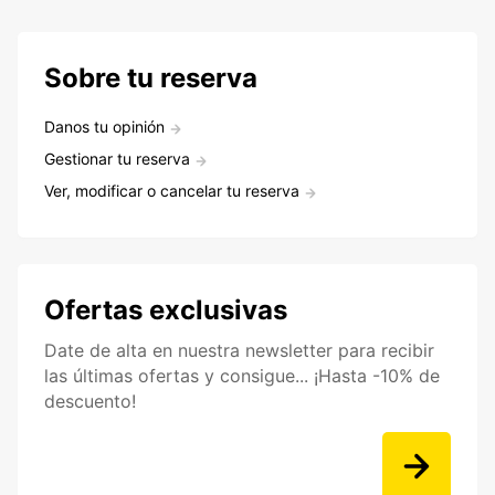
Sobre tu reserva
Danos tu opinión
Gestionar tu reserva
Ver, modificar o cancelar tu reserva
Ofertas exclusivas
Date de alta en nuestra newsletter para recibir
las últimas ofertas y consigue... ¡Hasta -10% de
descuento!