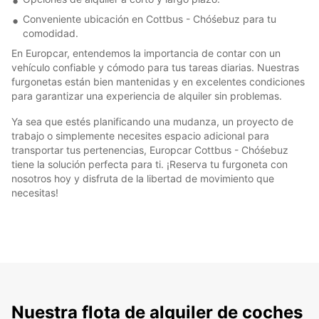
Conveniente ubicación en Cottbus - Chóśebuz para tu
comodidad.
En Europcar, entendemos la importancia de contar con un
vehículo confiable y cómodo para tus tareas diarias. Nuestras
furgonetas están bien mantenidas y en excelentes condiciones
para garantizar una experiencia de alquiler sin problemas.
Ya sea que estés planificando una mudanza, un proyecto de
trabajo o simplemente necesites espacio adicional para
transportar tus pertenencias, Europcar Cottbus - Chóśebuz
tiene la solución perfecta para ti. ¡Reserva tu furgoneta con
nosotros hoy y disfruta de la libertad de movimiento que
necesitas!
Nuestra flota de alquiler de coches