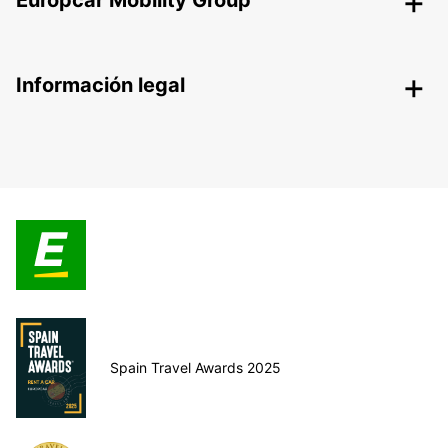
Europcar Mobility Group
Información legal
Spain Travel Awards 2025