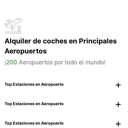
Alquiler de coches en Principales
Aeropuertos
¡
200
Aeropuertos por todo el mundo!
Top Estaciones en Aeropuerto
Top Estaciones en Aeropuerto
Top Estaciones en Aeropuerto