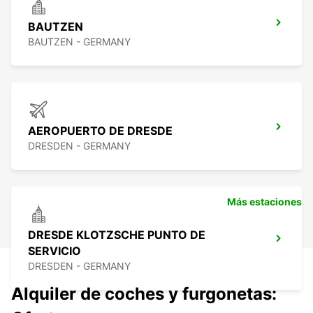
BAUTZEN
BAUTZEN - GERMANY
AEROPUERTO DE DRESDE
DRESDEN - GERMANY
Más estaciones
DRESDE KLOTZSCHE PUNTO DE
SERVICIO
DRESDEN - GERMANY
Alquiler de coches y furgonetas: