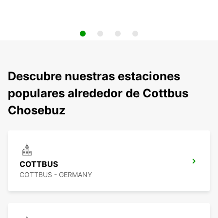
Descubre nuestras estaciones
populares alrededor de Cottbus
Chosebuz
COTTBUS
COTTBUS - GERMANY