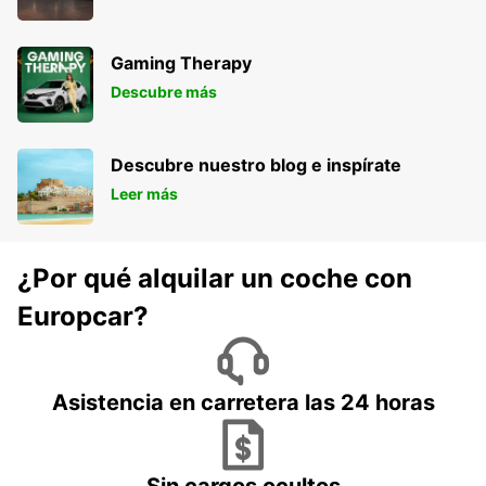
Gaming Therapy
Descubre más
Descubre nuestro blog e inspírate
Leer más
¿Por qué alquilar un coche con
Europcar?
Asistencia en carretera las 24 horas