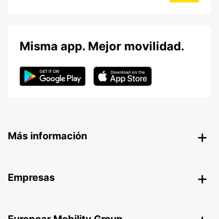
Misma app. Mejor movilidad.
Más información
Empresas