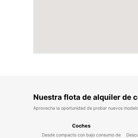
Nuestra flota de alquiler de
Aprovecha la oportunidad de probar nuevos model
Coches
Desde compacto con bajo consumo de
Descu