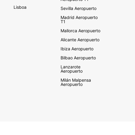
Lisboa
Sevilla Aeropuerto
Madrid Aeropuerto
T1
Mallorca Aeropuerto
Alicante Aeropuerto
Ibiza Aeropuerto
Bilbao Aeropuerto
Lanzarote
Aeropuerto
Milán Malpensa
Aeropuerto