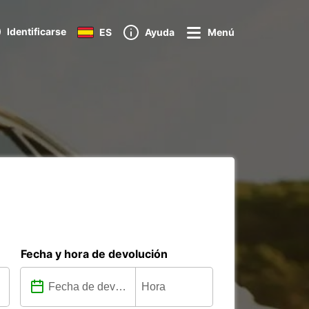
Identificarse
ES
Ayuda
Menú
Fecha y hora de devolución