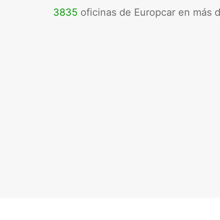
3835
oficinas de Europcar en más 