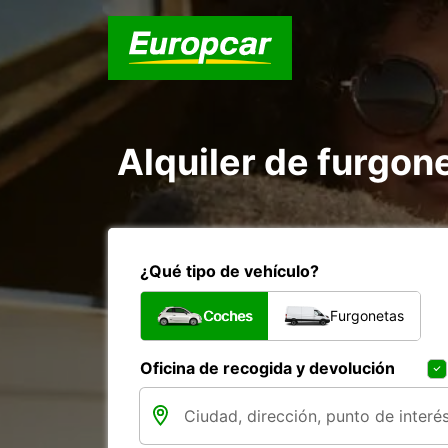
Alquiler de furgon
¿Qué tipo de vehículo?
Coches
Furgonetas
Oficina de recogida y devolución