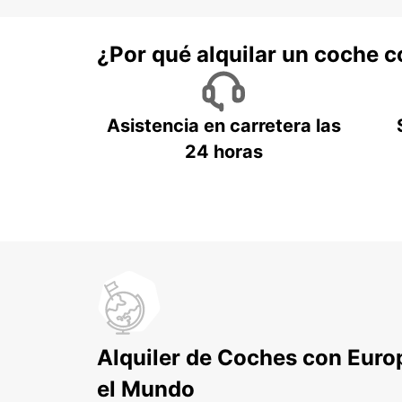
¿Por qué alquilar un coche 
Asistencia en carretera las
24 horas
Alquiler de Coches con Euro
el Mundo