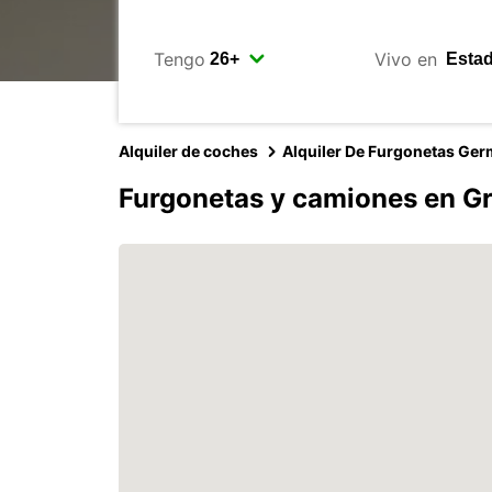
Tengo
Vivo en
Alquiler de coches
Alquiler De Furgonetas Ge
Furgonetas y camiones en Gr