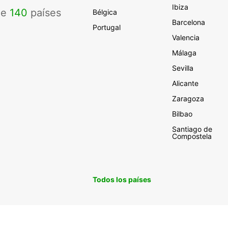
Ibiza
de
140
países
Bélgica
Barcelona
Portugal
Valencia
Málaga
Sevilla
Alicante
Zaragoza
Bilbao
Santiago de
Compostela
Todos los países