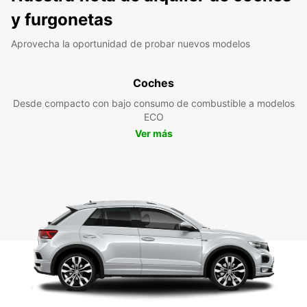
y furgonetas
Aprovecha la oportunidad de probar nuevos modelos
Coches
Desde compacto con bajo consumo de combustible a modelos
ECO
Ver más