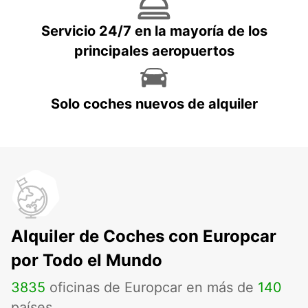
Servicio 24/7 en la mayoría de los
principales aeropuertos
Solo coches nuevos de alquiler
Alquiler de Coches con Europcar
por Todo el Mundo
3835
oficinas de Europcar en más de
140
países