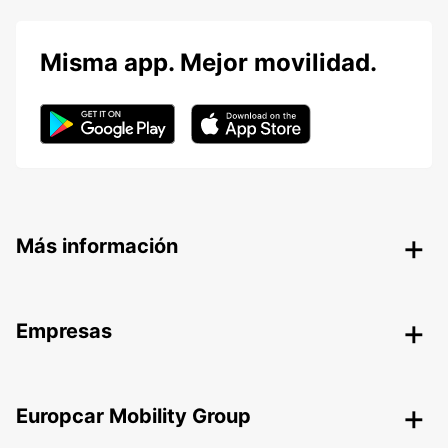
Misma app. Mejor movilidad.
Más información
Empresas
Europcar Mobility Group