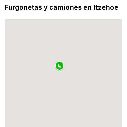
Furgonetas y camiones en Itzehoe