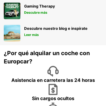
Gaming Therapy
Descubre más
Descubre nuestro blog e inspírate
Leer más
¿Por qué alquilar un coche con
Europcar?
Asistencia en carretera las 24 horas
Sin cargos ocultos