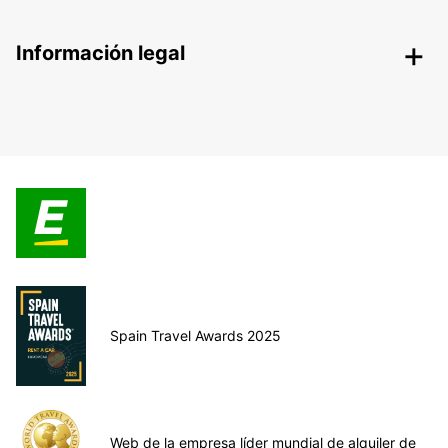
Información legal
Spain Travel Awards 2025
Web de la empresa líder mundial de alquiler de