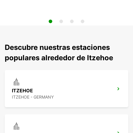
Descubre nuestras estaciones
populares alrededor de Itzehoe
ITZEHOE
ITZEHOE - GERMANY