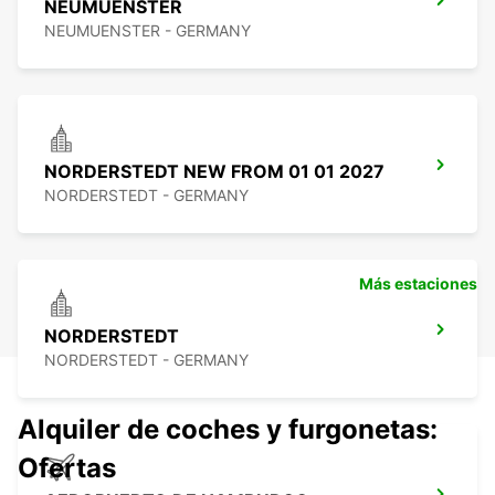
NEUMUENSTER
NEUMUENSTER - GERMANY
NORDERSTEDT NEW FROM 01 01 2027
NORDERSTEDT - GERMANY
Más estaciones
NORDERSTEDT
NORDERSTEDT - GERMANY
Alquiler de coches y furgonetas:
Ofertas