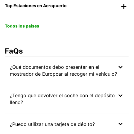
Top Estaciones en Aeropuerto
Todos los países
FaQs
¿Qué documentos debo presentar en el
mostrador de Europcar al recoger mi vehículo?
¿Tengo que devolver el coche con el depósito
lleno?
¿Puedo utilizar una tarjeta de débito?