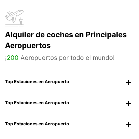
Alquiler de coches en Principales
Aeropuertos
¡
200
Aeropuertos por todo el mundo!
Top Estaciones en Aeropuerto
Top Estaciones en Aeropuerto
Top Estaciones en Aeropuerto