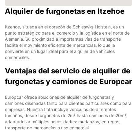
Alquiler de furgonetas en Itzehoe
Itzehoe, situada en el corazón de Schleswig-Holstein, es un
punto estratégico para el comercio y la logística en el norte de
Alemania. Su proximidad a importantes vías de transporte
facilita el movimiento eficiente de mercancías, lo que la
convierte en un lugar ideal para el alquiler de vehículos
comerciales.
Ventajas del servicio de alquiler de
furgonetas y camiones de Europcar
Europcar ofrece soluciones de alquiler de furgonetas y
camiones diseñadas tanto para clientes particulares como para
empresas. Nuestra flota incluye vehículos de diferentes
tamaños, desde furgonetas de 2m³ hasta camiones de 20m³,
adaptados a múltiples necesidades: mudanzas, entregas,
transporte de mercancías o uso comercial.