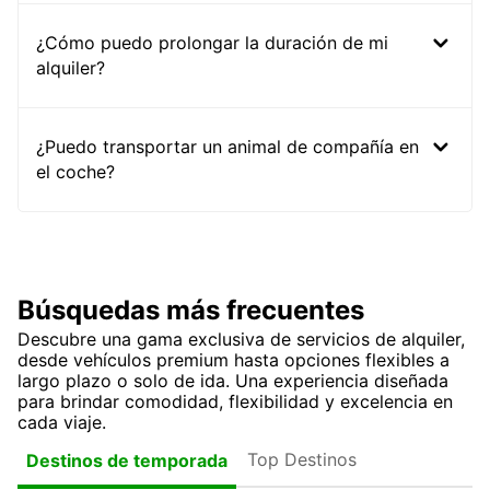
¿Cómo puedo prolongar la duración de mi
alquiler?
¿Puedo transportar un animal de compañía en
el coche?
Búsquedas más frecuentes
Descubre una gama exclusiva de servicios de alquiler,
desde vehículos premium hasta opciones flexibles a
largo plazo o solo de ida. Una experiencia diseñada
para brindar comodidad, flexibilidad y excelencia en
cada viaje.
Top Destinos
Destinos de temporada