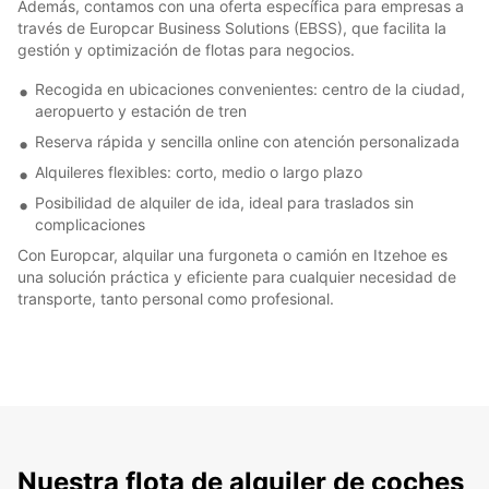
Además, contamos con una oferta específica para empresas a
través de Europcar Business Solutions (EBSS), que facilita la
gestión y optimización de flotas para negocios.
Recogida en ubicaciones convenientes: centro de la ciudad,
aeropuerto y estación de tren
Reserva rápida y sencilla online con atención personalizada
Alquileres flexibles: corto, medio o largo plazo
Posibilidad de alquiler de ida, ideal para traslados sin
complicaciones
Con Europcar, alquilar una furgoneta o camión en Itzehoe es
una solución práctica y eficiente para cualquier necesidad de
transporte, tanto personal como profesional.
Nuestra flota de alquiler de coches