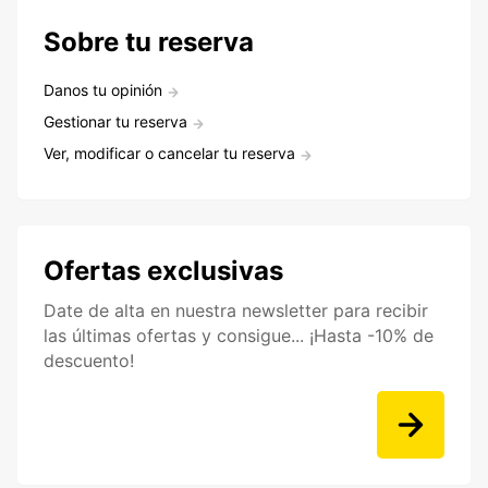
Sobre tu reserva
Danos tu opinión
Gestionar tu reserva
Ver, modificar o cancelar tu reserva
Ofertas exclusivas
Date de alta en nuestra newsletter para recibir
las últimas ofertas y consigue... ¡Hasta -10% de
descuento!