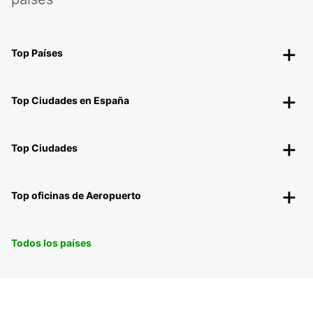
Top Países
Top Ciudades en España
Top Ciudades
Top oficinas de Aeropuerto
Todos los países