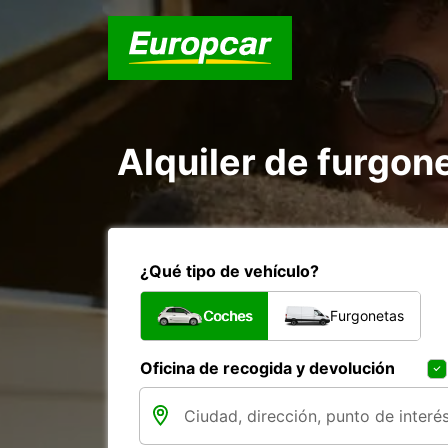
Alquiler de furgone
¿Qué tipo de vehículo?
Coches
Furgonetas
Oficina de recogida y devolución