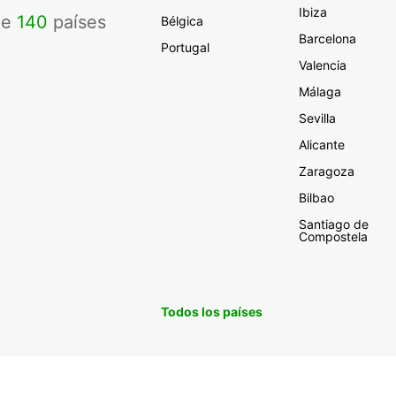
Ibiza
de
140
países
Bélgica
Barcelona
Portugal
Valencia
Málaga
Sevilla
Alicante
Zaragoza
Bilbao
Santiago de
Compostela
Todos los países