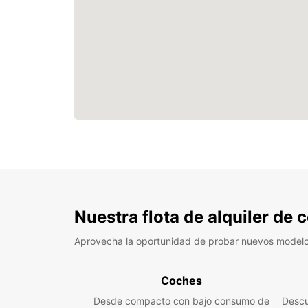
Nuestra flota de alquiler de
Aprovecha la oportunidad de probar nuevos model
Coches
Desde compacto con bajo consumo de
Descu