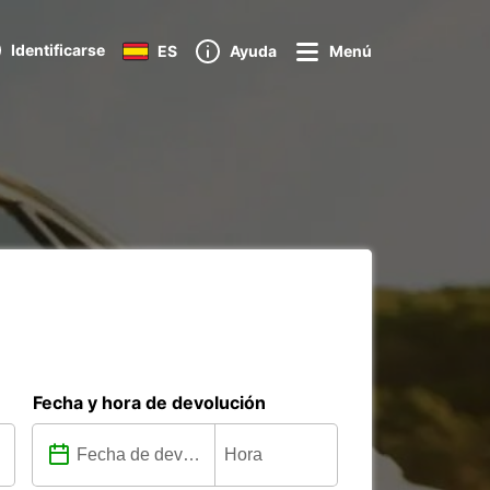
Identificarse
ES
Ayuda
Menú
Fecha y hora de devolución