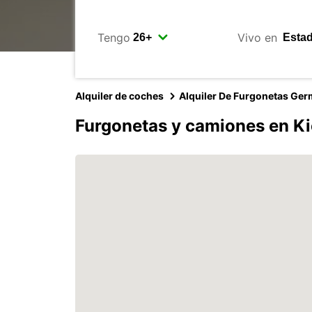
Tengo
Vivo en
Alquiler de coches
Alquiler De Furgonetas Ge
Furgonetas y camiones en Ki