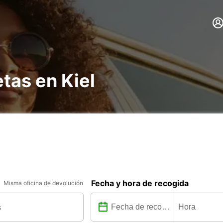
tas en Kiel
Fecha y hora de recogida
Misma oficina de devolución