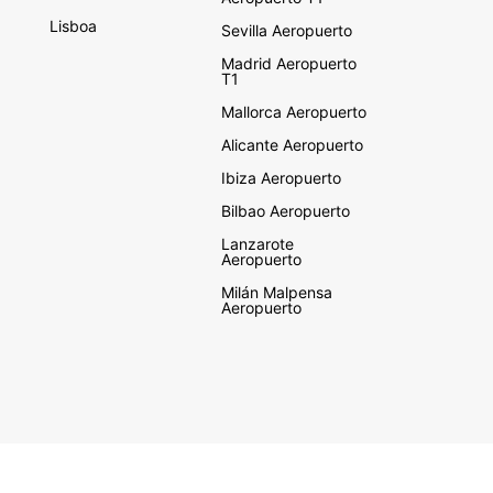
Lisboa
Sevilla Aeropuerto
Madrid Aeropuerto
T1
Mallorca Aeropuerto
Alicante Aeropuerto
Ibiza Aeropuerto
Bilbao Aeropuerto
Lanzarote
Aeropuerto
Milán Malpensa
Aeropuerto