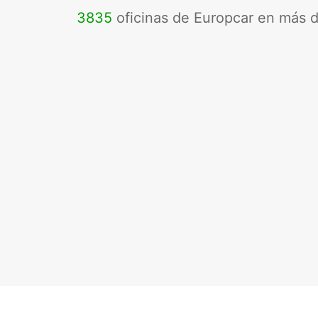
3835
oficinas de Europcar en más 