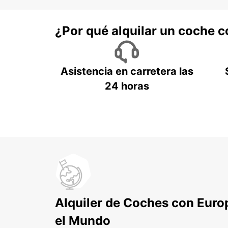
¿Por qué alquilar un coche 
Asistencia en carretera las
24 horas
Alquiler de Coches con Euro
el Mundo