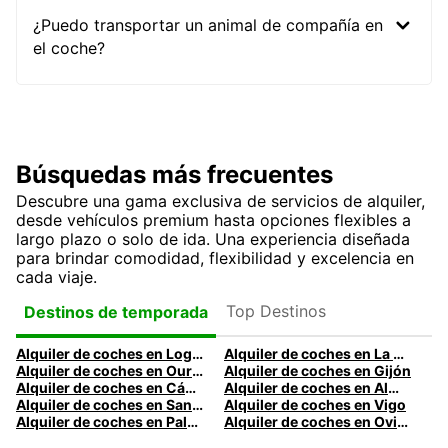
¿Puedo transportar un animal de compañía en
el coche?
Búsquedas más frecuentes
Descubre una gama exclusiva de servicios de alquiler,
desde vehículos premium hasta opciones flexibles a
largo plazo o solo de ida. Una experiencia diseñada
para brindar comodidad, flexibilidad y excelencia en
cada viaje.
Top Destinos
Destinos de temporada
Alquiler de coches en Logroño
Alquiler de coches en La Coruña
Alquiler de coches en Ourense
Alquiler de coches en Gijón
Alquiler de coches en Cádiz
Alquiler de coches en Almería
Alquiler de coches en Santander
Alquiler de coches en Vigo
Alquiler de coches en Palma
Alquiler de coches en Oviedo