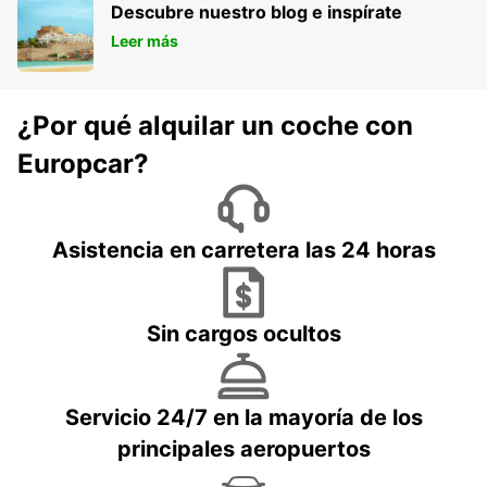
Descubre nuestro blog e inspírate
Leer más
¿Por qué alquilar un coche con
Europcar?
Asistencia en carretera las 24 horas
Sin cargos ocultos
Servicio 24/7 en la mayoría de los
principales aeropuertos