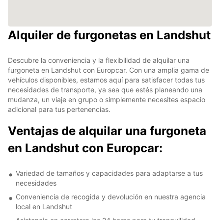
Alquiler de furgonetas en Landshut
Descubre la conveniencia y la flexibilidad de alquilar una
furgoneta en Landshut con Europcar. Con una amplia gama de
vehículos disponibles, estamos aquí para satisfacer todas tus
necesidades de transporte, ya sea que estés planeando una
mudanza, un viaje en grupo o simplemente necesites espacio
adicional para tus pertenencias.
Ventajas de alquilar una furgoneta
en Landshut con Europcar:
Variedad de tamaños y capacidades para adaptarse a tus
necesidades
Conveniencia de recogida y devolución en nuestra agencia
local en Landshut