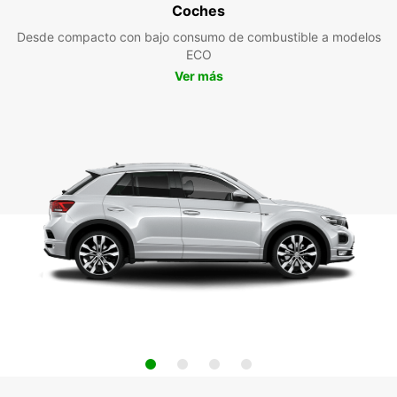
Coches
Desde compacto con bajo consumo de combustible a modelos
ECO
Ver más