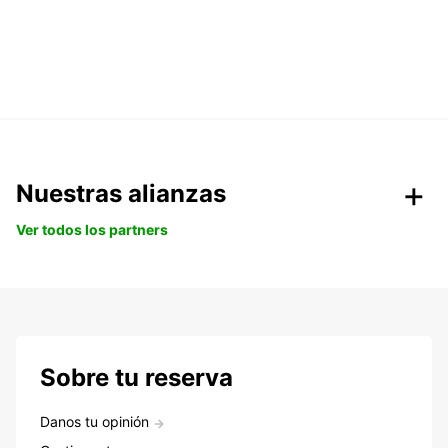
Nuestras alianzas
Ver todos los partners
Sobre tu reserva
Danos tu opinión