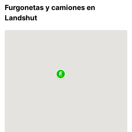
Furgonetas y camiones en
Landshut