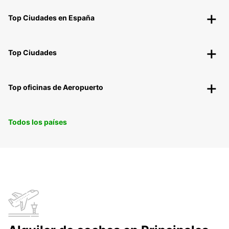
Top Ciudades en España
Top Ciudades
Top oficinas de Aeropuerto
Todos los países