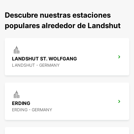
Descubre nuestras estaciones
populares alrededor de Landshut
LANDSHUT ST. WOLFGANG
LANDSHUT - GERMANY
ERDING
ERDING - GERMANY