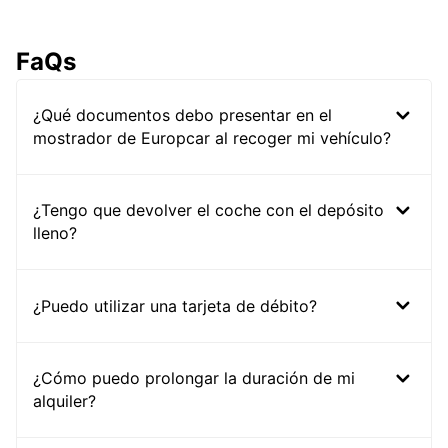
FaQs
¿Qué documentos debo presentar en el
mostrador de Europcar al recoger mi vehículo?
¿Tengo que devolver el coche con el depósito
lleno?
¿Puedo utilizar una tarjeta de débito?
¿Cómo puedo prolongar la duración de mi
alquiler?