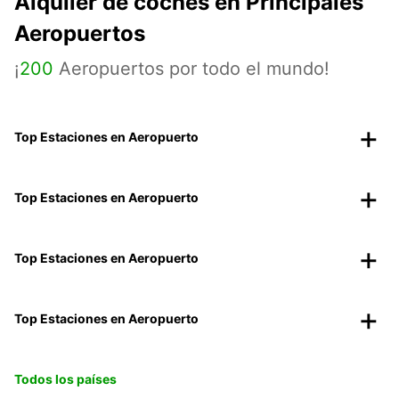
Alquiler de coches en Principales
Aeropuertos
¡
200
Aeropuertos por todo el mundo!
Top Estaciones en Aeropuerto
Top Estaciones en Aeropuerto
Top Estaciones en Aeropuerto
Top Estaciones en Aeropuerto
Todos los países