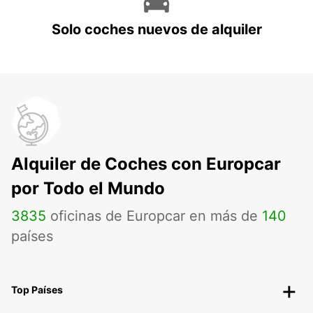
Solo coches nuevos de alquiler
Alquiler de Coches con Europcar
por Todo el Mundo
3835
oficinas de Europcar en más de
140
países
Top Países