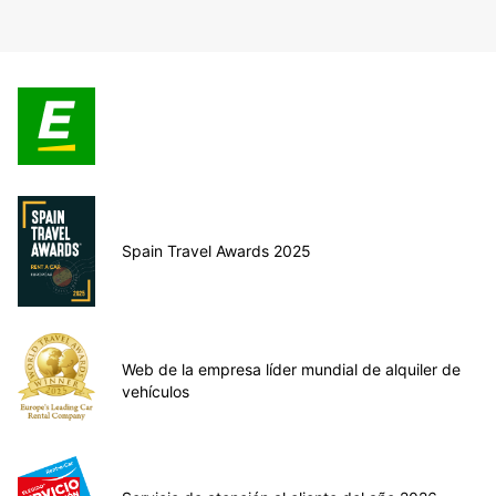
Spain Travel Awards 2025
Web de la empresa líder mundial de alquiler de
vehículos