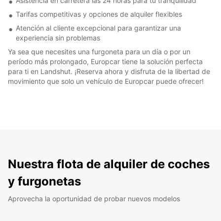
Asistencia en carretera las 24 horas para tu tranquilidad
Tarifas competitivas y opciones de alquiler flexibles
Atención al cliente excepcional para garantizar una
experiencia sin problemas
Ya sea que necesites una furgoneta para un día o por un
período más prolongado, Europcar tiene la solución perfecta
para ti en Landshut. ¡Reserva ahora y disfruta de la libertad de
movimiento que solo un vehículo de Europcar puede ofrecer!
Nuestra flota de alquiler de coches
y furgonetas
Aprovecha la oportunidad de probar nuevos modelos