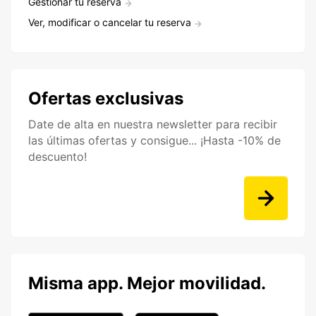
Gestionar tu reserva
Ver, modificar o cancelar tu reserva
Ofertas exclusivas
Date de alta en nuestra newsletter para recibir
las últimas ofertas y consigue... ¡Hasta -10% de
descuento!
Misma app. Mejor movilidad.