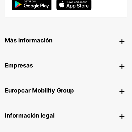
Más información
Empresas
Europcar Mobility Group
Información legal