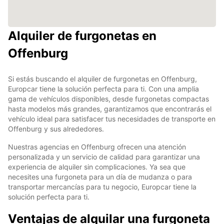
Alquiler de furgonetas en
Offenburg
Si estás buscando el alquiler de furgonetas en Offenburg,
Europcar tiene la solución perfecta para ti. Con una amplia
gama de vehículos disponibles, desde furgonetas compactas
hasta modelos más grandes, garantizamos que encontrarás el
vehículo ideal para satisfacer tus necesidades de transporte en
Offenburg y sus alrededores.
Nuestras agencias en Offenburg ofrecen una atención
personalizada y un servicio de calidad para garantizar una
experiencia de alquiler sin complicaciones. Ya sea que
necesites una furgoneta para un día de mudanza o para
transportar mercancías para tu negocio, Europcar tiene la
solución perfecta para ti.
Ventajas de alquilar una furgoneta