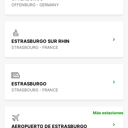
OFFENBURG - GERMANY
ESTRASBURGO SUR RHIN
STRASBOURG - FRANCE
ESTRASBURGO
STRASBOURG - FRANCE
Más estaciones
AEROPUERTO DE ESTRASBURGO