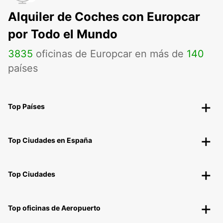
Alquiler de Coches con Europcar
por Todo el Mundo
3835
oficinas de Europcar en más de
140
países
Top Países
Top Ciudades en España
Top Ciudades
Top oficinas de Aeropuerto