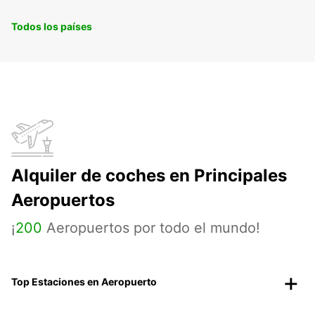
Todos los países
Alquiler de coches en Principales
Aeropuertos
¡
200
Aeropuertos por todo el mundo!
Top Estaciones en Aeropuerto