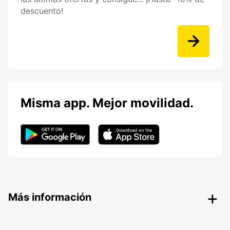
descuento!
Misma app. Mejor movilidad.
Más información