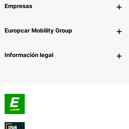
Empresas
Europcar Mobility Group
Información legal