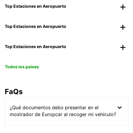
Top Estaciones en Aeropuerto
Top Estaciones en Aeropuerto
Top Estaciones en Aeropuerto
Todos los países
FaQs
¿Qué documentos debo presentar en el
mostrador de Europcar al recoger mi vehículo?