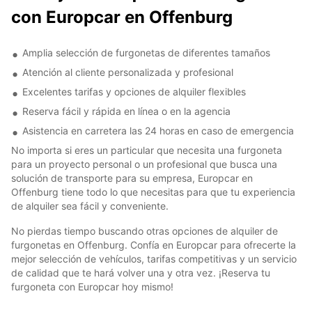
con Europcar en Offenburg
Amplia selección de furgonetas de diferentes tamaños
Atención al cliente personalizada y profesional
Excelentes tarifas y opciones de alquiler flexibles
Reserva fácil y rápida en línea o en la agencia
Asistencia en carretera las 24 horas en caso de emergencia
No importa si eres un particular que necesita una furgoneta
para un proyecto personal o un profesional que busca una
solución de transporte para su empresa, Europcar en
Offenburg tiene todo lo que necesitas para que tu experiencia
de alquiler sea fácil y conveniente.
No pierdas tiempo buscando otras opciones de alquiler de
furgonetas en Offenburg. Confía en Europcar para ofrecerte la
mejor selección de vehículos, tarifas competitivas y un servicio
de calidad que te hará volver una y otra vez. ¡Reserva tu
furgoneta con Europcar hoy mismo!