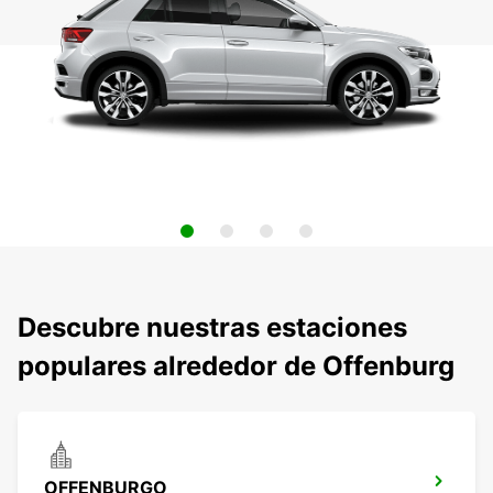
Descubre nuestras estaciones
populares alrededor de Offenburg
OFFENBURGO