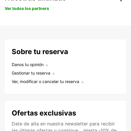
Ver todos los partners
Sobre tu reserva
Danos tu opinión
Gestionar tu reserva
Ver, modificar o cancelar tu reserva
Ofertas exclusivas
Date de alta en nuestra newsletter para recibir
las últimas ofertas y consigue... ¡Hasta -10% de