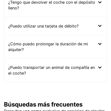
¿Tengo que devolver el coche con el depósito
lleno?
¿Puedo utilizar una tarjeta de débito?
¿Cómo puedo prolongar la duración de mi
alquiler?
¿Puedo transportar un animal de compañía en
el coche?
Búsquedas más frecuentes