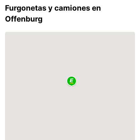
Furgonetas y camiones en
Offenburg