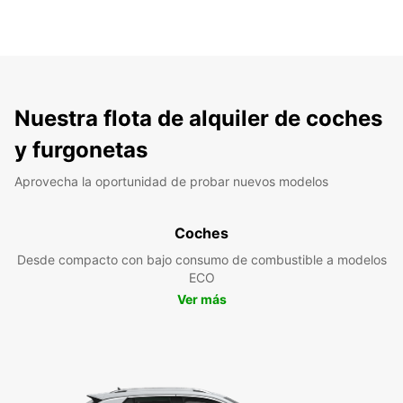
Nuestra flota de alquiler de coches
y furgonetas
Aprovecha la oportunidad de probar nuevos modelos
Coches
Desde compacto con bajo consumo de combustible a modelos
ECO
Ver más