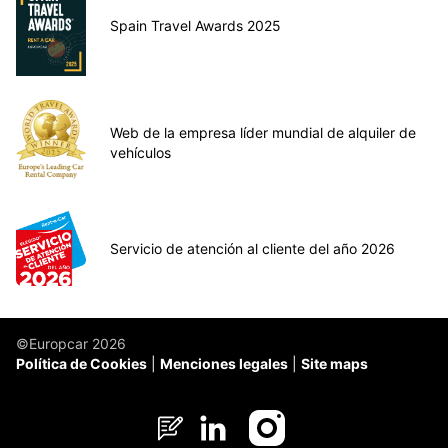
Spain Travel Awards 2025
Web de la empresa líder mundial de alquiler de
vehículos
Servicio de atención al cliente del año 2026
©Europcar 2026
Política de Cookies
Menciones legales
Site maps