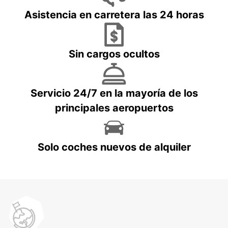
Asistencia en carretera las 24 horas
Sin cargos ocultos
Servicio 24/7 en la mayoría de los
principales aeropuertos
Solo coches nuevos de alquiler