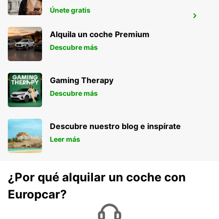
Únete gratis
SAVERNE
SAVERNE - FRANCE
Alquila un coche Premium
Descubre más
Gaming Therapy
Descubre más
Descubre nuestro blog e inspírate
Leer más
¿Por qué alquilar un coche con
Europcar?