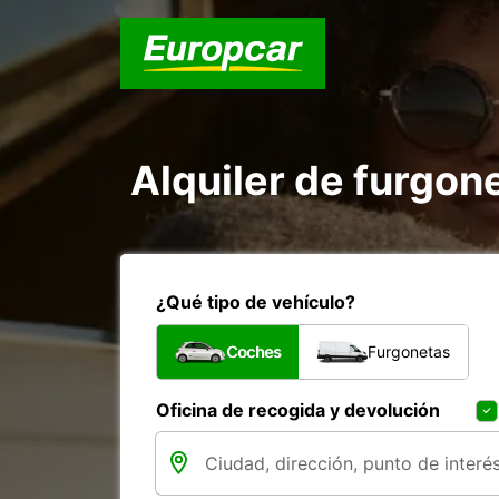
Alquiler de furgo
¿Qué tipo de vehículo?
Coches
Furgonetas
Oficina de recogida y devolución