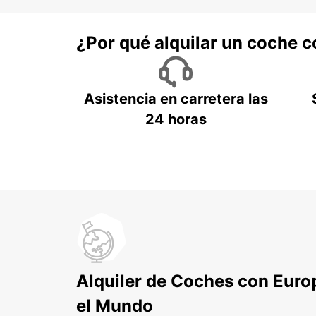
¿Por qué alquilar un coche 
Asistencia en carretera las
24 horas
Alquiler de Coches con Euro
el Mundo