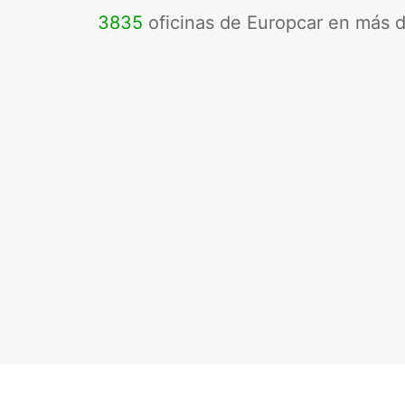
3835
oficinas de Europcar en más 