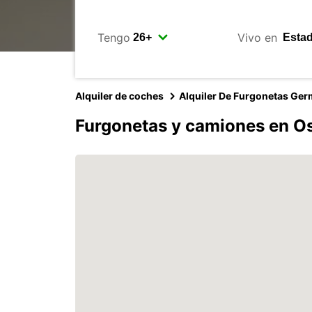
Tengo
Vivo en
Alquiler de coches
Alquiler De Furgonetas Ge
Furgonetas y camiones en O