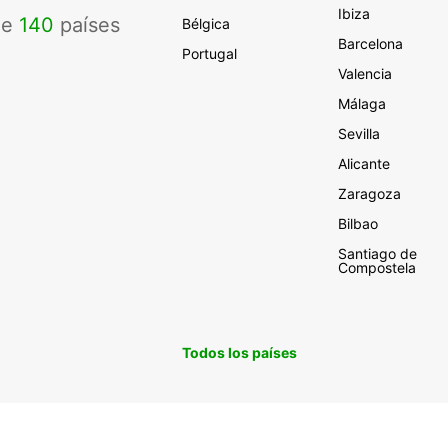
Ibiza
de
140
países
Bélgica
Barcelona
Portugal
Valencia
Málaga
Sevilla
Alicante
Zaragoza
Bilbao
Santiago de
Compostela
Todos los países