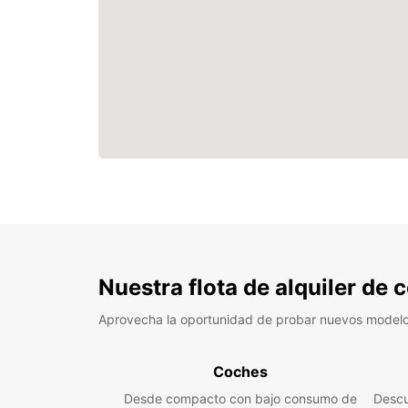
Nuestra flota de alquiler de
Aprovecha la oportunidad de probar nuevos model
Coches
Desde compacto con bajo consumo de
Descu