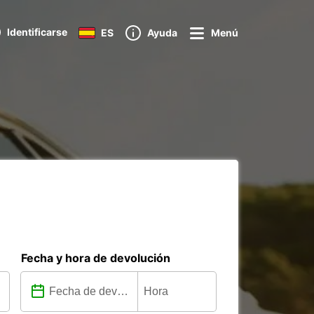
Identificarse
ES
Ayuda
Menú
Fecha y hora de devolución