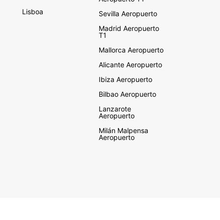
Lisboa
Sevilla Aeropuerto
Madrid Aeropuerto
T1
Mallorca Aeropuerto
Alicante Aeropuerto
Ibiza Aeropuerto
Bilbao Aeropuerto
Lanzarote
Aeropuerto
Milán Malpensa
Aeropuerto