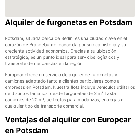
Alquiler de furgonetas en Potsdam
Potsdam, situada cerca de Berlín, es una ciudad clave en el
corazón de Brandeburgo, conocida por su rica historia y su
creciente actividad económica. Gracias a su ubicación
estratégica, es un punto ideal para servicios logísticos y
transporte de mercancías en la región.
Europcar ofrece un servicio de alquiler de furgonetas y
camiones adaptado tanto a clientes particulares como a
empresas en Potsdam. Nuestra flota incluye vehículos utilitarios
de distintos tamaños, desde furgonetas de 2 m³ hasta
camiones de 20 m³, perfectos para mudanzas, entregas o
cualquier tipo de transporte comercial.
Ventajas del alquiler con Europcar
en Potsdam