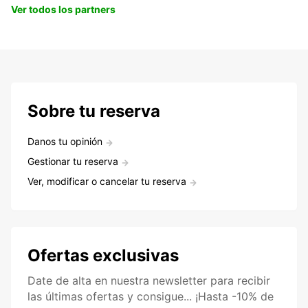
Ver todos los partners
Sobre tu reserva
Danos tu opinión
Gestionar tu reserva
Ver, modificar o cancelar tu reserva
Ofertas exclusivas
Date de alta en nuestra newsletter para recibir
las últimas ofertas y consigue... ¡Hasta -10% de