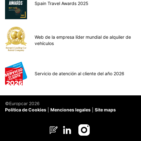
Spain Travel Awards 2025
Web de la empresa líder mundial de alquiler de
vehículos
Servicio de atención al cliente del año 2026
©Europcar 2026
Política de Cookies
Menciones legales
Site maps