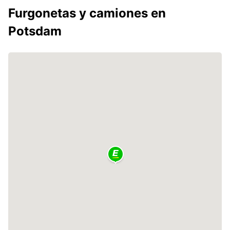
Furgonetas y camiones en
Potsdam