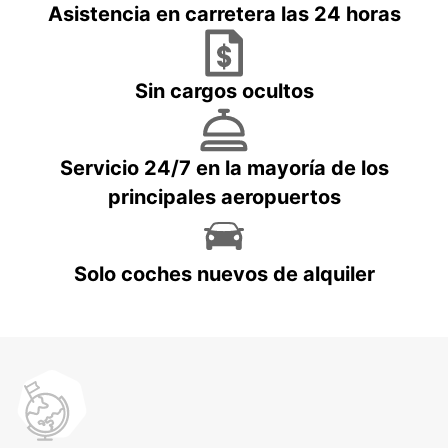
Asistencia en carretera las 24 horas
Sin cargos ocultos
Servicio 24/7 en la mayoría de los
principales aeropuertos
Solo coches nuevos de alquiler