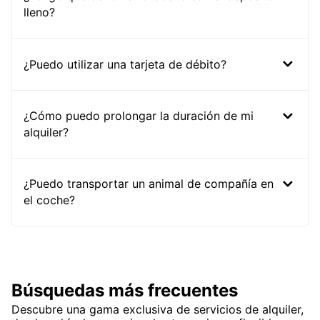
lleno?
¿Puedo utilizar una tarjeta de débito?
¿Cómo puedo prolongar la duración de mi
alquiler?
¿Puedo transportar un animal de compañía en
el coche?
Búsquedas más frecuentes
Descubre una gama exclusiva de servicios de alquiler,