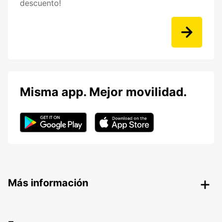
descuento!
Misma app. Mejor movilidad.
Más información