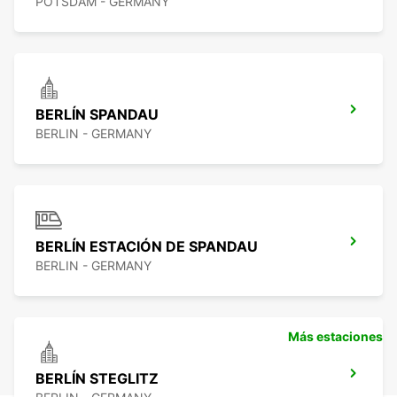
POTSDAM - GERMANY
BERLÍN SPANDAU
BERLIN - GERMANY
BERLÍN ESTACIÓN DE SPANDAU
BERLIN - GERMANY
Más estaciones
BERLÍN STEGLITZ