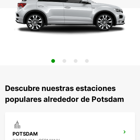
Descubre nuestras estaciones
populares alrededor de Potsdam
POTSDAM