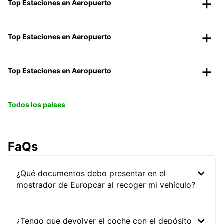
Top Estaciones en Aeropuerto
Top Estaciones en Aeropuerto
Top Estaciones en Aeropuerto
Todos los países
FaQs
¿Qué documentos debo presentar en el
mostrador de Europcar al recoger mi vehículo?
¿Tengo que devolver el coche con el depósito