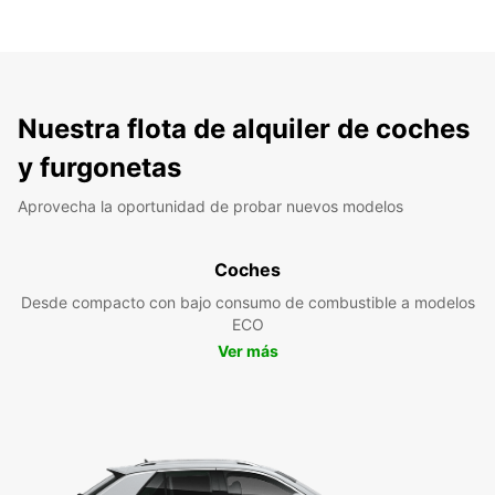
Nuestra flota de alquiler de coches
y furgonetas
Aprovecha la oportunidad de probar nuevos modelos
Coches
Desde compacto con bajo consumo de combustible a modelos
ECO
Ver más