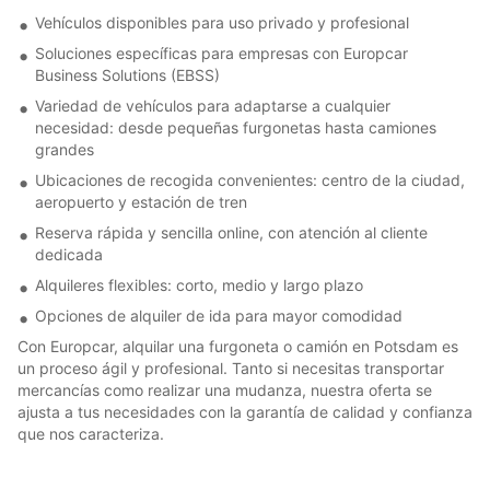
Vehículos disponibles para uso privado y profesional
Soluciones específicas para empresas con Europcar
Business Solutions (EBSS)
Variedad de vehículos para adaptarse a cualquier
necesidad: desde pequeñas furgonetas hasta camiones
grandes
Ubicaciones de recogida convenientes: centro de la ciudad,
aeropuerto y estación de tren
Reserva rápida y sencilla online, con atención al cliente
dedicada
Alquileres flexibles: corto, medio y largo plazo
Opciones de alquiler de ida para mayor comodidad
Con Europcar, alquilar una furgoneta o camión en Potsdam es
un proceso ágil y profesional. Tanto si necesitas transportar
mercancías como realizar una mudanza, nuestra oferta se
ajusta a tus necesidades con la garantía de calidad y confianza
que nos caracteriza.