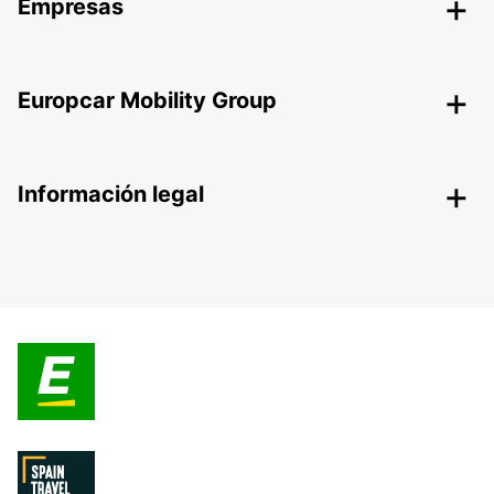
Empresas
Europcar Mobility Group
Información legal