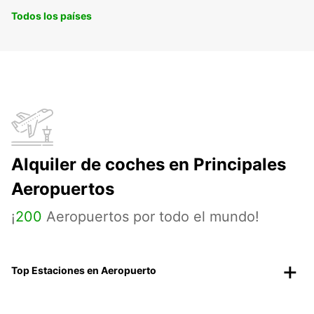
Todos los países
Alquiler de coches en Principales
Aeropuertos
¡
200
Aeropuertos por todo el mundo!
Top Estaciones en Aeropuerto