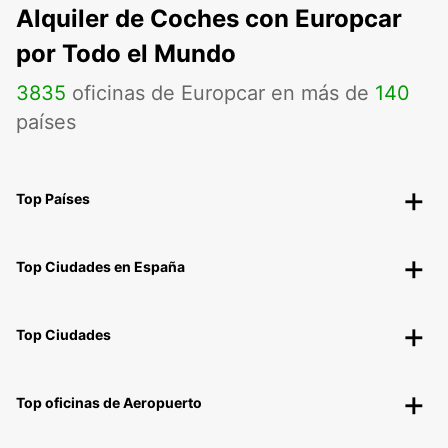
Alquiler de Coches con Europcar
por Todo el Mundo
3835
oficinas de Europcar en más de
140
países
Top Países
Top Ciudades en España
Top Ciudades
Top oficinas de Aeropuerto