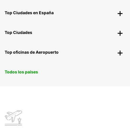
Top Ciudades en España
Top Ciudades
Top oficinas de Aeropuerto
Todos los países