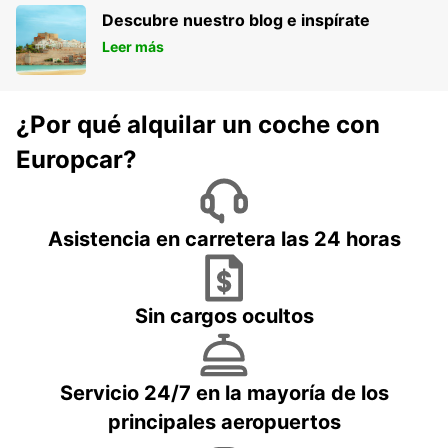
Descubre nuestro blog e inspírate
Leer más
¿Por qué alquilar un coche con
Europcar?
Asistencia en carretera las 24 horas
Sin cargos ocultos
Servicio 24/7 en la mayoría de los
principales aeropuertos