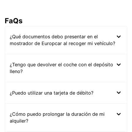
FaQs
¿Qué documentos debo presentar en el
mostrador de Europcar al recoger mi vehículo?
¿Tengo que devolver el coche con el depósito
lleno?
¿Puedo utilizar una tarjeta de débito?
¿Cómo puedo prolongar la duración de mi
alquiler?