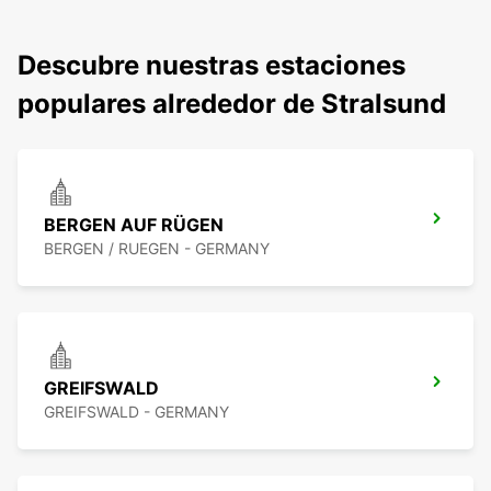
Descubre nuestras estaciones
populares alrededor de Stralsund
BERGEN AUF RÜGEN
BERGEN / RUEGEN - GERMANY
GREIFSWALD
GREIFSWALD - GERMANY