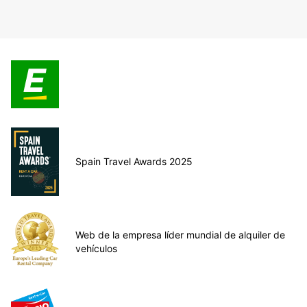
Spain Travel Awards 2025
Web de la empresa líder mundial de alquiler de
vehículos