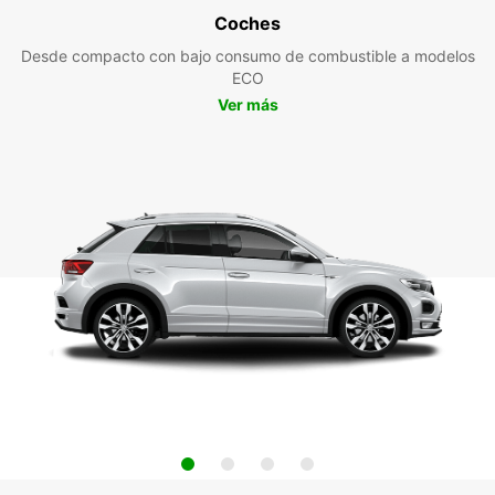
Coches
Desde compacto con bajo consumo de combustible a modelos
ECO
Ver más