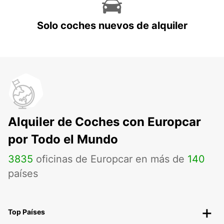
Solo coches nuevos de alquiler
Alquiler de Coches con Europcar
por Todo el Mundo
3835
oficinas de Europcar en más de
140
países
Top Países