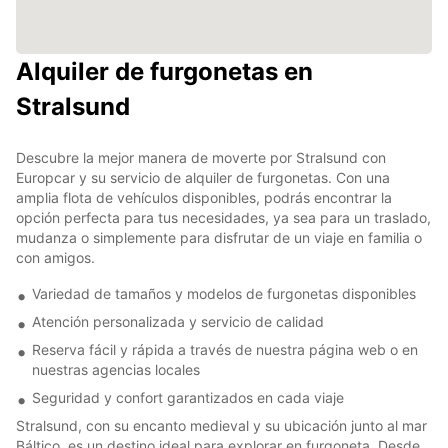
Alquiler de furgonetas en
Stralsund
Descubre la mejor manera de moverte por Stralsund con
Europcar y su servicio de alquiler de furgonetas. Con una
amplia flota de vehículos disponibles, podrás encontrar la
opción perfecta para tus necesidades, ya sea para un traslado,
mudanza o simplemente para disfrutar de un viaje en familia o
con amigos.
Variedad de tamaños y modelos de furgonetas disponibles
Atención personalizada y servicio de calidad
Reserva fácil y rápida a través de nuestra página web o en
nuestras agencias locales
Seguridad y confort garantizados en cada viaje
Stralsund, con su encanto medieval y su ubicación junto al mar
Báltico, es un destino ideal para explorar en furgoneta. Desde