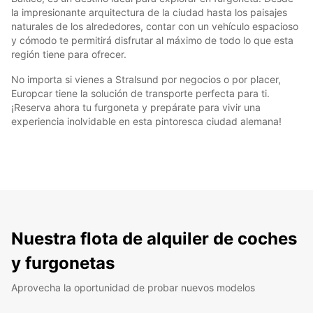
la impresionante arquitectura de la ciudad hasta los paisajes
naturales de los alrededores, contar con un vehículo espacioso
y cómodo te permitirá disfrutar al máximo de todo lo que esta
región tiene para ofrecer.
No importa si vienes a Stralsund por negocios o por placer,
Europcar tiene la solución de transporte perfecta para ti.
¡Reserva ahora tu furgoneta y prepárate para vivir una
experiencia inolvidable en esta pintoresca ciudad alemana!
Nuestra flota de alquiler de coches
y furgonetas
Aprovecha la oportunidad de probar nuevos modelos