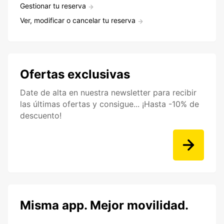
Gestionar tu reserva
Ver, modificar o cancelar tu reserva
Ofertas exclusivas
Date de alta en nuestra newsletter para recibir
las últimas ofertas y consigue... ¡Hasta -10% de
descuento!
Misma app. Mejor movilidad.