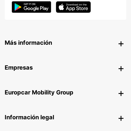
Más información
Empresas
Europcar Mobility Group
Información legal