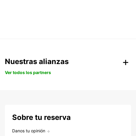
Nuestras alianzas
Ver todos los partners
Sobre tu reserva
Danos tu opinión