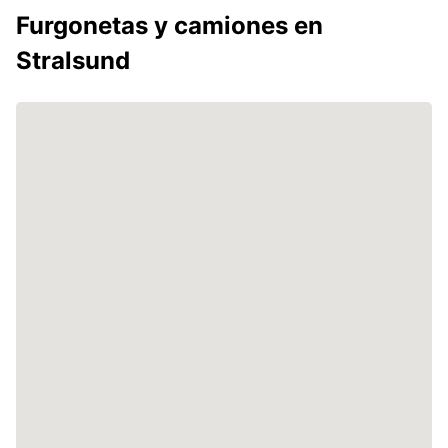
Furgonetas y camiones en
Stralsund