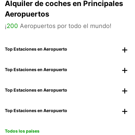
Alquiler de coches en Principales
Aeropuertos
¡
200
Aeropuertos por todo el mundo!
Top Estaciones en Aeropuerto
Top Estaciones en Aeropuerto
Top Estaciones en Aeropuerto
Top Estaciones en Aeropuerto
Todos los países