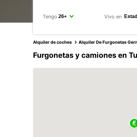
Tengo
Vivo en
Alquiler de coches
Alquiler De Furgonetas Ge
Furgonetas y camiones en T