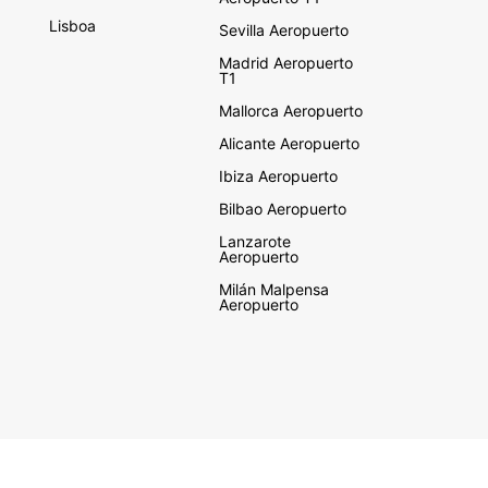
Lisboa
Sevilla Aeropuerto
Madrid Aeropuerto
T1
Mallorca Aeropuerto
Alicante Aeropuerto
Ibiza Aeropuerto
Bilbao Aeropuerto
Lanzarote
Aeropuerto
Milán Malpensa
Aeropuerto