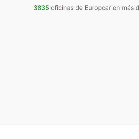
3835
oficinas de Europcar en más 