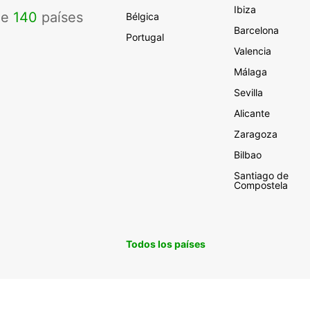
Ibiza
de
140
países
Bélgica
Barcelona
Portugal
Valencia
Málaga
Sevilla
Alicante
Zaragoza
Bilbao
Santiago de
Compostela
Todos los países