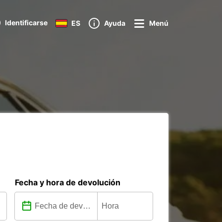
Identificarse
ES
Ayuda
Menú
Fecha y hora de devolución