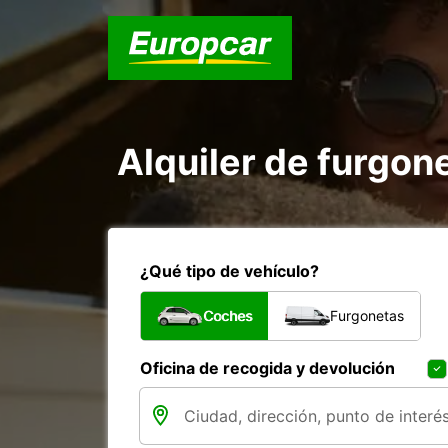
Alquiler de furgon
¿Qué tipo de vehículo?
Coches
Furgonetas
Oficina de recogida y devolución