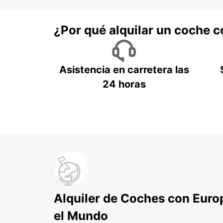
¿Por qué alquilar un coche 
Asistencia en carretera las
24 horas
Alquiler de Coches con Euro
el Mundo