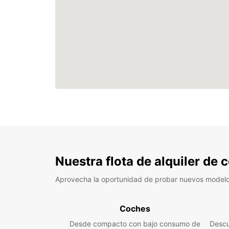
Nuestra flota de alquiler de
Aprovecha la oportunidad de probar nuevos model
Coches
Desde compacto con bajo consumo de
Descu