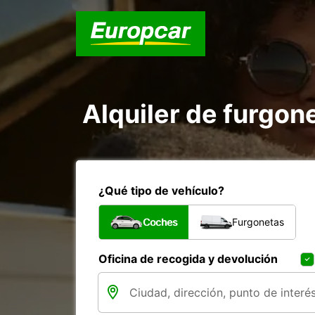
Alquiler de furgon
¿Qué tipo de vehículo?
Coches
Furgonetas
Oficina de recogida y devolución