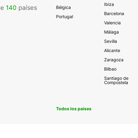
Ibiza
de
140
países
Bélgica
Barcelona
Portugal
Valencia
Málaga
Sevilla
Alicante
Zaragoza
Bilbao
Santiago de
Compostela
Todos los países