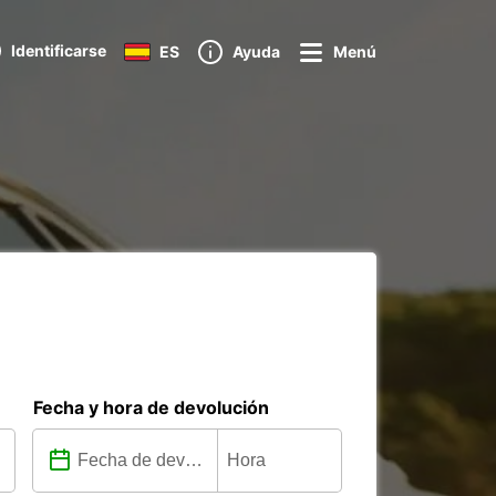
Identificarse
ES
Ayuda
Menú
Fecha y hora de devolución