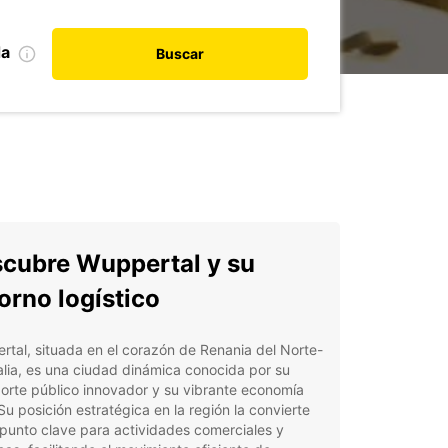
da
Buscar
cubre Wuppertal y su
orno logístico
tal, situada en el corazón de Renania del Norte-
lia, es una ciudad dinámica conocida por su
orte público innovador y su vibrante economía
 Su posición estratégica en la región la convierte
punto clave para actividades comerciales y