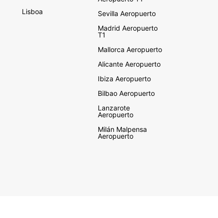
Lisboa
Sevilla Aeropuerto
Madrid Aeropuerto
T1
Mallorca Aeropuerto
Alicante Aeropuerto
Ibiza Aeropuerto
Bilbao Aeropuerto
Lanzarote
Aeropuerto
Milán Malpensa
Aeropuerto