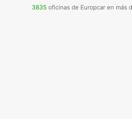
3835
oficinas de Europcar en más 