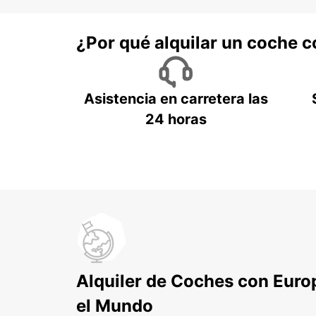
¿Por qué alquilar un coche 
Asistencia en carretera las
24 horas
Alquiler de Coches con Euro
el Mundo