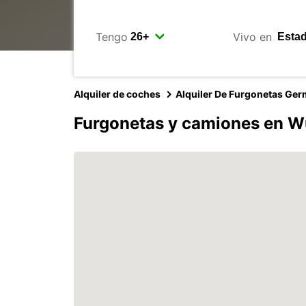
Tengo
Vivo en
Alquiler de coches
Alquiler De Furgonetas Ge
Furgonetas y camiones en W