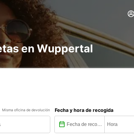
etas en Wuppertal
Fecha y hora de recogida
Misma oficina de devolución