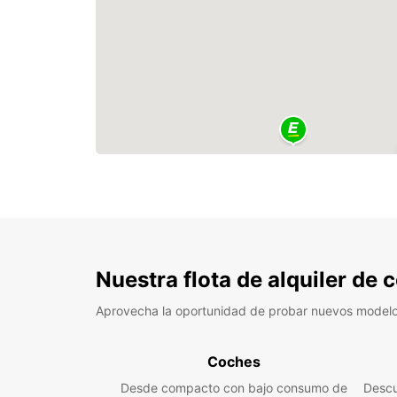
Nuestra flota de alquiler de
Aprovecha la oportunidad de probar nuevos model
Coches
Desde compacto con bajo consumo de
Descu