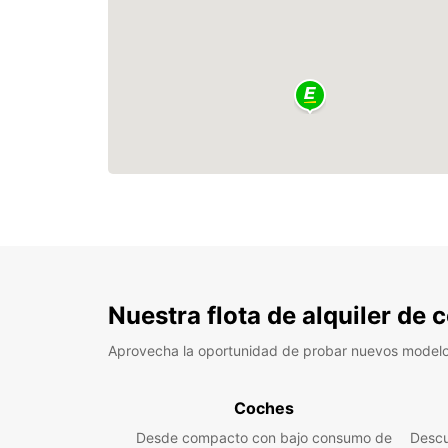
Nuestra flota de alquiler de
Aprovecha la oportunidad de probar nuevos model
Coches
Desde compacto con bajo consumo de
Descu