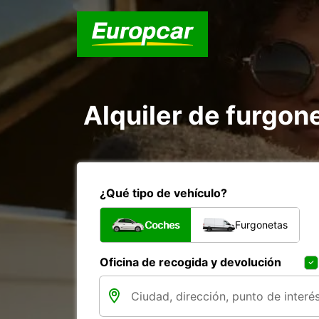
Alquiler de furgon
¿Qué tipo de vehículo?
Coches
Furgonetas
Oficina de recogida y devolución