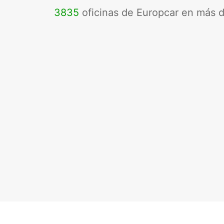
3835
oficinas de Europcar en más 