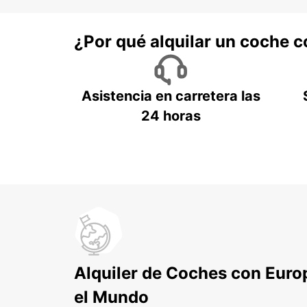
¿Por qué alquilar un coche 
Asistencia en carretera las
24 horas
Alquiler de Coches con Euro
el Mundo