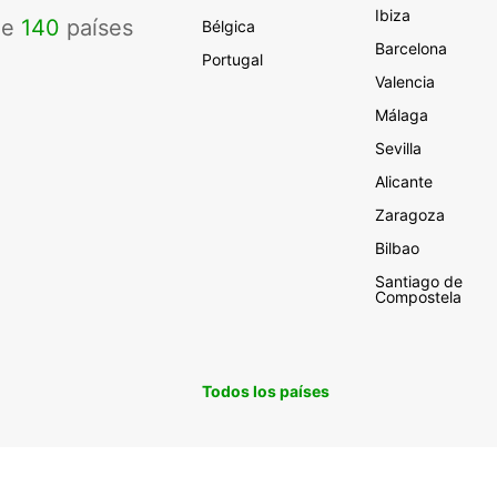
Ibiza
de
140
países
Bélgica
Barcelona
Portugal
Valencia
Málaga
Sevilla
Alicante
Zaragoza
Bilbao
Santiago de
Compostela
Todos los países