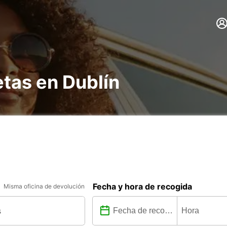
etas en Dublín
Fecha y hora de recogida
Misma oficina de devolución