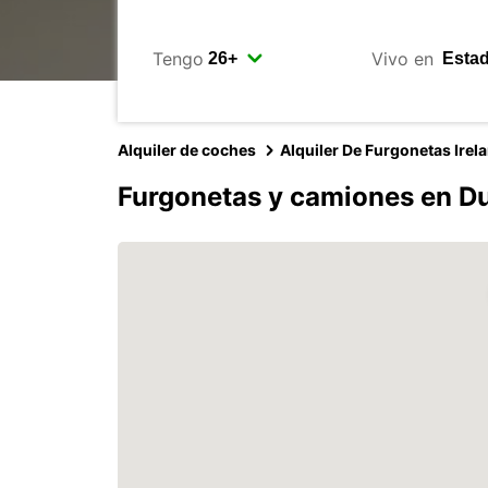
Tengo
Vivo en
Alquiler de coches
Alquiler De Furgonetas Irel
Furgonetas y camiones en Du