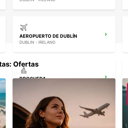
AEROPUERTO DE DUBLÍN
DUBLIN - IRELAND
tas: Ofertas
DROGHEDA
DROGHEDA - IRELAND