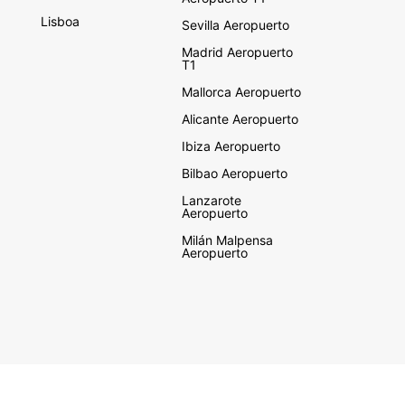
Lisboa
Sevilla Aeropuerto
Madrid Aeropuerto
T1
Mallorca Aeropuerto
Alicante Aeropuerto
Ibiza Aeropuerto
Bilbao Aeropuerto
Lanzarote
Aeropuerto
Milán Malpensa
Aeropuerto