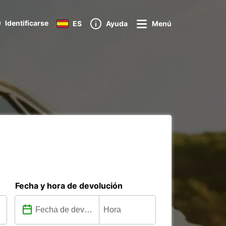
Identificarse
ES
Ayuda
Menú
Fecha y hora de devolución