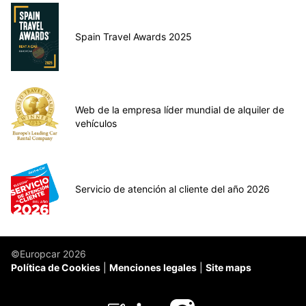
Spain Travel Awards 2025
Web de la empresa líder mundial de alquiler de
vehículos
Servicio de atención al cliente del año 2026
©Europcar 2026
Política de Cookies
Menciones legales
Site maps