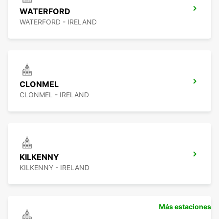
WATERFORD
WATERFORD - IRELAND
CLONMEL
CLONMEL - IRELAND
KILKENNY
KILKENNY - IRELAND
Más estaciones