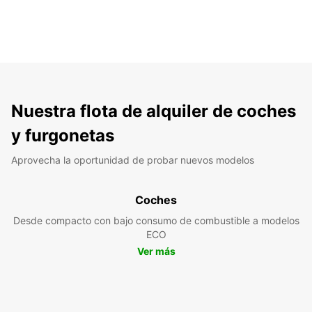
Nuestra flota de alquiler de coches
y furgonetas
Aprovecha la oportunidad de probar nuevos modelos
Coches
Desde compacto con bajo consumo de combustible a modelos
ECO
Ver más