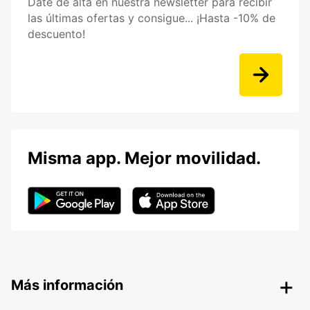
Date de alta en nuestra newsletter para recibir
las últimas ofertas y consigue... ¡Hasta -10% de
descuento!
Misma app. Mejor movilidad.
Más información