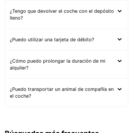
¿Tengo que devolver el coche con el depósito
lleno?
¿Puedo utilizar una tarjeta de débito?
¿Cómo puedo prolongar la duración de mi
alquiler?
¿Puedo transportar un animal de compañía en
el coche?