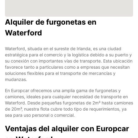
Alquiler de furgonetas en
Waterford
Waterford, situada en el sureste de Irlanda, es una ciudad
estratégica para el comercio y la logística debido a su puerto y
su conexión con importantes vías de transporte. Esta ubicación
favorece tanto a particulares como a empresas que necesitan
soluciones flexibles para el transporte de mercancías y
mudanzas.
En Europcar ofrecemos una amplia gama de furgonetas y
camiones, ideales para cualquier necesidad de transporte en
Waterford. Desde pequeñas furgonetas de 2m³ hasta camiones
de 20m³, nuestra flota cubre todo tipo de requerimientos, ya
sea para uso personal o comercial.
Ventajas del alquiler con Europcar