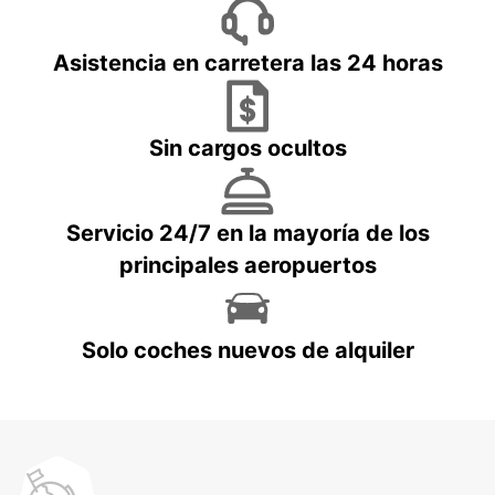
Asistencia en carretera las 24 horas
Sin cargos ocultos
Servicio 24/7 en la mayoría de los
principales aeropuertos
Solo coches nuevos de alquiler