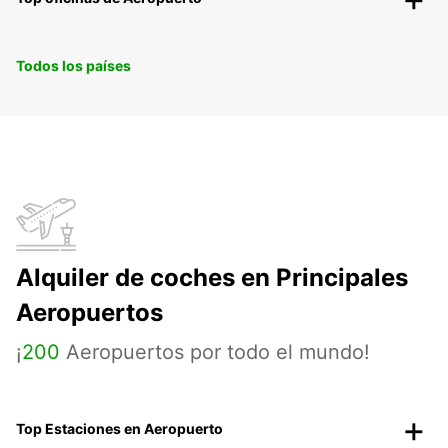
Todos los países
Alquiler de coches en Principales
Aeropuertos
¡
200
Aeropuertos por todo el mundo!
Top Estaciones en Aeropuerto