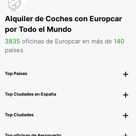
Alquiler de Coches con Europcar
por Todo el Mundo
3835
oficinas de Europcar en más de
140
países
Top Países
Top Ciudades en España
Top Ciudades
Top oficinas de Aeropuerto