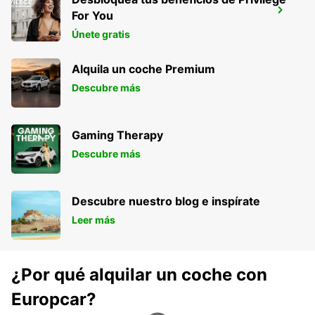
DUBLÍN SANDYFORD
For You
SANDYFORD - IRELAND
Únete gratis
Alquila un coche Premium
Descubre más
Gaming Therapy
Descubre más
Descubre nuestro blog e inspírate
Leer más
¿Por qué alquilar un coche con
Europcar?