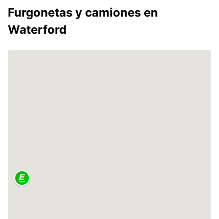
Furgonetas y camiones en
Waterford