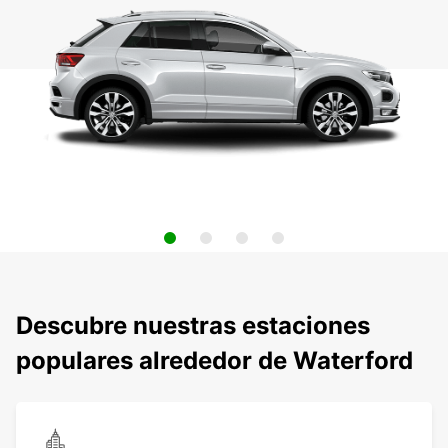
Descubre nuestras estaciones
populares alrededor de Waterford