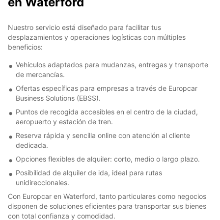
en Waterford
Nuestro servicio está diseñado para facilitar tus
desplazamientos y operaciones logísticas con múltiples
beneficios:
Vehículos adaptados para mudanzas, entregas y transporte
de mercancías.
Ofertas específicas para empresas a través de Europcar
Business Solutions (EBSS).
Puntos de recogida accesibles en el centro de la ciudad,
aeropuerto y estación de tren.
Reserva rápida y sencilla online con atención al cliente
dedicada.
Opciones flexibles de alquiler: corto, medio o largo plazo.
Posibilidad de alquiler de ida, ideal para rutas
unidireccionales.
Con Europcar en Waterford, tanto particulares como negocios
disponen de soluciones eficientes para transportar sus bienes
con total confianza y comodidad.