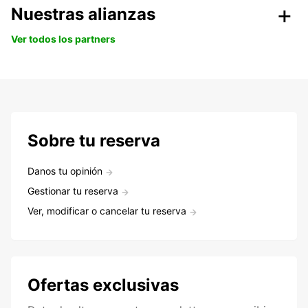
Nuestras alianzas
Ver todos los partners
Sobre tu reserva
Danos tu opinión
Gestionar tu reserva
Ver, modificar o cancelar tu reserva
Ofertas exclusivas