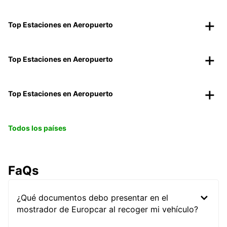
Top Estaciones en Aeropuerto
Top Estaciones en Aeropuerto
Top Estaciones en Aeropuerto
Todos los países
FaQs
¿Qué documentos debo presentar en el
mostrador de Europcar al recoger mi vehículo?