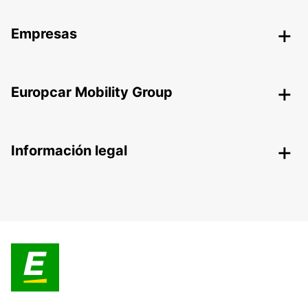
Empresas
Europcar Mobility Group
Información legal