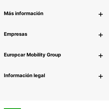
Más información
Empresas
Europcar Mobility Group
Información legal