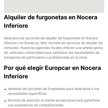
Alquiler de furgonetas en Nocera
Inferiore
Descubre las opciones de alquiler de furgonetas en Nocera
Inferiore con Europcar, líder mundial en servicios de alquiler de
vehículos. Nuestras agencias locales ofrecen una amplia gama
de vehículos comerciales para satisfacer las necesidades de
transporte de particulares y profesionales en la zona.
Por qué elegir Europcar en Nocera
Inferiore
Variedad de opciones de furgonetas para adaptarse a tus
necesidades específicas.
Servicio de atención al cliente excepcional para garantizar
una experiencia sin complicaciones.