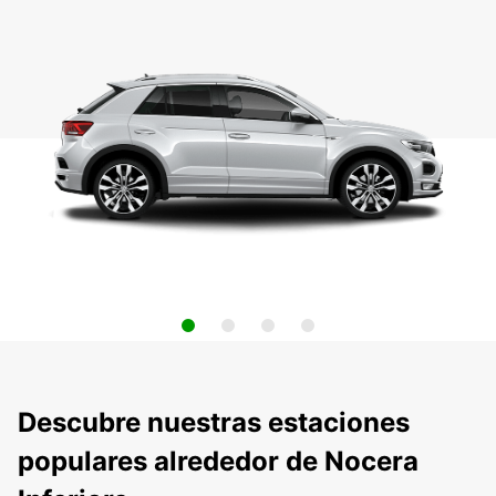
Descubre nuestras estaciones
populares alrededor de Nocera