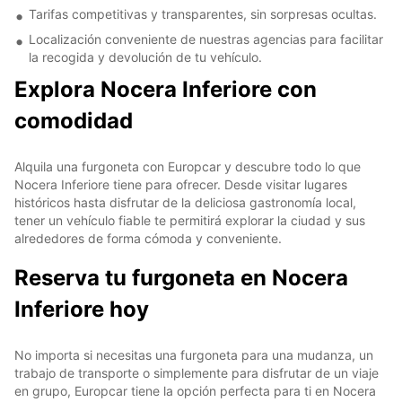
Tarifas competitivas y transparentes, sin sorpresas ocultas.
Localización conveniente de nuestras agencias para facilitar
la recogida y devolución de tu vehículo.
Explora Nocera Inferiore con
comodidad
Alquila una furgoneta con Europcar y descubre todo lo que
Nocera Inferiore tiene para ofrecer. Desde visitar lugares
históricos hasta disfrutar de la deliciosa gastronomía local,
tener un vehículo fiable te permitirá explorar la ciudad y sus
alrededores de forma cómoda y conveniente.
Reserva tu furgoneta en Nocera
Inferiore hoy
No importa si necesitas una furgoneta para una mudanza, un
trabajo de transporte o simplemente para disfrutar de un viaje
en grupo, Europcar tiene la opción perfecta para ti en Nocera