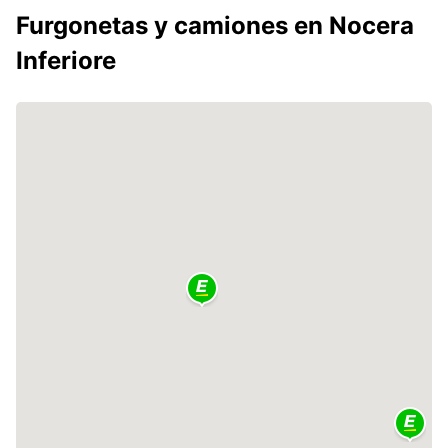
Furgonetas y camiones en Nocera
Inferiore