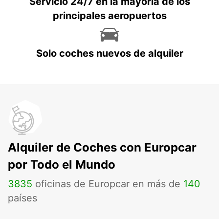
Servicio 24/7 en la mayoría de los
principales aeropuertos
Solo coches nuevos de alquiler
Alquiler de Coches con Europcar
por Todo el Mundo
3835
oficinas de Europcar en más de
140
países