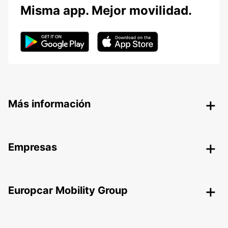
Misma app. Mejor movilidad.
Más información
Empresas
Europcar Mobility Group