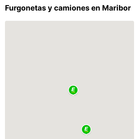
Furgonetas y camiones en Maribor