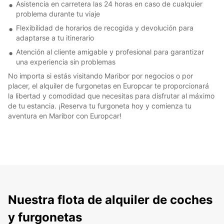
Asistencia en carretera las 24 horas en caso de cualquier
problema durante tu viaje
Flexibilidad de horarios de recogida y devolución para
adaptarse a tu itinerario
Atención al cliente amigable y profesional para garantizar
una experiencia sin problemas
No importa si estás visitando Maribor por negocios o por
placer, el alquiler de furgonetas en Europcar te proporcionará
la libertad y comodidad que necesitas para disfrutar al máximo
de tu estancia. ¡Reserva tu furgoneta hoy y comienza tu
aventura en Maribor con Europcar!
Nuestra flota de alquiler de coches
y furgonetas