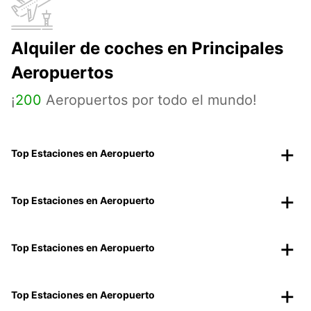
Alquiler de coches en Principales
Aeropuertos
¡
200
Aeropuertos por todo el mundo!
Top Estaciones en Aeropuerto
Top Estaciones en Aeropuerto
Top Estaciones en Aeropuerto
Top Estaciones en Aeropuerto