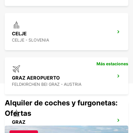
CELJE
CELJE - SLOVENIA
Más estaciones
GRAZ AEROPUERTO
FELDKIRCHEN BEI GRAZ - AUSTRIA
Alquiler de coches y furgonetas:
Ofertas
GRAZ
GRAZ - AUSTRIA