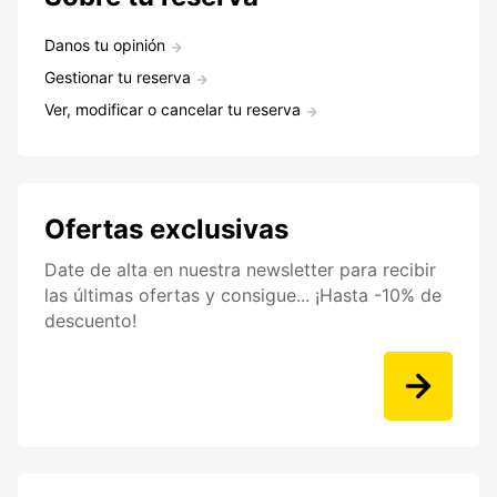
Danos tu opinión
Gestionar tu reserva
Ver, modificar o cancelar tu reserva
Ofertas exclusivas
Date de alta en nuestra newsletter para recibir
las últimas ofertas y consigue... ¡Hasta -10% de
descuento!