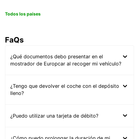
Todos los países
FaQs
¿Qué documentos debo presentar en el
mostrador de Europcar al recoger mi vehículo?
¿Tengo que devolver el coche con el depósito
lleno?
¿Puedo utilizar una tarjeta de débito?
¿Cómo puedo prolongar la duración de mi