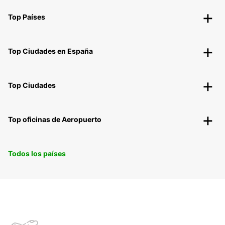
Top Países
Top Ciudades en España
Top Ciudades
Top oficinas de Aeropuerto
Todos los países