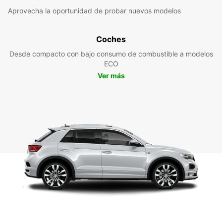
Aprovecha la oportunidad de probar nuevos modelos
Coches
Desde compacto con bajo consumo de combustible a modelos
ECO
Ver más