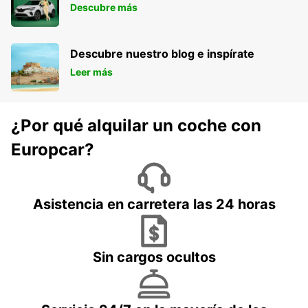
Descubre más
Descubre nuestro blog e inspírate
Leer más
¿Por qué alquilar un coche con
Europcar?
Asistencia en carretera las 24 horas
Sin cargos ocultos