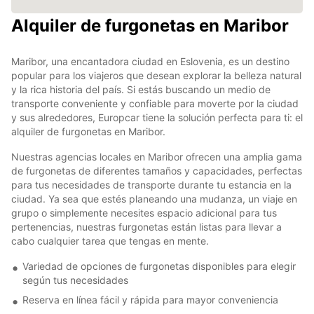
Alquiler de furgonetas en Maribor
Maribor, una encantadora ciudad en Eslovenia, es un destino
popular para los viajeros que desean explorar la belleza natural
y la rica historia del país. Si estás buscando un medio de
transporte conveniente y confiable para moverte por la ciudad
y sus alrededores, Europcar tiene la solución perfecta para ti: el
alquiler de furgonetas en Maribor.
Nuestras agencias locales en Maribor ofrecen una amplia gama
de furgonetas de diferentes tamaños y capacidades, perfectas
para tus necesidades de transporte durante tu estancia en la
ciudad. Ya sea que estés planeando una mudanza, un viaje en
grupo o simplemente necesites espacio adicional para tus
pertenencias, nuestras furgonetas están listas para llevar a
cabo cualquier tarea que tengas en mente.
Variedad de opciones de furgonetas disponibles para elegir
según tus necesidades
Reserva en línea fácil y rápida para mayor conveniencia