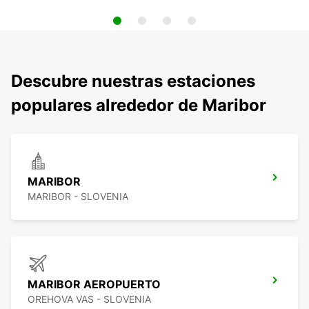
Descubre nuestras estaciones
populares alrededor de Maribor
MARIBOR
MARIBOR - SLOVENIA
MARIBOR AEROPUERTO
OREHOVA VAS - SLOVENIA