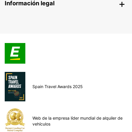
Información legal
Spain Travel Awards 2025
Web de la empresa líder mundial de alquiler de
vehículos