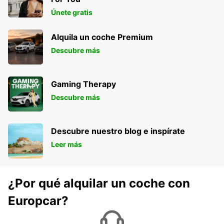
JEREZ DE LA FRONTERA - SPAIN
Únete gratis
Alquila un coche Premium
Descubre más
Gaming Therapy
Descubre más
Descubre nuestro blog e inspírate
Leer más
¿Por qué alquilar un coche con
Europcar?