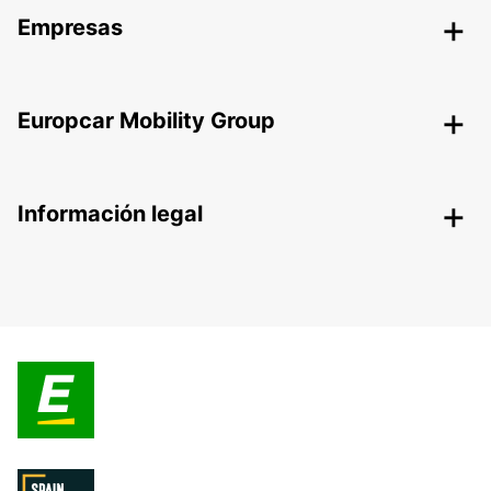
Empresas
Europcar Mobility Group
Información legal