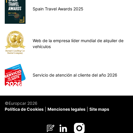
Spain Travel Awards 2025
Web de la empresa líder mundial de alquiler de
vehículos
Servicio de atención al cliente del año 2026
©Europcar 2026
Política de Cookies
Menciones legales
Site maps