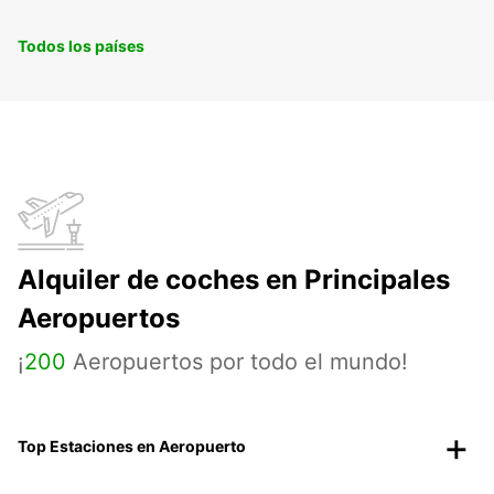
Todos los países
Alquiler de coches en Principales
Aeropuertos
¡
200
Aeropuertos por todo el mundo!
Top Estaciones en Aeropuerto