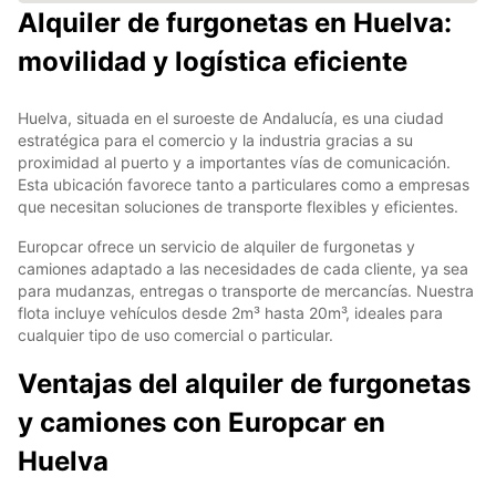
Alquiler de furgonetas en Huelva:
movilidad y logística eficiente
Huelva, situada en el suroeste de Andalucía, es una ciudad
estratégica para el comercio y la industria gracias a su
proximidad al puerto y a importantes vías de comunicación.
Esta ubicación favorece tanto a particulares como a empresas
que necesitan soluciones de transporte flexibles y eficientes.
Europcar ofrece un servicio de alquiler de furgonetas y
camiones adaptado a las necesidades de cada cliente, ya sea
para mudanzas, entregas o transporte de mercancías. Nuestra
flota incluye vehículos desde 2m³ hasta 20m³, ideales para
cualquier tipo de uso comercial o particular.
Ventajas del alquiler de furgonetas
y camiones con Europcar en
Huelva