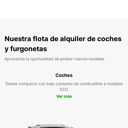
Nuestra flota de alquiler de coches
y furgonetas
Aprovecha la oportunidad de probar nuevos modelos
Coches
Desde compacto con bajo consumo de combustible a modelos
ECO
Ver más