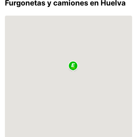
Furgonetas y camiones en Huelva