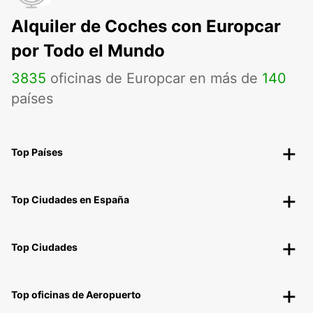
Alquiler de Coches con Europcar
por Todo el Mundo
3835
oficinas de Europcar en más de
140
países
Top Países
Top Ciudades en España
Top Ciudades
Top oficinas de Aeropuerto