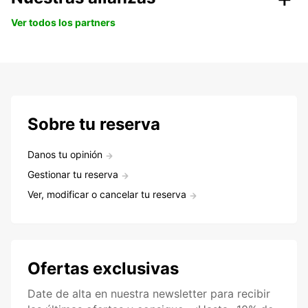
Ver todos los partners
Sobre tu reserva
Danos tu opinión
Gestionar tu reserva
Ver, modificar o cancelar tu reserva
Ofertas exclusivas
Date de alta en nuestra newsletter para recibir