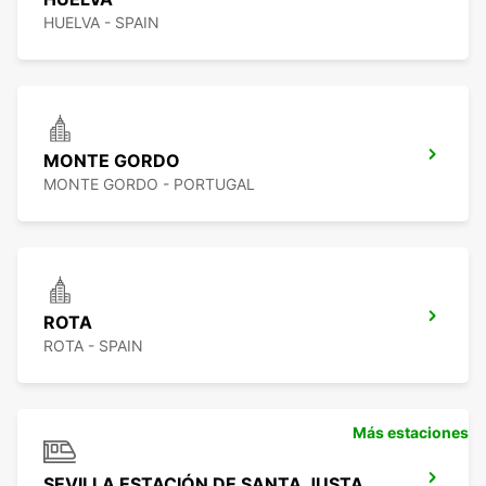
HUELVA - SPAIN
MONTE GORDO
MONTE GORDO - PORTUGAL
ROTA
ROTA - SPAIN
Más estaciones
SEVILLA ESTACIÓN DE SANTA JUSTA