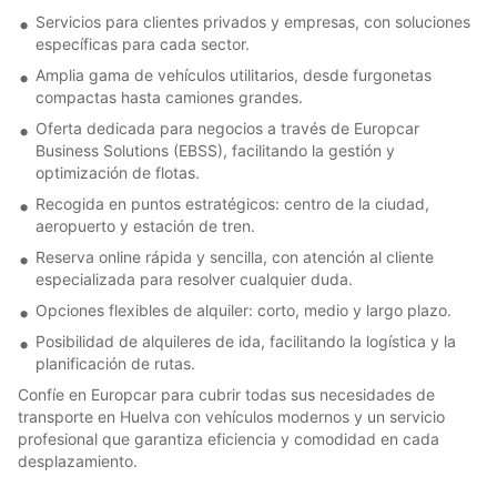
Servicios para clientes privados y empresas, con soluciones
específicas para cada sector.
Amplia gama de vehículos utilitarios, desde furgonetas
compactas hasta camiones grandes.
Oferta dedicada para negocios a través de Europcar
Business Solutions (EBSS), facilitando la gestión y
optimización de flotas.
Recogida en puntos estratégicos: centro de la ciudad,
aeropuerto y estación de tren.
Reserva online rápida y sencilla, con atención al cliente
especializada para resolver cualquier duda.
Opciones flexibles de alquiler: corto, medio y largo plazo.
Posibilidad de alquileres de ida, facilitando la logística y la
planificación de rutas.
Confíe en Europcar para cubrir todas sus necesidades de
transporte en Huelva con vehículos modernos y un servicio
profesional que garantiza eficiencia y comodidad en cada
desplazamiento.