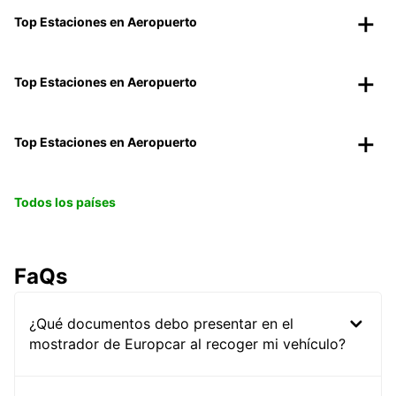
Top Estaciones en Aeropuerto
Top Estaciones en Aeropuerto
Top Estaciones en Aeropuerto
Todos los países
FaQs
¿Qué documentos debo presentar en el
mostrador de Europcar al recoger mi vehículo?