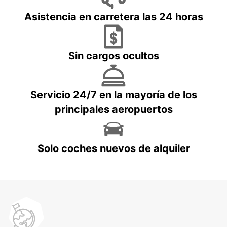
Asistencia en carretera las 24 horas
Sin cargos ocultos
Servicio 24/7 en la mayoría de los
principales aeropuertos
Solo coches nuevos de alquiler