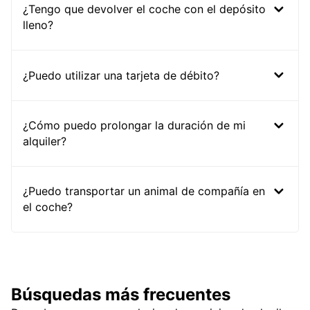
¿Tengo que devolver el coche con el depósito
lleno?
¿Puedo utilizar una tarjeta de débito?
¿Cómo puedo prolongar la duración de mi
alquiler?
¿Puedo transportar un animal de compañía en
el coche?
Búsquedas más frecuentes