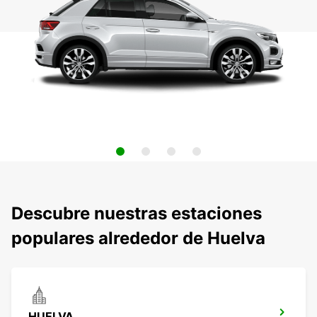
Descubre nuestras estaciones
populares alrededor de Huelva
HUELVA