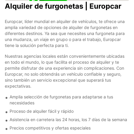
Alquiler de furgonetas | Europcar
6
Europcar, líder mundial en alquiler de vehículos, te ofrece una
amplia variedad de opciones de alquiler de furgonetas en
diferentes destinos. Ya sea que necesites una furgoneta para
una mudanza, un viaje en grupo o para el trabajo, Europcar
tiene la solución perfecta para ti.
Nuestras agencias locales están convenientemente ubicadas
en todo el mundo, lo que facilita el proceso de alquiler y te
permite disfrutar de una experiencia sin complicaciones. Con
Europcar, no solo obtendrás un vehículo confiable y seguro,
sino también un servicio excepcional que superará tus
expectativas.
Amplia selección de furgonetas para adaptarse a tus
necesidades
Proceso de alquiler fácil y rápido
Asistencia en carretera las 24 horas, los 7 días de la semana
Precios competitivos y ofertas especiales