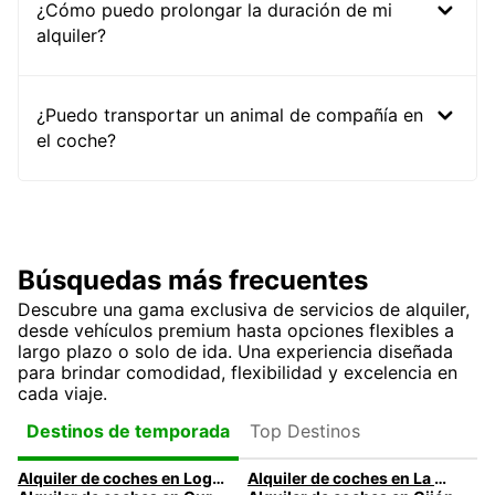
¿Cómo puedo prolongar la duración de mi
alquiler?
¿Puedo transportar un animal de compañía en
el coche?
Búsquedas más frecuentes
Descubre una gama exclusiva de servicios de alquiler,
desde vehículos premium hasta opciones flexibles a
largo plazo o solo de ida. Una experiencia diseñada
para brindar comodidad, flexibilidad y excelencia en
cada viaje.
Top Destinos
Destinos de temporada
Alquiler de coches en Logroño
Alquiler de coches en La Coruña