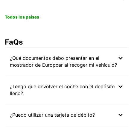
Todos los países
FaQs
¿Qué documentos debo presentar en el
mostrador de Europcar al recoger mi vehículo?
¿Tengo que devolver el coche con el depósito
lleno?
¿Puedo utilizar una tarjeta de débito?