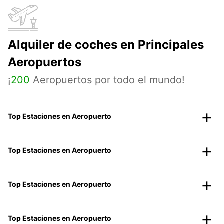
Alquiler de coches en Principales
Aeropuertos
¡
200
Aeropuertos por todo el mundo!
Top Estaciones en Aeropuerto
Top Estaciones en Aeropuerto
Top Estaciones en Aeropuerto
Top Estaciones en Aeropuerto