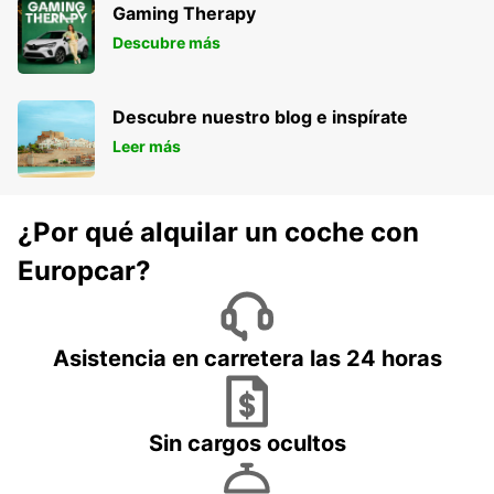
Gaming Therapy
Descubre más
Descubre nuestro blog e inspírate
Leer más
¿Por qué alquilar un coche con
Europcar?
Asistencia en carretera las 24 horas
Sin cargos ocultos