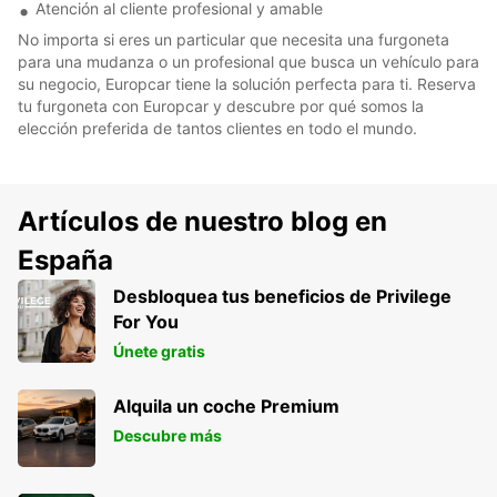
Atención al cliente profesional y amable
No importa si eres un particular que necesita una furgoneta
para una mudanza o un profesional que busca un vehículo para
su negocio, Europcar tiene la solución perfecta para ti. Reserva
tu furgoneta con Europcar y descubre por qué somos la
elección preferida de tantos clientes en todo el mundo.
Artículos de nuestro blog en
España
Desbloquea tus beneficios de Privilege
For You
Únete gratis
Alquila un coche Premium
Descubre más