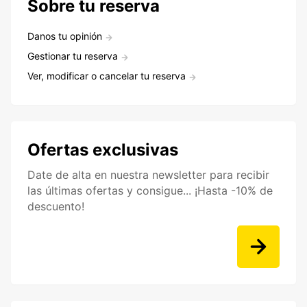
Sobre tu reserva
Danos tu opinión
Gestionar tu reserva
Ver, modificar o cancelar tu reserva
Ofertas exclusivas
Date de alta en nuestra newsletter para recibir
las últimas ofertas y consigue... ¡Hasta -10% de
descuento!