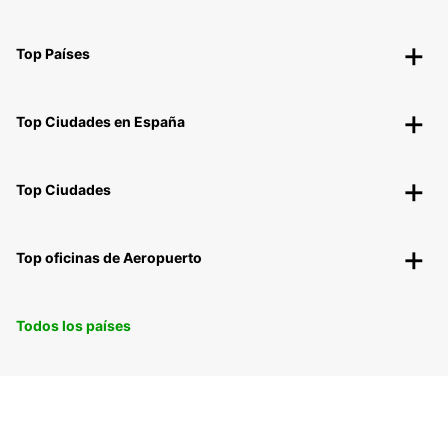
Top Países
Top Ciudades en España
Top Ciudades
Top oficinas de Aeropuerto
Todos los países