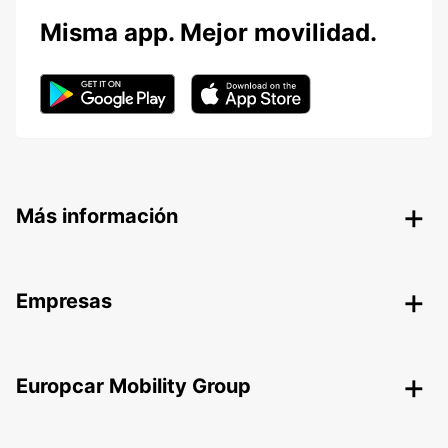
Misma app. Mejor movilidad.
Más información
Empresas
Europcar Mobility Group