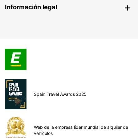
Información legal
Spain Travel Awards 2025
Web de la empresa líder mundial de alquiler de
vehículos