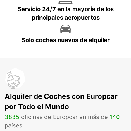
Servicio 24/7 en la mayoría de los
principales aeropuertos
Solo coches nuevos de alquiler
Alquiler de Coches con Europcar
por Todo el Mundo
3835
oficinas de Europcar en más de
140
países