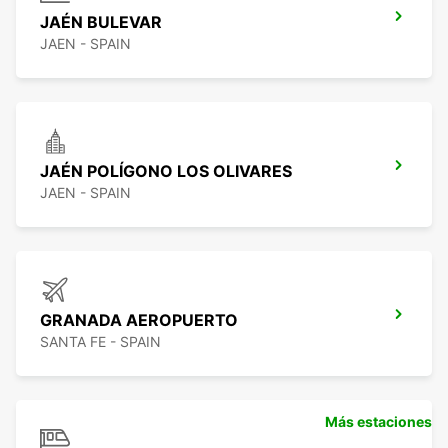
JAÉN BULEVAR
JAEN - SPAIN
JAÉN POLÍGONO LOS OLIVARES
JAEN - SPAIN
GRANADA AEROPUERTO
SANTA FE - SPAIN
Más estaciones