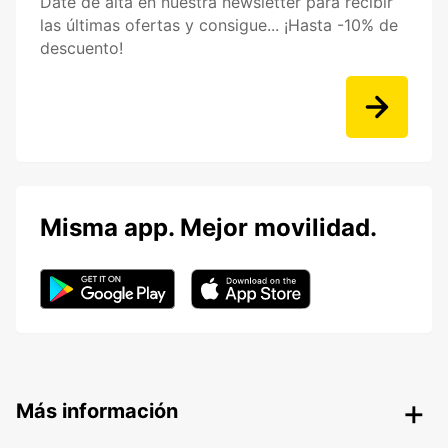
Date de alta en nuestra newsletter para recibir
las últimas ofertas y consigue... ¡Hasta -10% de
descuento!
Misma app. Mejor movilidad.
Más información