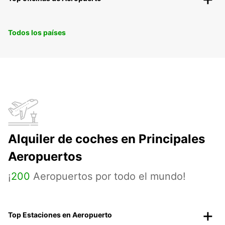
Todos los países
Alquiler de coches en Principales
Aeropuertos
¡
200
Aeropuertos por todo el mundo!
Top Estaciones en Aeropuerto