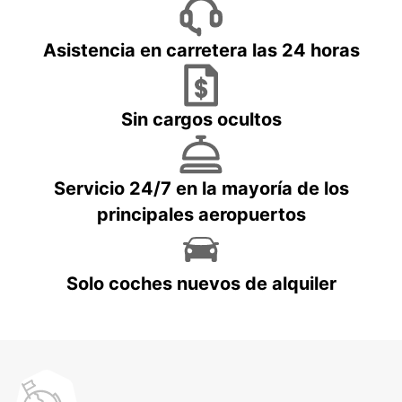
Asistencia en carretera las 24 horas
Sin cargos ocultos
Servicio 24/7 en la mayoría de los
principales aeropuertos
Solo coches nuevos de alquiler