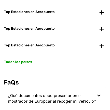
Top Estaciones en Aeropuerto
Top Estaciones en Aeropuerto
Top Estaciones en Aeropuerto
Todos los países
FaQs
¿Qué documentos debo presentar en el
mostrador de Europcar al recoger mi vehículo?