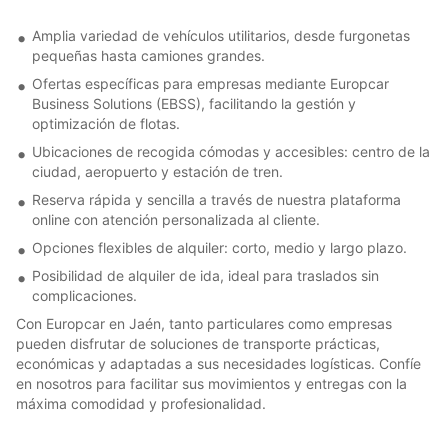
Amplia variedad de vehículos utilitarios, desde furgonetas
pequeñas hasta camiones grandes.
Ofertas específicas para empresas mediante Europcar
Business Solutions (EBSS), facilitando la gestión y
optimización de flotas.
Ubicaciones de recogida cómodas y accesibles: centro de la
ciudad, aeropuerto y estación de tren.
Reserva rápida y sencilla a través de nuestra plataforma
online con atención personalizada al cliente.
Opciones flexibles de alquiler: corto, medio y largo plazo.
Posibilidad de alquiler de ida, ideal para traslados sin
complicaciones.
Con Europcar en Jaén, tanto particulares como empresas
pueden disfrutar de soluciones de transporte prácticas,
económicas y adaptadas a sus necesidades logísticas. Confíe
en nosotros para facilitar sus movimientos y entregas con la
máxima comodidad y profesionalidad.