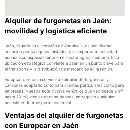
Alquiler de furgonetas en Jaén:
movilidad y logística eficiente
Jaén, situada en el corazón de Andalucía, es una ciudad
conocida por su riqueza histórica y su importante actividad
económica, especialmente en el sector agroalimentario. Esta
ubicación estratégica convierte a Jaén en un punto clave para
el transporte y la distribución de mercancías en la región.
Europcar ofrece un servicio de alquiler de furgonetas y
camiones adaptado tanto para clientes particulares como para
empresas. Nuestra flota incluye vehículos que van desde 2 m³
hasta 20 m³, ideales para mudanzas, entregas o cualquier
necesidad de transporte comercial.
Ventajas del alquiler de furgonetas
con Europcar en Jaén