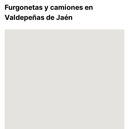
Furgonetas y camiones en
Valdepeñas de Jaén