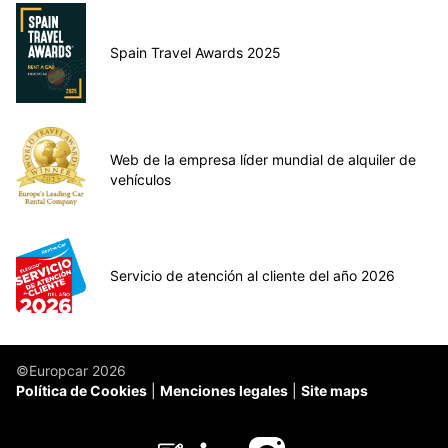
Spain Travel Awards 2025
Web de la empresa líder mundial de alquiler de
vehículos
Servicio de atención al cliente del año 2026
©Europcar 2026
Política de Cookies
Menciones legales
Site maps