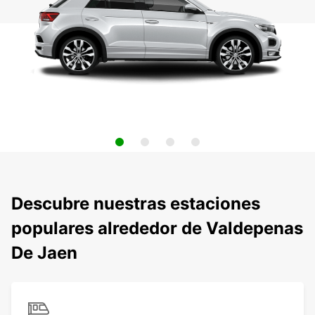
Descubre nuestras estaciones
populares alrededor de Valdepenas
De Jaen