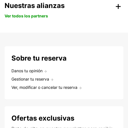
Nuestras alianzas
Ver todos los partners
Sobre tu reserva
Danos tu opinión
Gestionar tu reserva
Ver, modificar o cancelar tu reserva
Ofertas exclusivas