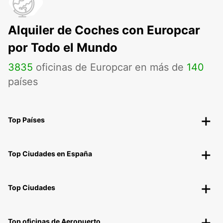
Alquiler de Coches con Europcar
por Todo el Mundo
3835
oficinas de Europcar en más de
140
países
Top Países
Top Ciudades en España
Top Ciudades
Top oficinas de Aeropuerto