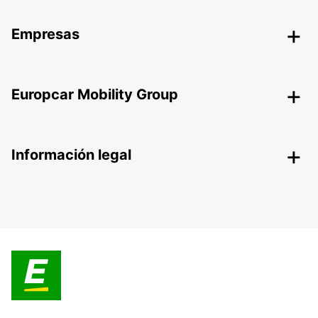
Empresas
Europcar Mobility Group
Información legal