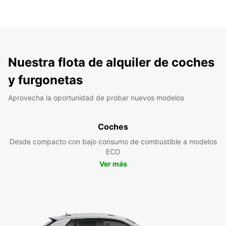
Nuestra flota de alquiler de coches
y furgonetas
Aprovecha la oportunidad de probar nuevos modelos
Coches
Desde compacto con bajo consumo de combustible a modelos
ECO
Ver más