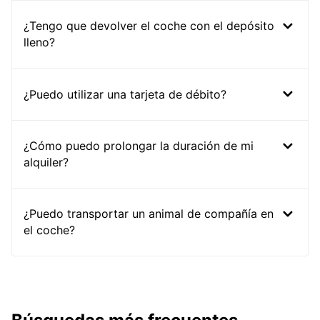
¿Tengo que devolver el coche con el depósito
lleno?
¿Puedo utilizar una tarjeta de débito?
¿Cómo puedo prolongar la duración de mi
alquiler?
¿Puedo transportar un animal de compañía en
el coche?