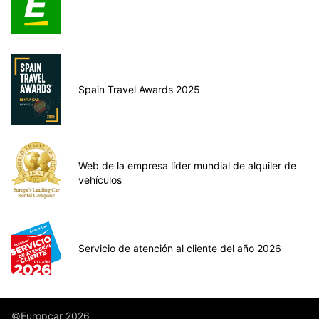
Spain Travel Awards 2025
Web de la empresa líder mundial de alquiler de
vehículos
Servicio de atención al cliente del año 2026
©Europcar 2026