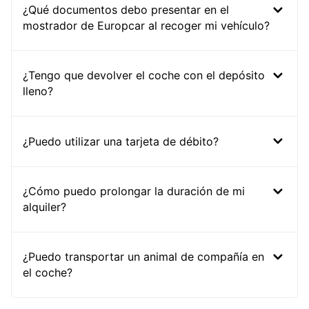
¿Qué documentos debo presentar en el
mostrador de Europcar al recoger mi vehículo?
¿Tengo que devolver el coche con el depósito
lleno?
¿Puedo utilizar una tarjeta de débito?
¿Cómo puedo prolongar la duración de mi
alquiler?
¿Puedo transportar un animal de compañía en
el coche?