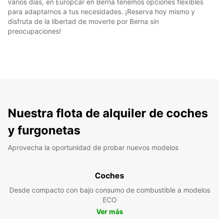
varios días, en Europcar en Berna tenemos opciones flexibles
para adaptarnos a tus necesidades. ¡Reserva hoy mismo y
disfruta de la libertad de moverte por Berna sin
preocupaciones!
Nuestra flota de alquiler de coches
y furgonetas
Aprovecha la oportunidad de probar nuevos modelos
Coches
Desde compacto con bajo consumo de combustible a modelos
ECO
Ver más