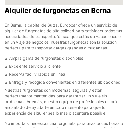
Alquiler de furgonetas en Berna
En Berna, la capital de Suiza, Europcar ofrece un servicio de
alquiler de furgonetas de alta calidad para satisfacer todas tus
necesidades de transporte. Ya sea que estés de vacaciones o
en un viaje de negocios, nuestras furgonetas son la solución
perfecta para transportar cargas grandes o mudanzas.
Amplia gama de furgonetas disponibles
Excelente servicio al cliente
Reserva fácil y rápida en línea
Entrega y recogida convenientes en diferentes ubicaciones
Nuestras furgonetas son modernas, seguras y están
perfectamente mantenidas para garantizar un viaje sin
problemas. Además, nuestro equipo de profesionales estará
encantado de ayudarte en todo momento para que tu
experiencia de alquiler sea lo más placentera possible.
No importa si necesitas una furgoneta para unas pocas horas o