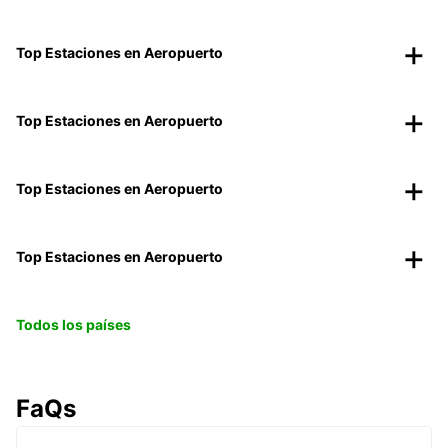
Top Estaciones en Aeropuerto
Top Estaciones en Aeropuerto
Top Estaciones en Aeropuerto
Top Estaciones en Aeropuerto
Todos los países
FaQs