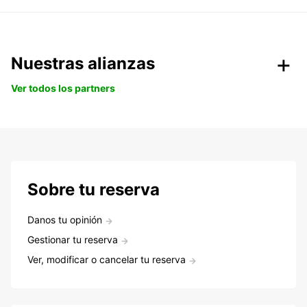
Nuestras alianzas
Ver todos los partners
Sobre tu reserva
Danos tu opinión
Gestionar tu reserva
Ver, modificar o cancelar tu reserva