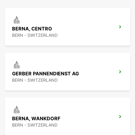
BERNA, CENTRO
BERN - SWITZERLAND
GERBER PANNENDIENST AG
BERN - SWITZERLAND
BERNA, WANKDORF
BERN - SWITZERLAND