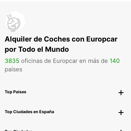
Alquiler de Coches con Europcar
por Todo el Mundo
3835
oficinas de Europcar en más de
140
países
Top Países
Top Ciudades en España