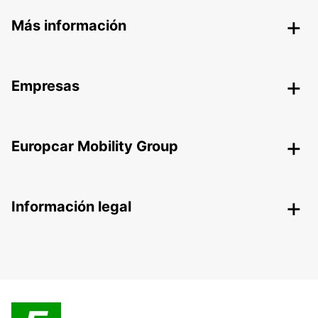
Más información
Empresas
Europcar Mobility Group
Información legal