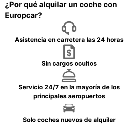
¿Por qué alquilar un coche con
Europcar?
Asistencia en carretera las 24 horas
Sin cargos ocultos
Servicio 24/7 en la mayoría de los
principales aeropuertos
Solo coches nuevos de alquiler