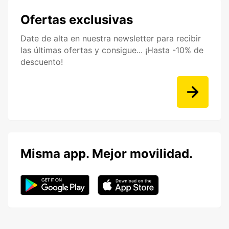
Ofertas exclusivas
Date de alta en nuestra newsletter para recibir
las últimas ofertas y consigue... ¡Hasta -10% de
descuento!
Misma app. Mejor movilidad.