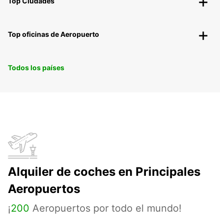
Top Ciudades
Top oficinas de Aeropuerto
Todos los países
Alquiler de coches en Principales
Aeropuertos
¡
200
Aeropuertos por todo el mundo!