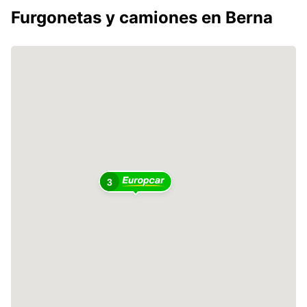
Furgonetas y camiones en Berna
3