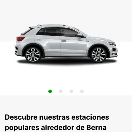
Descubre nuestras estaciones
populares alrededor de Berna