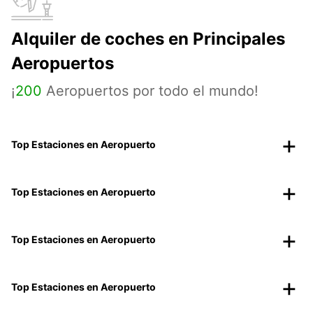
Alquiler de coches en Principales
Aeropuertos
¡
200
Aeropuertos por todo el mundo!
Top Estaciones en Aeropuerto
Top Estaciones en Aeropuerto
Top Estaciones en Aeropuerto
Top Estaciones en Aeropuerto