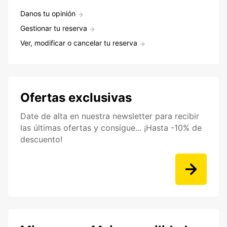
Danos tu opinión
Gestionar tu reserva
Ver, modificar o cancelar tu reserva
Ofertas exclusivas
Date de alta en nuestra newsletter para recibir
las últimas ofertas y consigue... ¡Hasta -10% de
descuento!