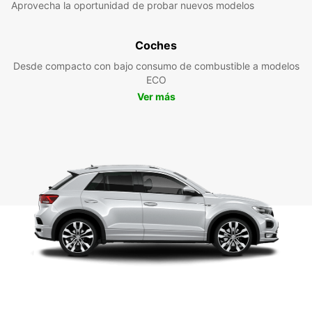
Aprovecha la oportunidad de probar nuevos modelos
Coches
Desde compacto con bajo consumo de combustible a modelos
ECO
Ver más