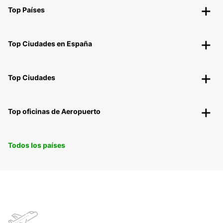
Top Países
Top Ciudades en España
Top Ciudades
Top oficinas de Aeropuerto
Todos los países