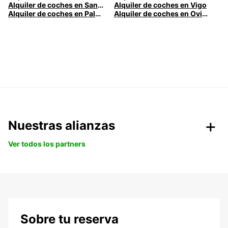
Alquiler de coches en Santander
Alquiler de coches en Vigo
Alquiler de coches en Palma
Alquiler de coches en Oviedo
Nuestras alianzas
Ver todos los partners
Sobre tu reserva