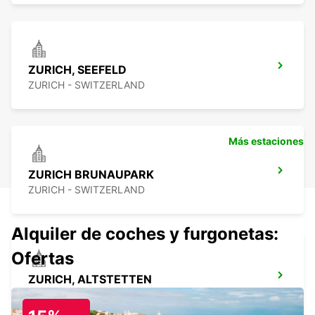
ZURICH, SEEFELD
ZURICH - SWITZERLAND
Más estaciones
ZURICH BRUNAUPARK
ZURICH - SWITZERLAND
Alquiler de coches y furgonetas:
Ofertas
ZURICH, ALTSTETTEN
ZURICH - SWITZERLAND