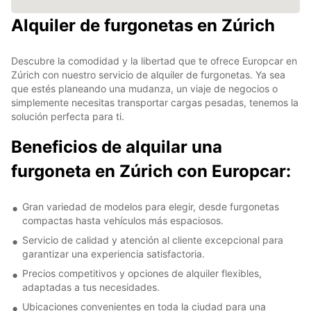
Alquiler de furgonetas en Zúrich
Descubre la comodidad y la libertad que te ofrece Europcar en
Zúrich con nuestro servicio de alquiler de furgonetas. Ya sea
que estés planeando una mudanza, un viaje de negocios o
simplemente necesitas transportar cargas pesadas, tenemos la
solución perfecta para ti.
Beneficios de alquilar una
furgoneta en Zúrich con Europcar:
Gran variedad de modelos para elegir, desde furgonetas
compactas hasta vehículos más espaciosos.
Servicio de calidad y atención al cliente excepcional para
garantizar una experiencia satisfactoria.
Precios competitivos y opciones de alquiler flexibles,
adaptadas a tus necesidades.
Ubicaciones convenientes en toda la ciudad para una