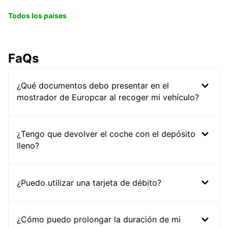
Todos los países
FaQs
¿Qué documentos debo presentar en el
mostrador de Europcar al recoger mi vehículo?
¿Tengo que devolver el coche con el depósito
lleno?
¿Puedo utilizar una tarjeta de débito?
¿Cómo puedo prolongar la duración de mi