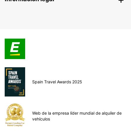
Spain Travel Awards 2025
Web de la empresa líder mundial de alquiler de
vehículos