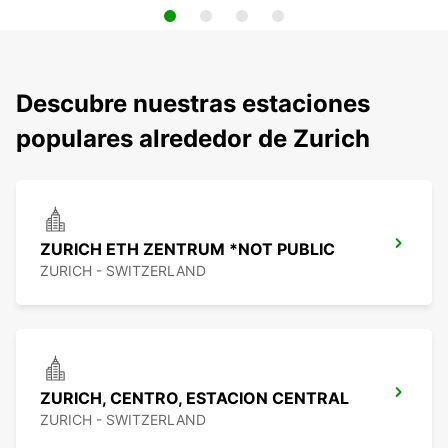
Descubre nuestras estaciones
populares alrededor de Zurich
ZURICH ETH ZENTRUM *NOT PUBLIC
ZURICH - SWITZERLAND
ZURICH, CENTRO, ESTACION CENTRAL
ZURICH - SWITZERLAND