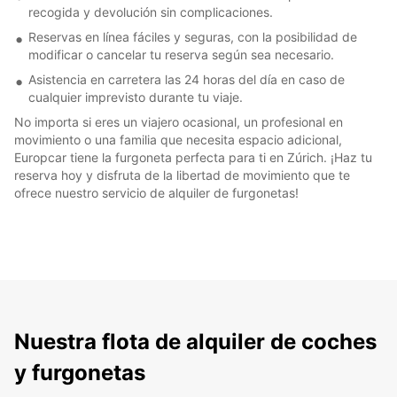
recogida y devolución sin complicaciones.
Reservas en línea fáciles y seguras, con la posibilidad de
modificar o cancelar tu reserva según sea necesario.
Asistencia en carretera las 24 horas del día en caso de
cualquier imprevisto durante tu viaje.
No importa si eres un viajero ocasional, un profesional en
movimiento o una familia que necesita espacio adicional,
Europcar tiene la furgoneta perfecta para ti en Zúrich. ¡Haz tu
reserva hoy y disfruta de la libertad de movimiento que te
ofrece nuestro servicio de alquiler de furgonetas!
Nuestra flota de alquiler de coches
y furgonetas