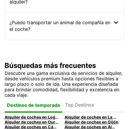
alquiler?
¿Puedo transportar un animal de compañía en
el coche?
Búsquedas más frecuentes
Descubre una gama exclusiva de servicios de alquiler,
desde vehículos premium hasta opciones flexibles a
largo plazo o solo de ida. Una experiencia diseñada
para brindar comodidad, flexibilidad y excelencia en
cada viaje.
Top Destinos
Destinos de temporada
Alquiler de coches en Logroño
Alquiler de coches en La Coruña
Alquiler de coches en Ourense
Alquiler de coches en Gijón
Alquiler de coches en Cádiz
Alquiler de coches en Almería