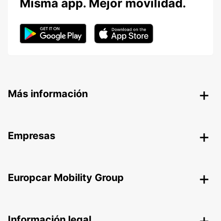
Misma app. Mejor movilidad.
Más información
Empresas
Europcar Mobility Group
Información legal