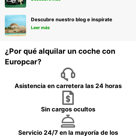
Descubre nuestro blog e inspírate
Leer más
¿Por qué alquilar un coche con
Europcar?
Asistencia en carretera las 24 horas
Sin cargos ocultos
Servicio 24/7 en la mayoría de los