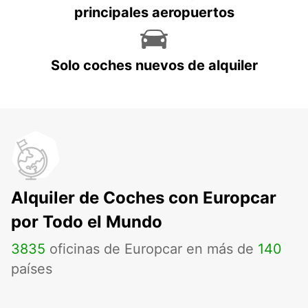
principales aeropuertos
Solo coches nuevos de alquiler
Alquiler de Coches con Europcar
por Todo el Mundo
3835
oficinas de Europcar en más de
140
países