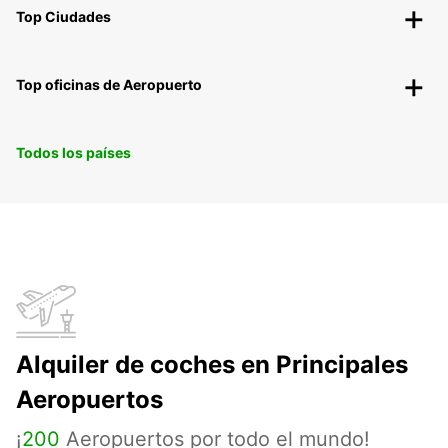
Top Ciudades
Top oficinas de Aeropuerto
Todos los países
Alquiler de coches en Principales
Aeropuertos
¡
200
Aeropuertos por todo el mundo!