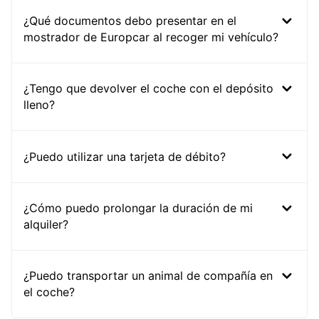
¿Qué documentos debo presentar en el
mostrador de Europcar al recoger mi vehículo?
¿Tengo que devolver el coche con el depósito
lleno?
¿Puedo utilizar una tarjeta de débito?
¿Cómo puedo prolongar la duración de mi
alquiler?
¿Puedo transportar un animal de compañía en
el coche?