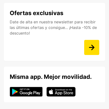
Ofertas exclusivas
Date de alta en nuestra newsletter para recibir
las últimas ofertas y consigue... ¡Hasta -10% de
descuento!
Misma app. Mejor movilidad.