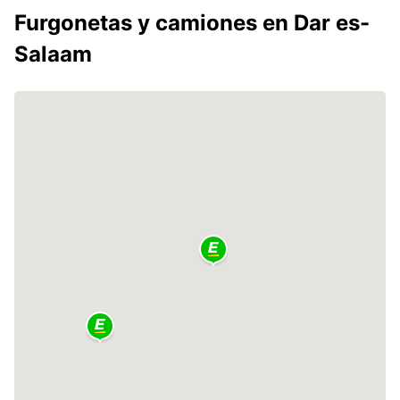
Furgonetas y camiones en Dar es-
Salaam