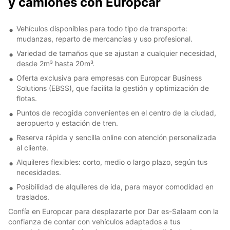
y camiones con Europcar
Vehículos disponibles para todo tipo de transporte:
mudanzas, reparto de mercancías y uso profesional.
Variedad de tamaños que se ajustan a cualquier necesidad,
desde 2m³ hasta 20m³.
Oferta exclusiva para empresas con Europcar Business
Solutions (EBSS), que facilita la gestión y optimización de
flotas.
Puntos de recogida convenientes en el centro de la ciudad,
aeropuerto y estación de tren.
Reserva rápida y sencilla online con atención personalizada
al cliente.
Alquileres flexibles: corto, medio o largo plazo, según tus
necesidades.
Posibilidad de alquileres de ida, para mayor comodidad en
traslados.
Confía en Europcar para desplazarte por Dar es-Salaam con la
confianza de contar con vehículos adaptados a tus