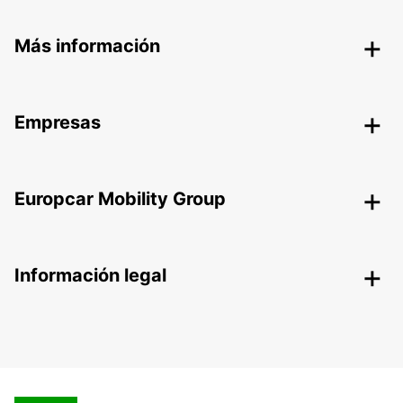
Más información
Empresas
Europcar Mobility Group
Información legal