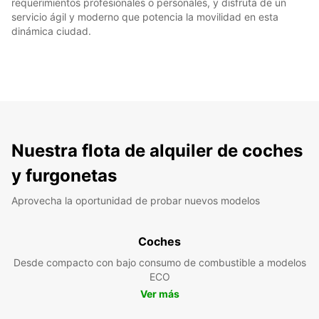
requerimientos profesionales o personales, y disfruta de un
servicio ágil y moderno que potencia la movilidad en esta
dinámica ciudad.
Nuestra flota de alquiler de coches
y furgonetas
Aprovecha la oportunidad de probar nuevos modelos
Coches
Desde compacto con bajo consumo de combustible a modelos
ECO
Ver más