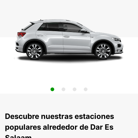
Descubre nuestras estaciones
populares alrededor de Dar Es
Salaam