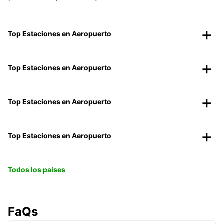
Top Estaciones en Aeropuerto
Top Estaciones en Aeropuerto
Top Estaciones en Aeropuerto
Top Estaciones en Aeropuerto
Todos los países
FaQs