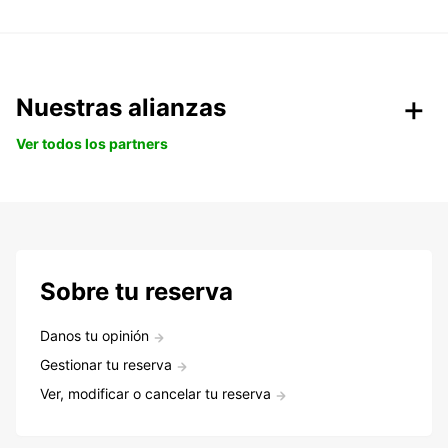
Nuestras alianzas
Ver todos los partners
Sobre tu reserva
Danos tu opinión
Gestionar tu reserva
Ver, modificar o cancelar tu reserva