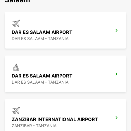
DAR ES SALAAM AIRPORT
DAR ES SALAAM - TANZANIA
DAR ES SALAAM AIRPORT
DAR ES SALAAM - TANZANIA
ZANZIBAR INTERNATIONAL AIRPORT
ZANZIBAR - TANZANIA