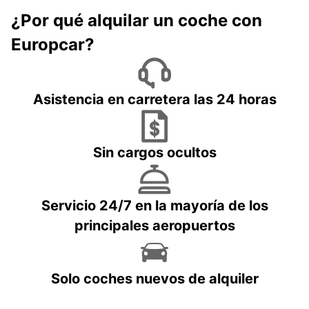
¿Por qué alquilar un coche con
Europcar?
Asistencia en carretera las 24 horas
Sin cargos ocultos
Servicio 24/7 en la mayoría de los
principales aeropuertos
Solo coches nuevos de alquiler