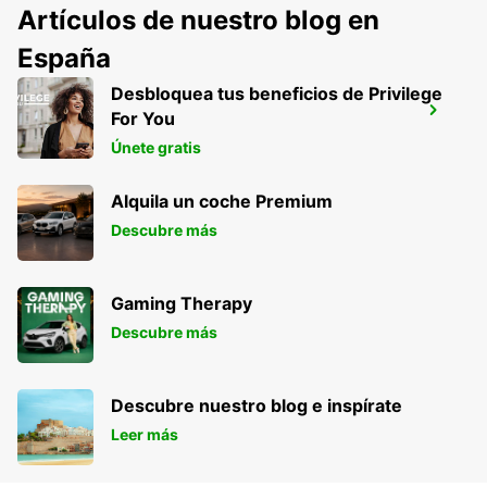
Artículos de nuestro blog en
España
Desbloquea tus beneficios de Privilege
ARUSHA AIRPORT
For You
ARUSHA - TANZANIA
Únete gratis
Alquila un coche Premium
Descubre más
Gaming Therapy
Descubre más
Descubre nuestro blog e inspírate
Leer más