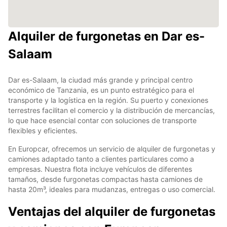
Alquiler de furgonetas en Dar es-
Salaam
Dar es-Salaam, la ciudad más grande y principal centro
económico de Tanzania, es un punto estratégico para el
transporte y la logística en la región. Su puerto y conexiones
terrestres facilitan el comercio y la distribución de mercancías,
lo que hace esencial contar con soluciones de transporte
flexibles y eficientes.
En Europcar, ofrecemos un servicio de alquiler de furgonetas y
camiones adaptado tanto a clientes particulares como a
empresas. Nuestra flota incluye vehículos de diferentes
tamaños, desde furgonetas compactas hasta camiones de
hasta 20m³, ideales para mudanzas, entregas o uso comercial.
Ventajas del alquiler de furgonetas