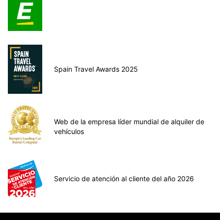
Spain Travel Awards 2025
Web de la empresa líder mundial de alquiler de
vehículos
Servicio de atención al cliente del año 2026