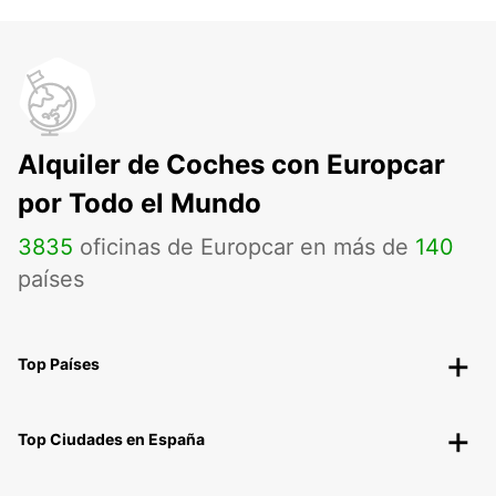
Alquiler de Coches con Europcar
por Todo el Mundo
3835
oficinas de Europcar en más de
140
países
Top Países
Top Ciudades en España