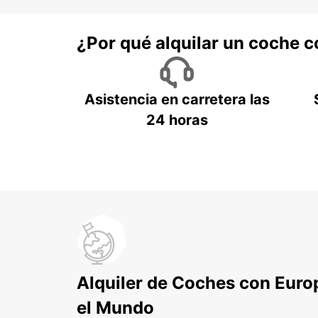
¿Por qué alquilar un coche 
Asistencia en carretera las
24 horas
Alquiler de Coches con Euro
el Mundo