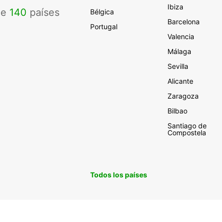
Ibiza
de
140
países
Bélgica
Barcelona
Portugal
Valencia
Málaga
Sevilla
Alicante
Zaragoza
Bilbao
Santiago de
Compostela
Todos los países