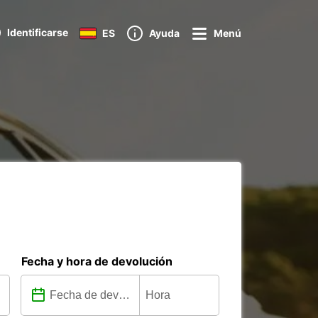
Identificarse
ES
Ayuda
Menú
Fecha y hora de devolución