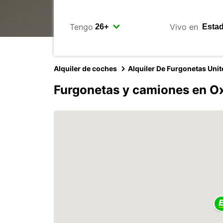
Tengo
Vivo en
Alquiler de coches
Alquiler De Furgonetas Uni
Furgonetas y camiones en O