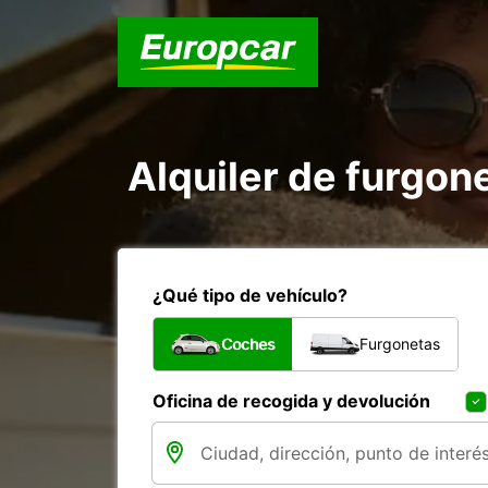
Alquiler de furgon
¿Qué tipo de vehículo?
Coches
Furgonetas
Oficina de recogida y devolución