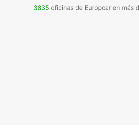
3835
oficinas de Europcar en más 