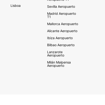
Lisboa
Sevilla Aeropuerto
Madrid Aeropuerto
T1
Mallorca Aeropuerto
Alicante Aeropuerto
Ibiza Aeropuerto
Bilbao Aeropuerto
Lanzarote
Aeropuerto
Milán Malpensa
Aeropuerto