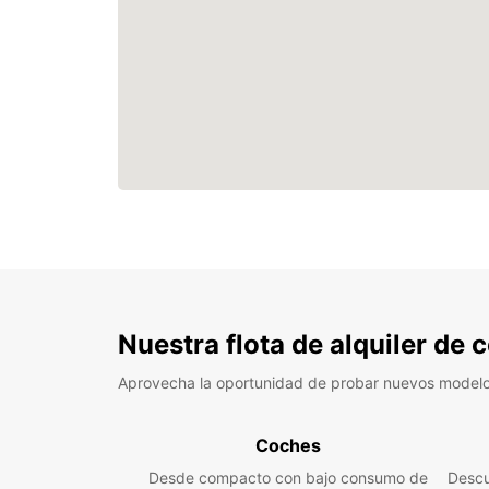
Nuestra flota de alquiler de
Aprovecha la oportunidad de probar nuevos model
Coches
Desde compacto con bajo consumo de
Descu