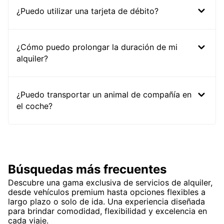
¿Puedo utilizar una tarjeta de débito?
¿Cómo puedo prolongar la duración de mi
alquiler?
¿Puedo transportar un animal de compañía en
el coche?
Búsquedas más frecuentes
Descubre una gama exclusiva de servicios de alquiler,
desde vehículos premium hasta opciones flexibles a
largo plazo o solo de ida. Una experiencia diseñada
para brindar comodidad, flexibilidad y excelencia en
cada viaje.