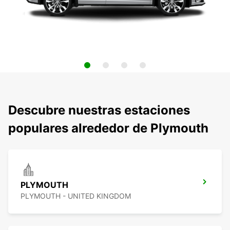
Descubre nuestras estaciones
populares alrededor de Plymouth
PLYMOUTH
PLYMOUTH - UNITED KINGDOM