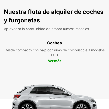
Nuestra flota de alquiler de coches
y furgonetas
Aprovecha la oportunidad de probar nuevos modelos
Coches
Desde compacto con bajo consumo de combustible a modelos
ECO
Ver más