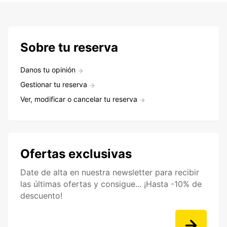
Sobre tu reserva
Danos tu opinión
Gestionar tu reserva
Ver, modificar o cancelar tu reserva
Ofertas exclusivas
Date de alta en nuestra newsletter para recibir
las últimas ofertas y consigue... ¡Hasta -10% de
descuento!