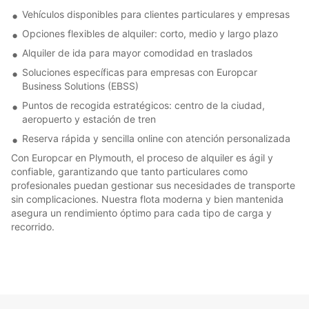
Vehículos disponibles para clientes particulares y empresas
Opciones flexibles de alquiler: corto, medio y largo plazo
Alquiler de ida para mayor comodidad en traslados
Soluciones específicas para empresas con Europcar
Business Solutions (EBSS)
Puntos de recogida estratégicos: centro de la ciudad,
aeropuerto y estación de tren
Reserva rápida y sencilla online con atención personalizada
Con Europcar en Plymouth, el proceso de alquiler es ágil y
confiable, garantizando que tanto particulares como
profesionales puedan gestionar sus necesidades de transporte
sin complicaciones. Nuestra flota moderna y bien mantenida
asegura un rendimiento óptimo para cada tipo de carga y
recorrido.