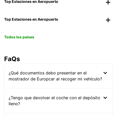
Top Estaciones en Aeropuerto
Top Estaciones en Aeropuerto
Todos los países
FaQs
¿Qué documentos debo presentar en el
mostrador de Europcar al recoger mi vehículo?
¿Tengo que devolver el coche con el depósito
lleno?