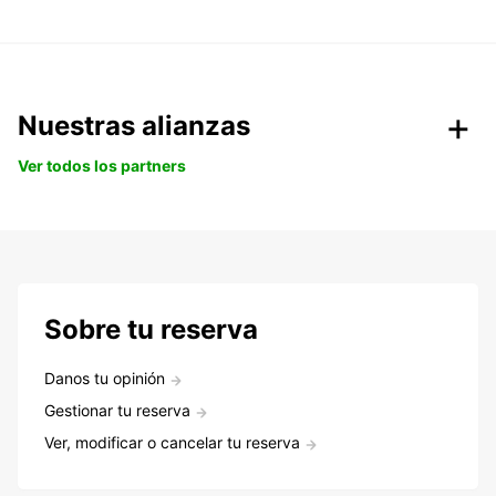
Nuestras alianzas
Ver todos los partners
Sobre tu reserva
Danos tu opinión
Gestionar tu reserva
Ver, modificar o cancelar tu reserva