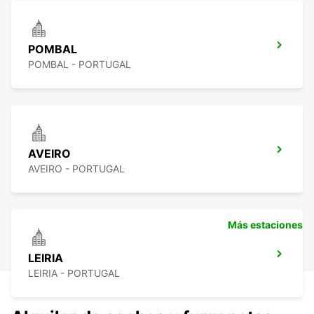
POMBAL
POMBAL - PORTUGAL
AVEIRO
AVEIRO - PORTUGAL
Más estaciones
LEIRIA
LEIRIA - PORTUGAL