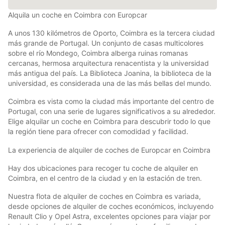
Alquila un coche en Coimbra con Europcar
A unos 130 kilómetros de Oporto, Coimbra es la tercera ciudad
más grande de Portugal. Un conjunto de casas multicolores
sobre el río Mondego, Coimbra alberga ruinas romanas
cercanas, hermosa arquitectura renacentista y la universidad
más antigua del país. La Biblioteca Joanina, la biblioteca de la
universidad, es considerada una de las más bellas del mundo.
Coimbra es vista como la ciudad más importante del centro de
Portugal, con una serie de lugares significativos a su alrededor.
Elige alquilar un coche en Coimbra para descubrir todo lo que
la región tiene para ofrecer con comodidad y facilidad.
La experiencia de alquiler de coches de Europcar en Coimbra
Hay dos ubicaciones para recoger tu coche de alquiler en
Coimbra, en el centro de la ciudad y en la estación de tren.
Nuestra flota de alquiler de coches en Coimbra es variada,
desde opciones de alquiler de coches económicos, incluyendo
Renault Clio y Opel Astra, excelentes opciones para viajar por