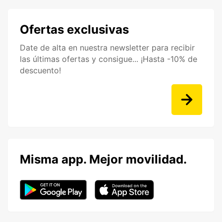
Ofertas exclusivas
Date de alta en nuestra newsletter para recibir
las últimas ofertas y consigue... ¡Hasta -10% de
descuento!
Misma app. Mejor movilidad.