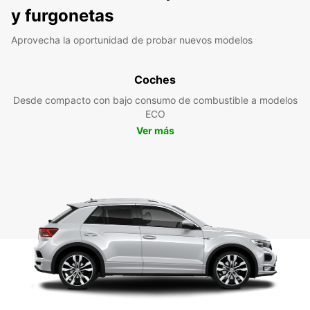
y furgonetas
Aprovecha la oportunidad de probar nuevos modelos
Coches
Desde compacto con bajo consumo de combustible a modelos
ECO
Ver más