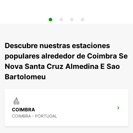
Descubre nuestras estaciones
populares alrededor de Coimbra Se
Nova Santa Cruz Almedina E Sao
Bartolomeu
COIMBRA
COIMBRA - PORTUGAL