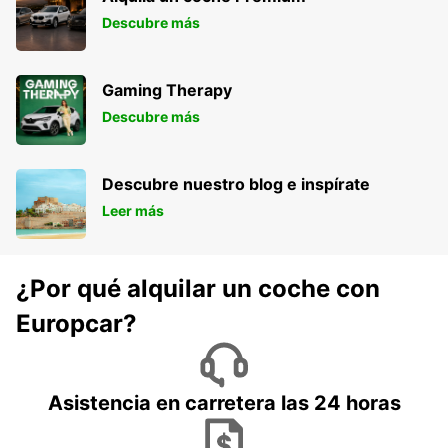
Descubre más
Gaming Therapy
Descubre más
Descubre nuestro blog e inspírate
Leer más
¿Por qué alquilar un coche con
Europcar?
Asistencia en carretera las 24 horas