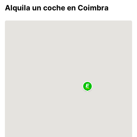
Alquila un coche en Coimbra