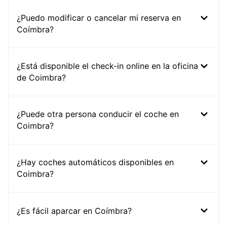
¿Puedo modificar o cancelar mi reserva en
Coímbra?
¿Está disponible el check-in online en la oficina
de Coimbra?
¿Puede otra persona conducir el coche en
Coimbra?
¿Hay coches automáticos disponibles en
Coimbra?
¿Es fácil aparcar en Coímbra?