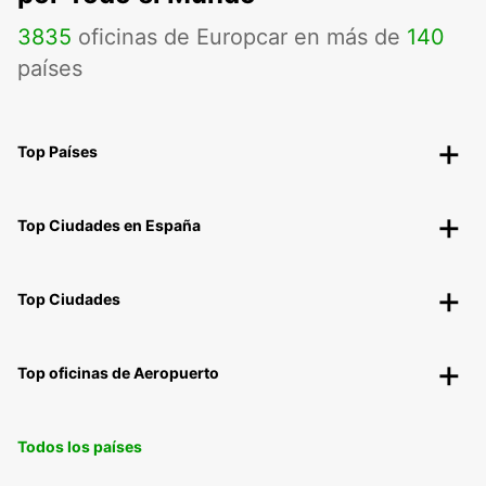
3835
oficinas de Europcar en más de
140
países
Top Países
Top Ciudades en España
Top Ciudades
Top oficinas de Aeropuerto
Todos los países