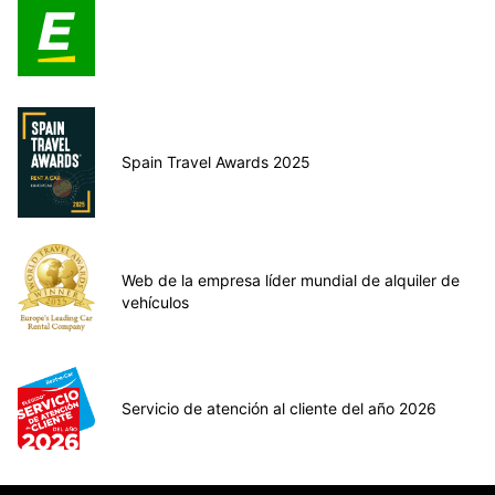
Spain Travel Awards 2025
Web de la empresa líder mundial de alquiler de
vehículos
Servicio de atención al cliente del año 2026