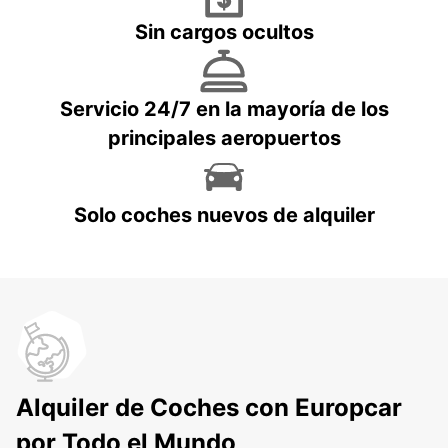
Sin cargos ocultos
Servicio 24/7 en la mayoría de los
principales aeropuertos
Solo coches nuevos de alquiler
Alquiler de Coches con Europcar
por Todo el Mundo