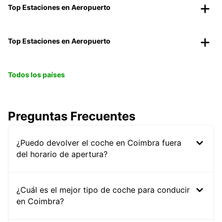
Top Estaciones en Aeropuerto
Top Estaciones en Aeropuerto
Todos los países
Preguntas Frecuentes
¿Puedo devolver el coche en Coimbra fuera
del horario de apertura?
¿Cuál es el mejor tipo de coche para conducir
en Coimbra?