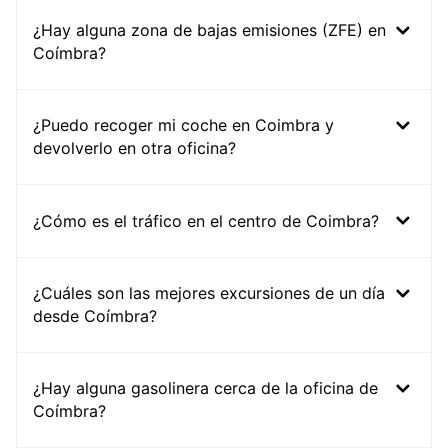
¿Hay alguna zona de bajas emisiones (ZFE) en
Coímbra?
¿Puedo recoger mi coche en Coimbra y
devolverlo en otra oficina?
¿Cómo es el tráfico en el centro de Coimbra?
¿Cuáles son las mejores excursiones de un día
desde Coímbra?
¿Hay alguna gasolinera cerca de la oficina de
Coímbra?