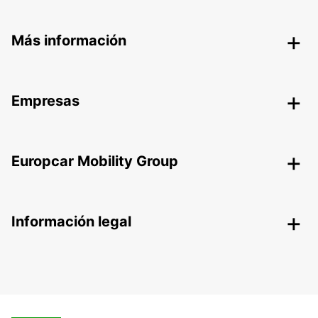
Más información
Empresas
Europcar Mobility Group
Información legal