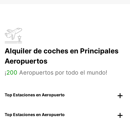
Alquiler de coches en Principales
Aeropuertos
¡
200
Aeropuertos por todo el mundo!
Top Estaciones en Aeropuerto
Top Estaciones en Aeropuerto