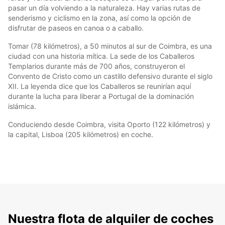
pasar un día volviendo a la naturaleza. Hay varias rutas de
senderismo y ciclismo en la zona, así como la opción de
disfrutar de paseos en canoa o a caballo.
Tomar (78 kilómetros), a 50 minutos al sur de Coimbra, es una
ciudad con una historia mítica. La sede de los Caballeros
Templarios durante más de 700 años, construyeron el
Convento de Cristo como un castillo defensivo durante el siglo
XII. La leyenda dice que los Caballeros se reunirían aquí
durante la lucha para liberar a Portugal de la dominación
islámica.
Conduciendo desde Coimbra, visita Oporto (122 kilómetros) y
la capital, Lisboa (205 kilómetros) en coche.
Nuestra flota de alquiler de coches