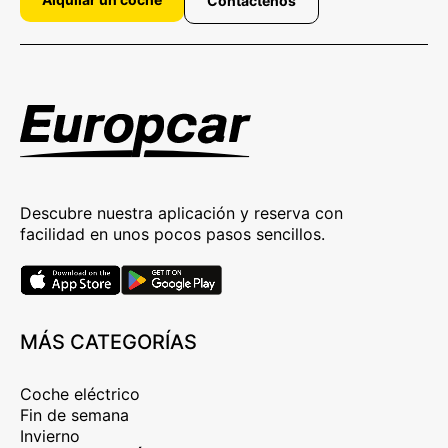
Contáctenos
Descubre nuestra aplicación y reserva con
facilidad en unos pocos pasos sencillos.
MÁS CATEGORÍAS
Coche eléctrico
Fin de semana
Invierno