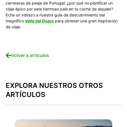
carreteras de peaje de Portugal, ¿por qué no planificar un
viaje épico por este hermoso país en tu coche de alquiler?
Echa un vistazo a nuestra guía de descubrimiento del
magnífico
Valle del Duero
para obtener una gran inspiración
de viaje.
Volver a artículos
EXPLORA NUESTROS OTROS
ARTÍCULOS