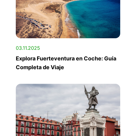
03.11.2025
Explora Fuerteventura en Coche: Guía
Completa de Viaje