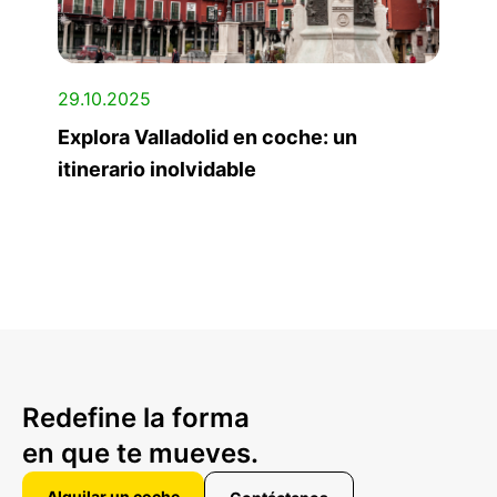
29.10.2025
Explora Valladolid en coche: un
itinerario inolvidable
Redefine la forma
en que te mueves.
Alquilar un coche