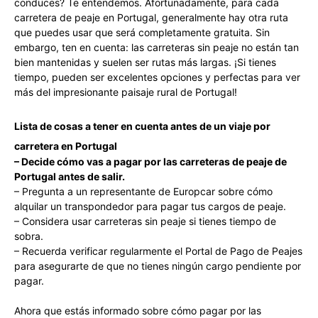
conduces? Te entendemos. Afortunadamente, para cada
carretera de peaje en Portugal, generalmente hay otra ruta
que puedes usar que será completamente gratuita. Sin
embargo, ten en cuenta: las carreteras sin peaje no están tan
bien mantenidas y suelen ser rutas más largas. ¡Si tienes
tiempo, pueden ser excelentes opciones y perfectas para ver
más del impresionante paisaje rural de Portugal!
Lista de cosas a tener en cuenta antes de un viaje por
carretera en Portugal
– Decide cómo vas a pagar por las carreteras de peaje de
Portugal antes de salir.
– Pregunta a un representante de Europcar sobre cómo
alquilar un transpondedor para pagar tus cargos de peaje.
– Considera usar carreteras sin peaje si tienes tiempo de
sobra.
– Recuerda verificar regularmente el Portal de Pago de Peajes
para asegurarte de que no tienes ningún cargo pendiente por
pagar.
Ahora que estás informado sobre cómo pagar por las