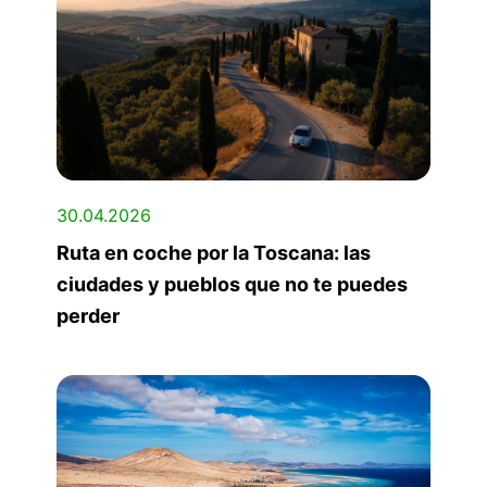
30.04.2026
Ruta en coche por la Toscana: las
ciudades y pueblos que no te puedes
perder