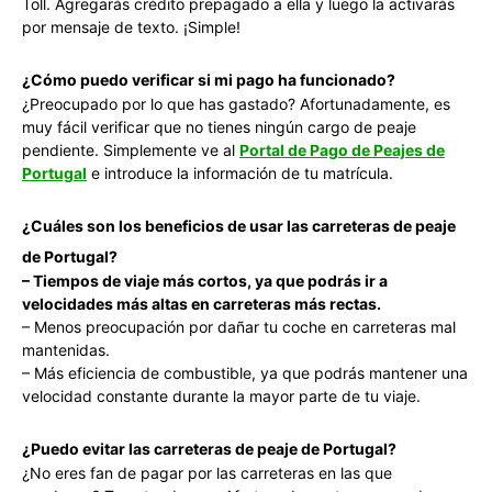
Toll. Agregarás crédito prepagado a ella y luego la activarás
por mensaje de texto. ¡Simple!
¿Cómo puedo verificar si mi pago ha funcionado?
¿Preocupado por lo que has gastado? Afortunadamente, es
muy fácil verificar que no tienes ningún cargo de peaje
pendiente. Simplemente ve al
Portal de Pago de Peajes de
Portugal
e introduce la información de tu matrícula.
¿Cuáles son los beneficios de usar las carreteras de peaje
de Portugal?
– Tiempos de viaje más cortos, ya que podrás ir a
velocidades más altas en carreteras más rectas.
– Menos preocupación por dañar tu coche en carreteras mal
mantenidas.
– Más eficiencia de combustible, ya que podrás mantener una
velocidad constante durante la mayor parte de tu viaje.
¿Puedo evitar las carreteras de peaje de Portugal?
¿No eres fan de pagar por las carreteras en las que