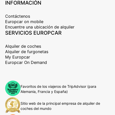
INFORMACIÓN
Contáctenos
Europcar on mobile
Encuentre una ubicación de alquiler
SERVICIOS EUROPCAR
Alquiler de coches
Alquiler de furgonetas
My Europcar
Europcar On Demand
Favoritos de los viajeros de TripAdvisor (para
Alemania, Francia y España)
Sitio web de la principal empresa de alquiler de
coches del mundo