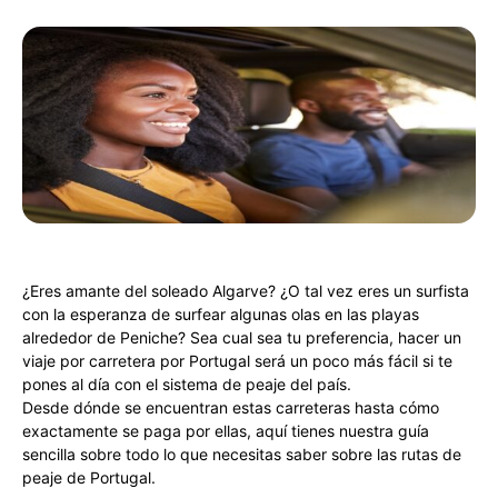
¿Eres amante del soleado Algarve? ¿O tal vez eres un surfista
con la esperanza de surfear algunas olas en las playas
alrededor de Peniche? Sea cual sea tu preferencia, hacer un
viaje por carretera por Portugal será un poco más fácil si te
pones al día con el sistema de peaje del país.
Desde dónde se encuentran estas carreteras hasta cómo
exactamente se paga por ellas, aquí tienes nuestra guía
sencilla sobre todo lo que necesitas saber sobre las rutas de
peaje de Portugal.