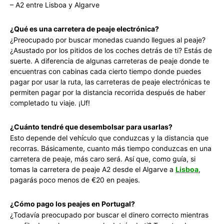
– A2 entre Lisboa y Algarve
¿Qué es una carretera de peaje electrónica?
¿Preocupado por buscar monedas cuando llegues al peaje?
¿Asustado por los pitidos de los coches detrás de ti? Estás de
suerte. A diferencia de algunas carreteras de peaje donde te
encuentras con cabinas cada cierto tiempo donde puedes
pagar por usar la ruta, las carreteras de peaje electrónicas te
permiten pagar por la distancia recorrida después de haber
completado tu viaje. ¡Uf!
¿Cuánto tendré que desembolsar para usarlas?
Esto depende del vehículo que conduzcas y la distancia que
recorras. Básicamente, cuanto más tiempo conduzcas en una
carretera de peaje, más caro será. Así que, como guía, si
tomas la carretera de peaje A2 desde el Algarve a
Lisboa
,
pagarás poco menos de €20 en peajes.
¿Cómo pago los peajes en Portugal?
¿Todavía preocupado por buscar el dinero correcto mientras