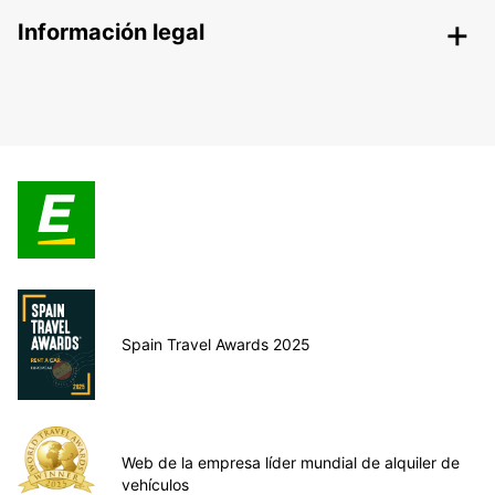
Información legal
Spain Travel Awards 2025
Web de la empresa líder mundial de alquiler de
vehículos