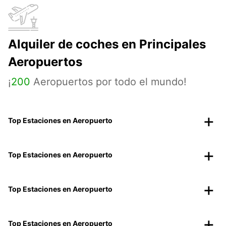
Alquiler de coches en Principales
Aeropuertos
¡
200
Aeropuertos por todo el mundo!
Top Estaciones en Aeropuerto
Top Estaciones en Aeropuerto
Top Estaciones en Aeropuerto
Top Estaciones en Aeropuerto