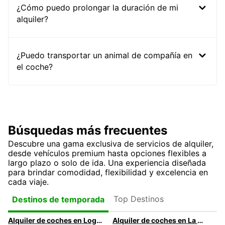
¿Cómo puedo prolongar la duración de mi
alquiler?
¿Puedo transportar un animal de compañía en
el coche?
Búsquedas más frecuentes
Descubre una gama exclusiva de servicios de alquiler,
desde vehículos premium hasta opciones flexibles a
largo plazo o solo de ida. Una experiencia diseñada
para brindar comodidad, flexibilidad y excelencia en
cada viaje.
Top Destinos
Destinos de temporada
Alquiler de coches en Logroño
Alquiler de coches en La Coruña