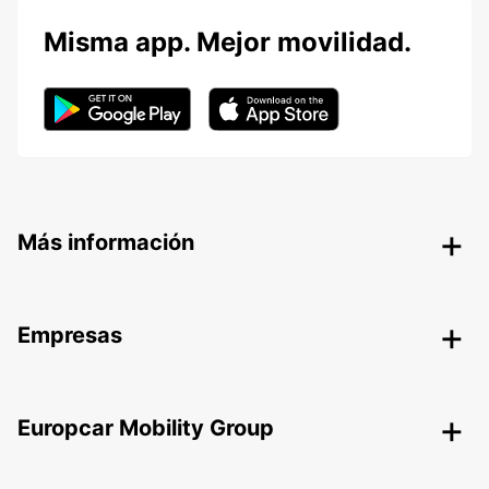
Misma app. Mejor movilidad.
Más información
Empresas
Europcar Mobility Group