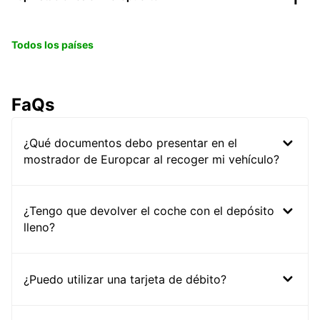
Todos los países
FaQs
¿Qué documentos debo presentar en el
mostrador de Europcar al recoger mi vehículo?
¿Tengo que devolver el coche con el depósito
lleno?
¿Puedo utilizar una tarjeta de débito?