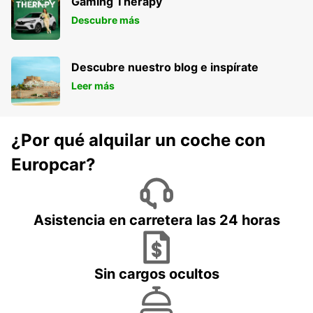
Gaming Therapy
Descubre más
Descubre nuestro blog e inspírate
Leer más
¿Por qué alquilar un coche con
Europcar?
Asistencia en carretera las 24 horas
Sin cargos ocultos