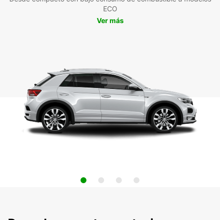
ECO
Ver más