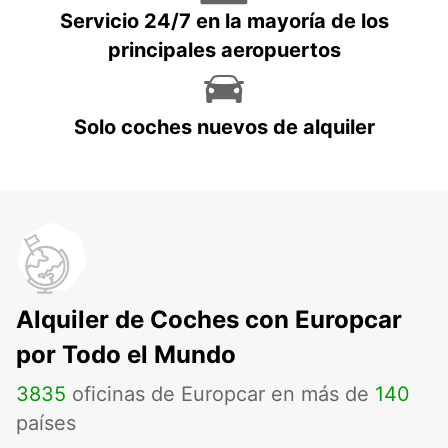
Servicio 24/7 en la mayoría de los
principales aeropuertos
Solo coches nuevos de alquiler
Alquiler de Coches con Europcar
por Todo el Mundo
3835
oficinas de Europcar en más de
140
países