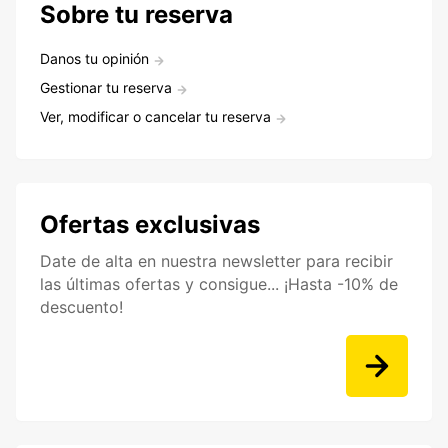
Sobre tu reserva
Danos tu opinión
Gestionar tu reserva
Ver, modificar o cancelar tu reserva
Ofertas exclusivas
Date de alta en nuestra newsletter para recibir
las últimas ofertas y consigue... ¡Hasta -10% de
descuento!