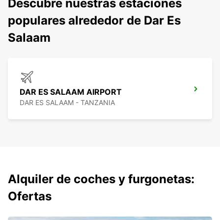
Descubre nuestras estaciones
populares alrededor de Dar Es
Salaam
DAR ES SALAAM AIRPORT
DAR ES SALAAM - TANZANIA
Alquiler de coches y furgonetas:
Ofertas