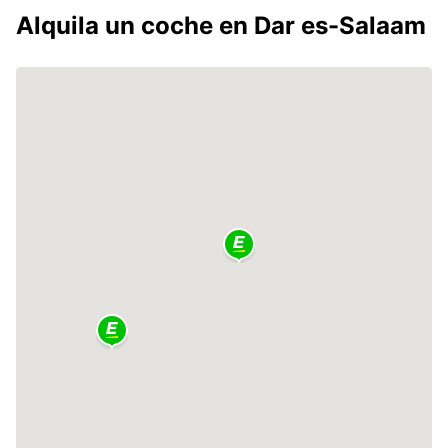
Alquila un coche en Dar es-Salaam