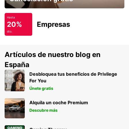
Hasta
20%
Empresas
dto.
Artículos de nuestro blog en
España
Desbloquea tus beneficios de Privilege
For You
Únete gratis
Alquila un coche Premium
Descubre más