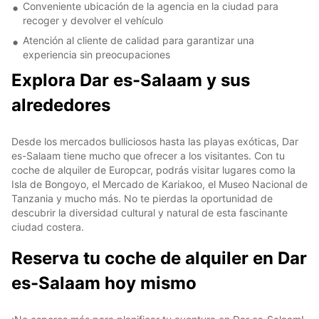
Conveniente ubicación de la agencia en la ciudad para
recoger y devolver el vehículo
Atención al cliente de calidad para garantizar una
experiencia sin preocupaciones
Explora Dar es-Salaam y sus
alrededores
Desde los mercados bulliciosos hasta las playas exóticas, Dar
es-Salaam tiene mucho que ofrecer a los visitantes. Con tu
coche de alquiler de Europcar, podrás visitar lugares como la
Isla de Bongoyo, el Mercado de Kariakoo, el Museo Nacional de
Tanzania y mucho más. No te pierdas la oportunidad de
descubrir la diversidad cultural y natural de esta fascinante
ciudad costera.
Reserva tu coche de alquiler en Dar
es-Salaam hoy mismo