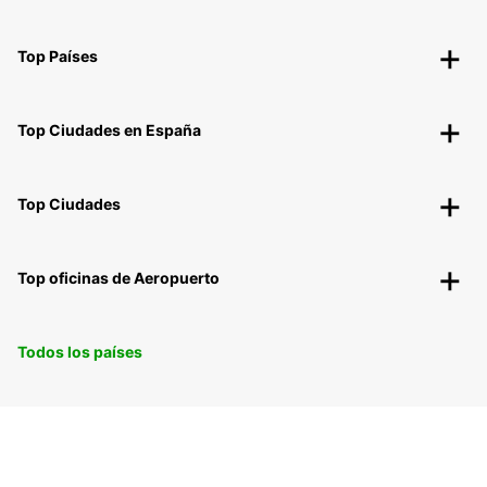
Top Países
Top Ciudades en España
Top Ciudades
Top oficinas de Aeropuerto
Todos los países