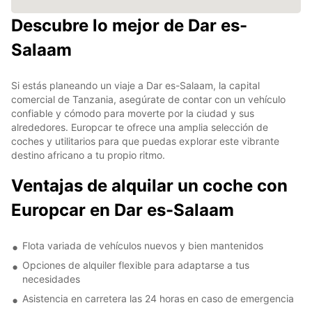
Descubre lo mejor de Dar es-
Salaam
Si estás planeando un viaje a Dar es-Salaam, la capital
comercial de Tanzania, asegúrate de contar con un vehículo
confiable y cómodo para moverte por la ciudad y sus
alrededores. Europcar te ofrece una amplia selección de
coches y utilitarios para que puedas explorar este vibrante
destino africano a tu propio ritmo.
Ventajas de alquilar un coche con
Europcar en Dar es-Salaam
Flota variada de vehículos nuevos y bien mantenidos
Opciones de alquiler flexible para adaptarse a tus
necesidades
Asistencia en carretera las 24 horas en caso de emergencia