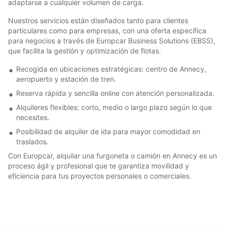
adaptarse a cualquier volumen de carga.
Nuestros servicios están diseñados tanto para clientes
particulares como para empresas, con una oferta específica
para negocios a través de Europcar Business Solutions (EBSS),
que facilita la gestión y optimización de flotas.
Recogida en ubicaciones estratégicas: centro de Annecy,
aeropuerto y estación de tren.
Reserva rápida y sencilla online con atención personalizada.
Alquileres flexibles: corto, medio o largo plazo según lo que
necesites.
Posibilidad de alquiler de ida para mayor comodidad en
traslados.
Con Europcar, alquilar una furgoneta o camión en Annecy es un
proceso ágil y profesional que te garantiza movilidad y
eficiencia para tus proyectos personales o comerciales.