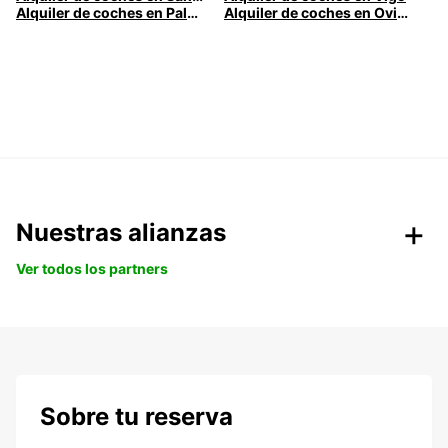
Alquiler de coches en Palma
Alquiler de coches en Oviedo
Nuestras alianzas
Ver todos los partners
Sobre tu reserva