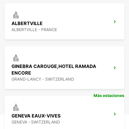
ALBERTVILLE
ALBERTVILLE - FRANCE
GINEBRA CAROUGE,HOTEL RAMADA
ENCORE
GRAND-LANCY - SWITZERLAND
Más estaciones
GENEVA EAUX-VIVES
GENEVA - SWITZERLAND