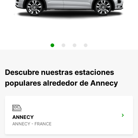
Descubre nuestras estaciones
populares alrededor de Annecy
ANNECY
ANNECY - FRANCE