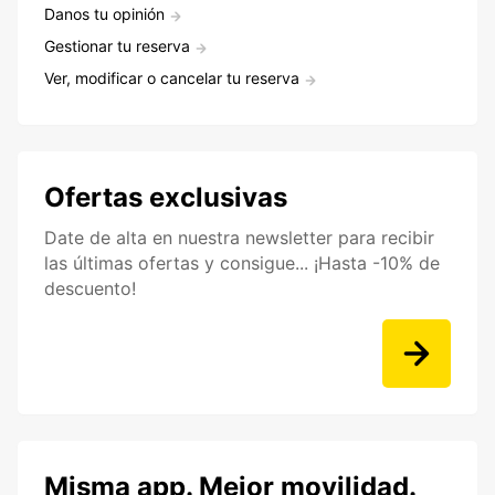
Danos tu opinión
Gestionar tu reserva
Ver, modificar o cancelar tu reserva
Ofertas exclusivas
Date de alta en nuestra newsletter para recibir
las últimas ofertas y consigue... ¡Hasta -10% de
descuento!
Misma app. Mejor movilidad.