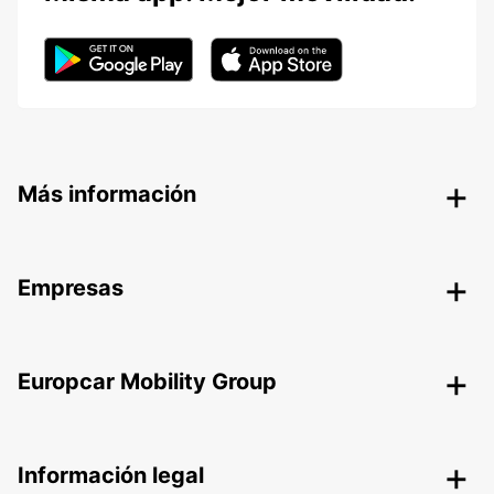
Más información
Empresas
Europcar Mobility Group
Información legal