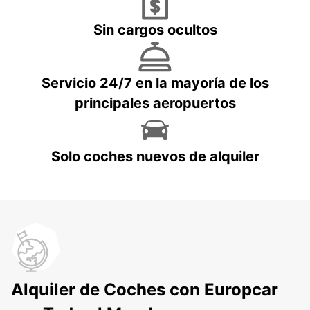
Sin cargos ocultos
Servicio 24/7 en la mayoría de los
principales aeropuertos
Solo coches nuevos de alquiler
Alquiler de Coches con Europcar