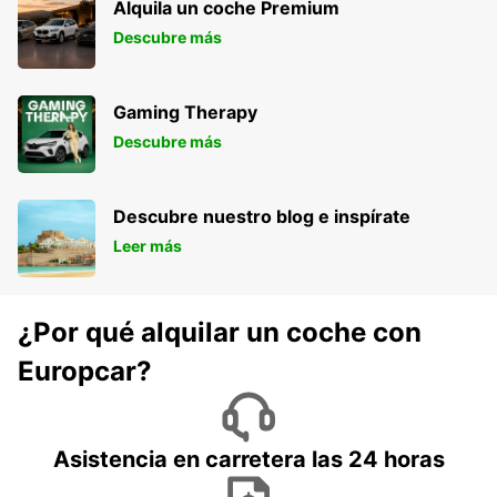
Alquila un coche Premium
Descubre más
Gaming Therapy
Descubre más
Descubre nuestro blog e inspírate
Leer más
¿Por qué alquilar un coche con
Europcar?
Asistencia en carretera las 24 horas