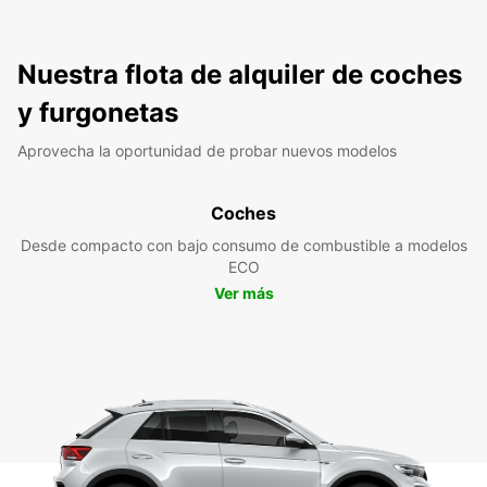
Nuestra flota de alquiler de coches
y furgonetas
Aprovecha la oportunidad de probar nuevos modelos
Coches
Desde compacto con bajo consumo de combustible a modelos
ECO
Ver más