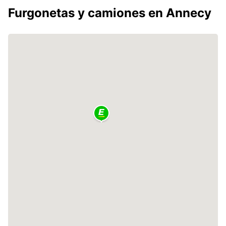
Furgonetas y camiones en Annecy