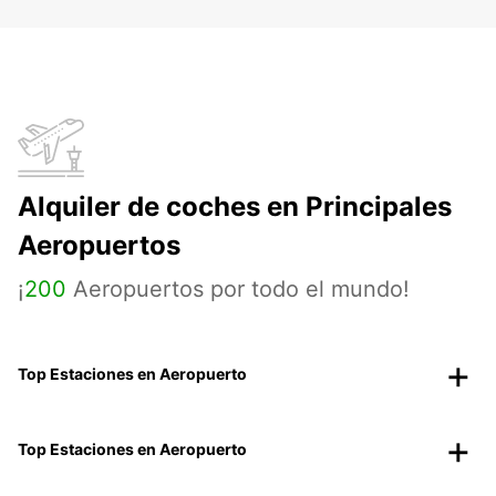
Alquiler de coches en Principales
Aeropuertos
¡
200
Aeropuertos por todo el mundo!
Top Estaciones en Aeropuerto
Top Estaciones en Aeropuerto