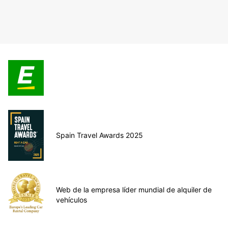
Spain Travel Awards 2025
Web de la empresa líder mundial de alquiler de
vehículos