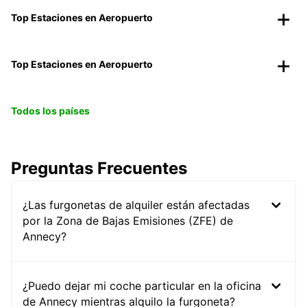
Top Estaciones en Aeropuerto
Top Estaciones en Aeropuerto
Todos los países
Preguntas Frecuentes
¿Las furgonetas de alquiler están afectadas
por la Zona de Bajas Emisiones (ZFE) de
Annecy?
¿Puedo dejar mi coche particular en la oficina
de Annecy mientras alquilo la furgoneta?