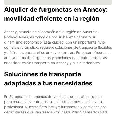
Alquiler de furgonetas en Annecy:
movilidad eficiente en la región
Annecy, situada en el corazón de la región de Auvernia-
Ródano-Alpes, es conocida por su belleza natural y su
dinamismo económico. Esta ciudad, con un importante flujo
comercial y turístico, requiere soluciones de transporte flexibles
y eficientes para particulares y empresas. Europcar ofrece una
amplia gama de furgonetas y camiones para cubrir todas las
necesidades de transporte en Annecy y sus alrededores.
Soluciones de transporte
adaptadas a tus necesidades
En Europcar, disponemos de vehículos comerciales ideales
para mudanzas, entregas, transporte de mercancías y uso
profesional. Nuestra flota incluye furgonetas y camiones con
capacidades que van desde 2m³ hasta 20m³, pensados para