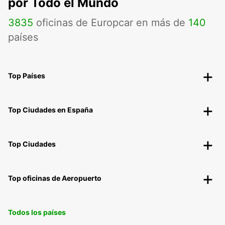
por Todo el Mundo
3835
oficinas de Europcar en más de
140
países
Top Países
Top Ciudades en España
Top Ciudades
Top oficinas de Aeropuerto
Todos los países