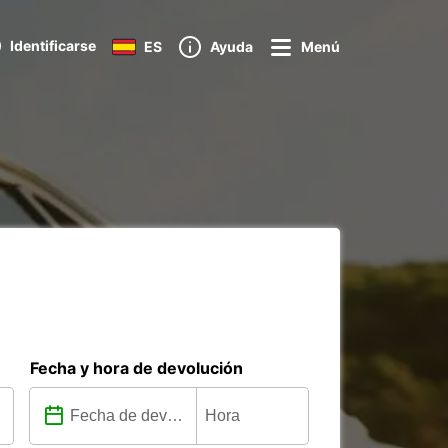
Identificarse
ES
Ayuda
Menú
Fecha y hora de devolución