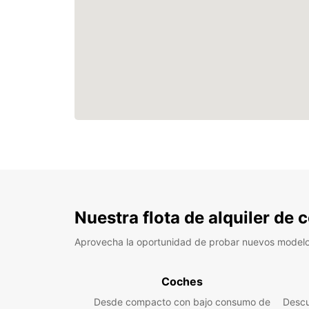
Nuestra flota de alquiler de
Aprovecha la oportunidad de probar nuevos model
Coches
Desde compacto con bajo consumo de
Descu