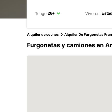
Tengo
Vivo en
Alquiler de coches
Alquiler De Furgonetas Fra
Furgonetas y camiones en A