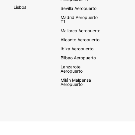
Lisboa
Sevilla Aeropuerto
Madrid Aeropuerto
T1
Mallorca Aeropuerto
Alicante Aeropuerto
Ibiza Aeropuerto
Bilbao Aeropuerto
Lanzarote
Aeropuerto
Milán Malpensa
Aeropuerto