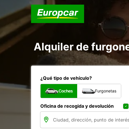
Alquiler de furgo
¿Qué tipo de vehículo?
Coches
Furgonetas
Oficina de recogida y devolución