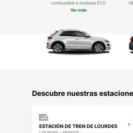
combustible a modelos ECO
hí
Ver más
Descubre nuestras estacione
ESTACIÓN DE TREN DE LOURDES
LOURDES - FRANCE