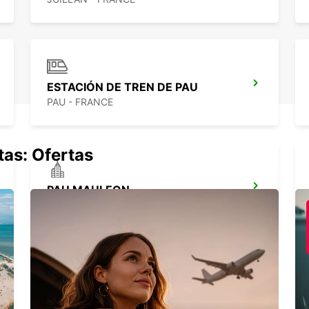
ESTACIÓN DE TREN DE PAU
PAU - FRANCE
tas: Ofertas
PAU MAULEON
MAULEON - FRANCE