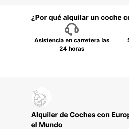
¿Por qué alquilar un coche 
Asistencia en carretera las
24 horas
Alquiler de Coches con Euro
el Mundo