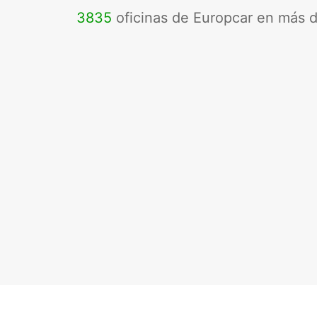
3835
oficinas de Europcar en más 