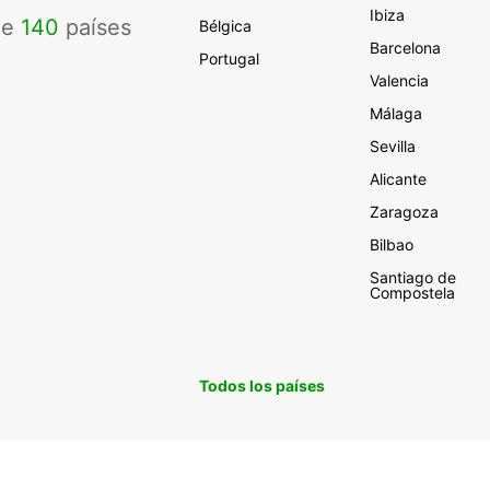
Ibiza
de
140
países
Bélgica
Barcelona
Portugal
Valencia
Málaga
Sevilla
Alicante
Zaragoza
Bilbao
Santiago de
Compostela
Todos los países