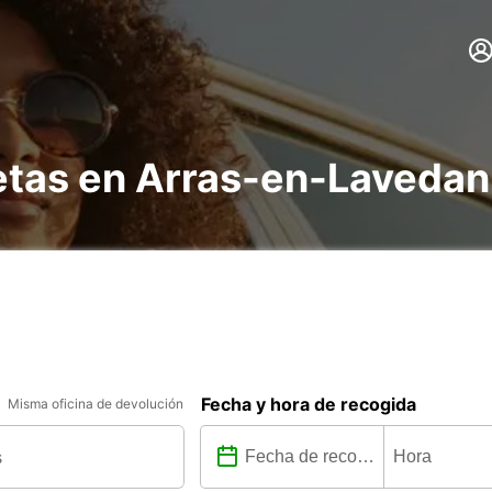
netas en Arras-en-Lavedan
Fecha y hora de recogida
Misma oficina de devolución