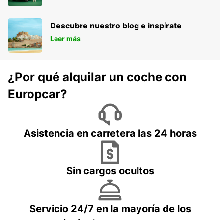
Descubre nuestro blog e inspírate
Leer más
¿Por qué alquilar un coche con
Europcar?
Asistencia en carretera las 24 horas
Sin cargos ocultos
Servicio 24/7 en la mayoría de los