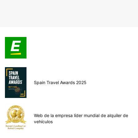
Spain Travel Awards 2025
Web de la empresa líder mundial de alquiler de
vehículos