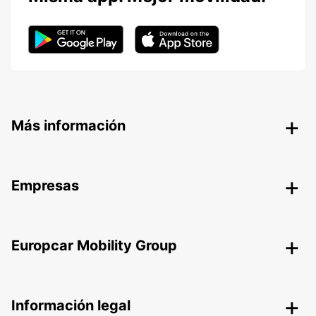
Más información
Empresas
Europcar Mobility Group
Información legal