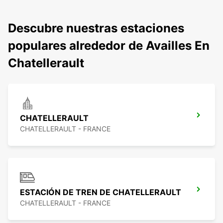
Descubre nuestras estaciones
populares alrededor de Availles En
Chatellerault
CHATELLERAULT
CHATELLERAULT - FRANCE
ESTACIÓN DE TREN DE CHATELLERAULT
CHATELLERAULT - FRANCE