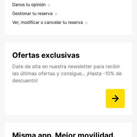
Danos tu opinión
Gestionar tu reserva
Ver, modificar o cancelar tu reserva
Ofertas exclusivas
Date de alta en nuestra newsletter para recibir
las últimas ofertas y consigue... ¡Hasta -10% de
descuento!
Misma app. Mejor movilidad.