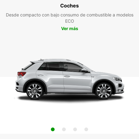
Coches
Desde compacto con bajo consumo de combustible a modelos
ECO
Ver más