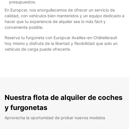
presupuestos.
En Europcar, nos enorgullecemos de ofrecer un servicio de
calidad, con vehículos bien mantenidos y un equipo dedicado a
hacer que tu experiencia de alquiler sea lo más fácil y
conveniente posible.
Reserva tu furgoneta con Europcar Availles-en-Châtellerault
hoy mismo y disfruta de la libertad y flexibilidad que solo un
vehículo de carga puede ofrecerte.
Nuestra flota de alquiler de coches
y furgonetas
Aprovecha la oportunidad de probar nuevos modelos