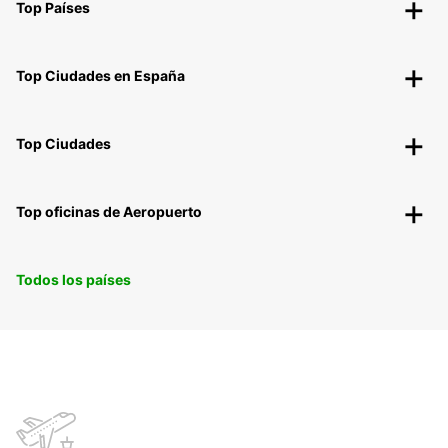
Top Países
Top Ciudades en España
Top Ciudades
Top oficinas de Aeropuerto
Todos los países