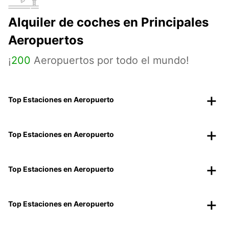
Alquiler de coches en Principales
Aeropuertos
¡
200
Aeropuertos por todo el mundo!
Top Estaciones en Aeropuerto
Top Estaciones en Aeropuerto
Top Estaciones en Aeropuerto
Top Estaciones en Aeropuerto