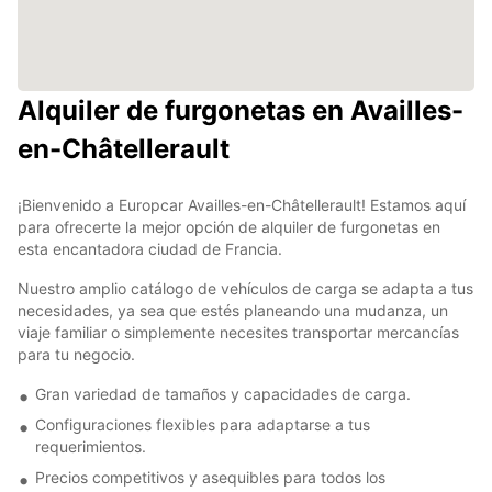
Alquiler de furgonetas en Availles-
en-Châtellerault
¡Bienvenido a Europcar Availles-en-Châtellerault! Estamos aquí
para ofrecerte la mejor opción de alquiler de furgonetas en
esta encantadora ciudad de Francia.
Nuestro amplio catálogo de vehículos de carga se adapta a tus
necesidades, ya sea que estés planeando una mudanza, un
viaje familiar o simplemente necesites transportar mercancías
para tu negocio.
Gran variedad de tamaños y capacidades de carga.
Configuraciones flexibles para adaptarse a tus
requerimientos.
Precios competitivos y asequibles para todos los