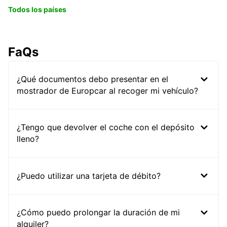
Todos los países
FaQs
¿Qué documentos debo presentar en el
mostrador de Europcar al recoger mi vehículo?
¿Tengo que devolver el coche con el depósito
lleno?
¿Puedo utilizar una tarjeta de débito?
¿Cómo puedo prolongar la duración de mi
alquiler?