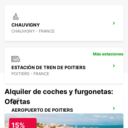
CHAUVIGNY
CHAUVIGNY - FRANCE
Más estaciones
ESTACIÓN DE TREN DE POITIERS
POITIERS - FRANCE
Alquiler de coches y furgonetas:
Ofertas
AEROPUERTO DE POITIERS
POITIERS - FRANCE
15%