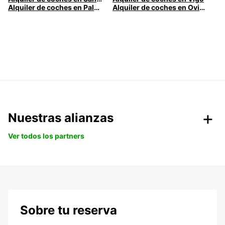
Alquiler de coches en Palma
Alquiler de coches en Oviedo
Nuestras alianzas
Ver todos los partners
Sobre tu reserva