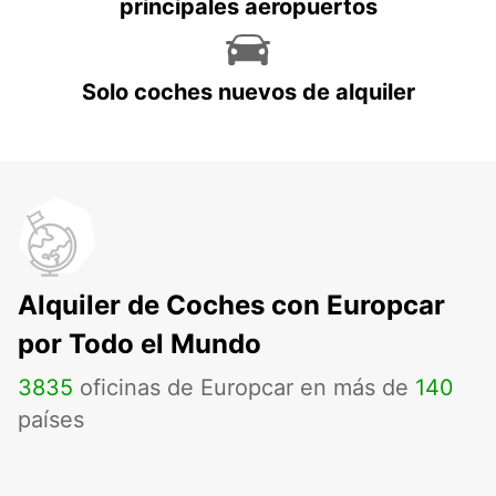
principales aeropuertos
Solo coches nuevos de alquiler
Alquiler de Coches con Europcar
por Todo el Mundo
3835
oficinas de Europcar en más de
140
países