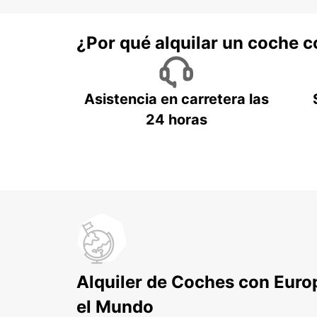
¿Por qué alquilar un coche 
Asistencia en carretera las
24 horas
Alquiler de Coches con Euro
el Mundo