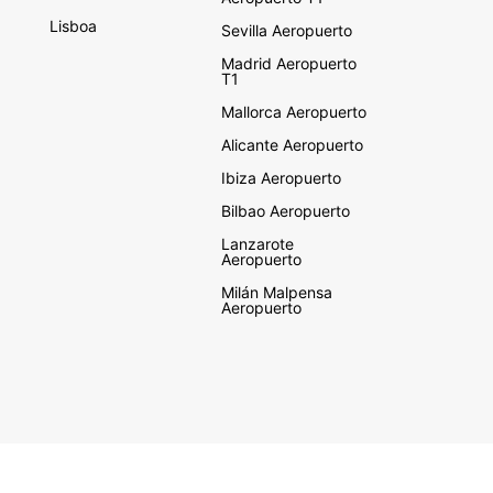
Lisboa
Sevilla Aeropuerto
Madrid Aeropuerto
T1
Mallorca Aeropuerto
Alicante Aeropuerto
Ibiza Aeropuerto
Bilbao Aeropuerto
Lanzarote
Aeropuerto
Milán Malpensa
Aeropuerto