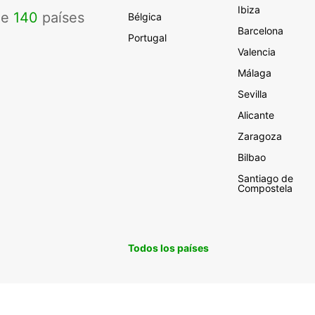
Ibiza
de
140
países
Bélgica
Barcelona
Portugal
Valencia
Málaga
Sevilla
Alicante
Zaragoza
Bilbao
Santiago de
Compostela
Todos los países