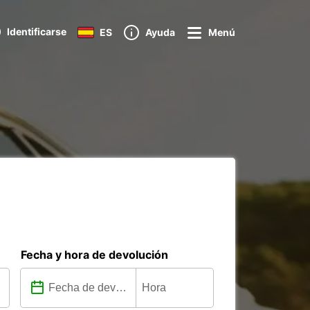
Identificarse
ES
Ayuda
Menú
Fecha y hora de devolución