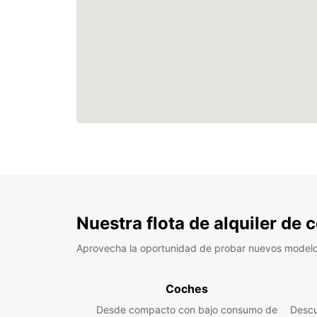
Nuestra flota de alquiler de
Aprovecha la oportunidad de probar nuevos model
Coches
Desde compacto con bajo consumo de
Descu