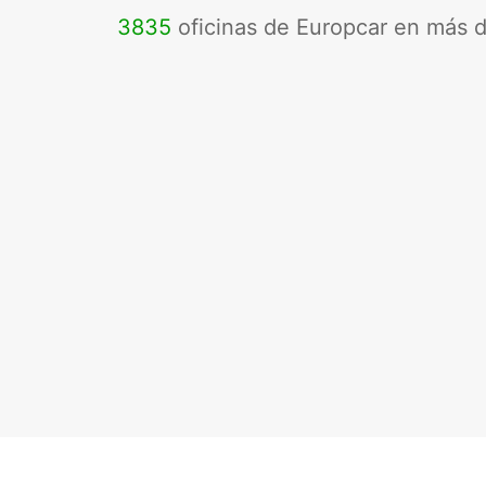
3835
oficinas de Europcar en más 