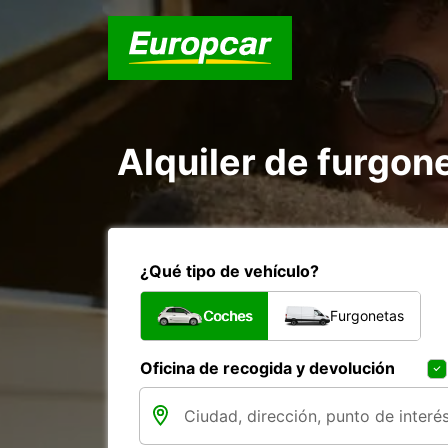
Alquiler de furgon
¿Qué tipo de vehículo?
Coches
Furgonetas
Oficina de recogida y devolución