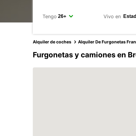
Tengo
Vivo en
Alquiler de coches
Alquiler De Furgonetas Fra
Furgonetas y camiones en Br