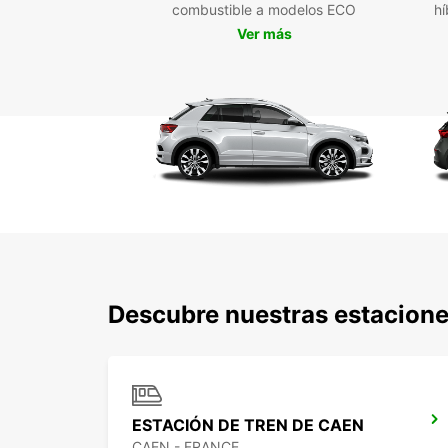
combustible a modelos ECO
hí
Ver más
Descubre nuestras estacione
ESTACIÓN DE TREN DE CAEN
CAEN - FRANCE