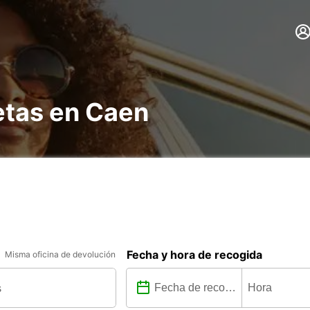
etas en Caen
Fecha y hora de recogida
Misma oficina de devolución