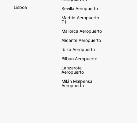
Lisboa
Sevilla Aeropuerto
Madrid Aeropuerto
T1
Mallorca Aeropuerto
Alicante Aeropuerto
Ibiza Aeropuerto
Bilbao Aeropuerto
Lanzarote
Aeropuerto
Milán Malpensa
Aeropuerto