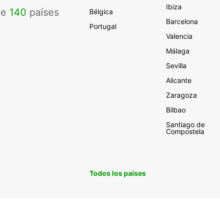
Ibiza
de
140
países
Bélgica
Barcelona
Portugal
Valencia
Málaga
Sevilla
Alicante
Zaragoza
Bilbao
Santiago de
Compostela
Todos los países