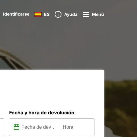
Identificarse
ES
Ayuda
Menú
Fecha y hora de devolución