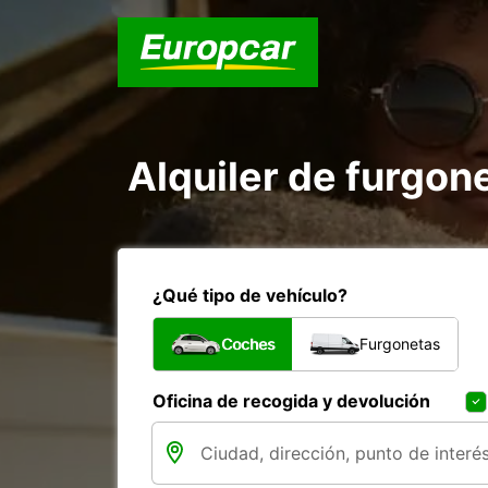
Alquiler de furgon
¿Qué tipo de vehículo?
Coches
Furgonetas
Oficina de recogida y devolución