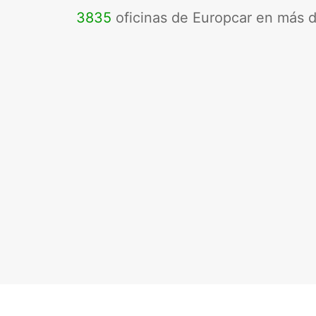
3835
oficinas de Europcar en más 