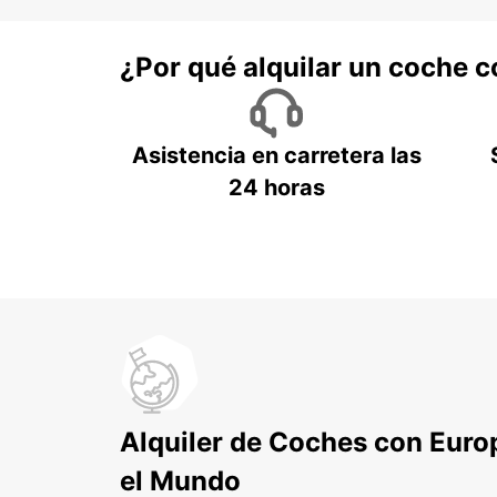
¿Por qué alquilar un coche 
Asistencia en carretera las
24 horas
Alquiler de Coches con Euro
el Mundo