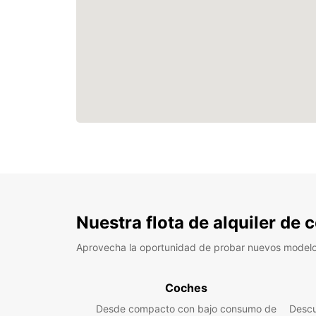
Nuestra flota de alquiler de
Aprovecha la oportunidad de probar nuevos model
Coches
Desde compacto con bajo consumo de
Descu