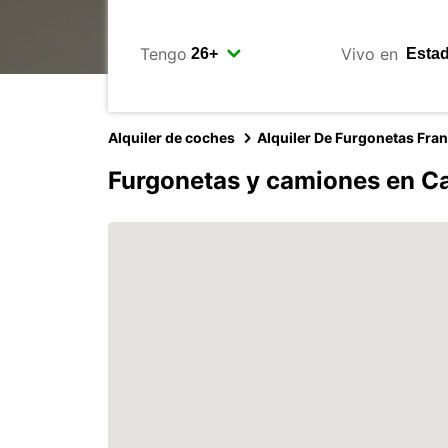
Tengo
Vivo en
Alquiler de coches
Alquiler De Furgonetas Fra
Furgonetas y camiones en C