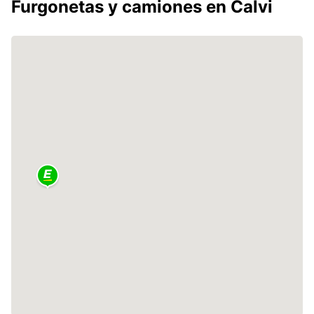
Furgonetas y camiones en Calvi