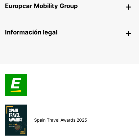
Europcar Mobility Group
Información legal
Spain Travel Awards 2025