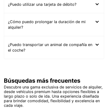
¿Puedo utilizar una tarjeta de débito?
¿Cómo puedo prolongar la duración de mi
alquiler?
¿Puedo transportar un animal de compañía en
el coche?
Búsquedas más frecuentes
Descubre una gama exclusiva de servicios de alquiler,
desde vehículos premium hasta opciones flexibles a
largo plazo o solo de ida. Una experiencia diseñada
para brindar comodidad, flexibilidad y excelencia en
cada viaje.