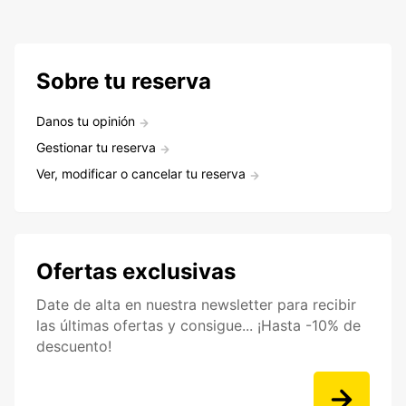
Sobre tu reserva
Danos tu opinión
Gestionar tu reserva
Ver, modificar o cancelar tu reserva
Ofertas exclusivas
Date de alta en nuestra newsletter para recibir
las últimas ofertas y consigue... ¡Hasta -10% de
descuento!