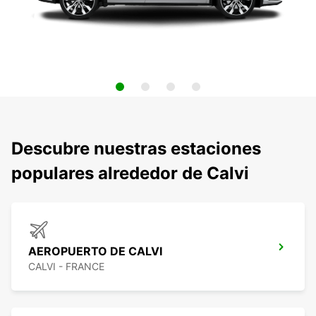
Descubre nuestras estaciones
populares alrededor de Calvi
AEROPUERTO DE CALVI
CALVI - FRANCE