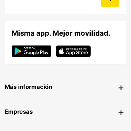
Misma app. Mejor movilidad.
Más información
Empresas