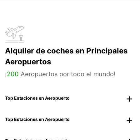
Alquiler de coches en Principales
Aeropuertos
¡
200
Aeropuertos por todo el mundo!
Top Estaciones en Aeropuerto
Top Estaciones en Aeropuerto