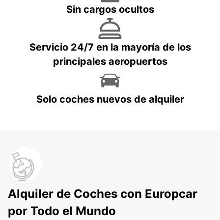
Sin cargos ocultos
Servicio 24/7 en la mayoría de los
principales aeropuertos
Solo coches nuevos de alquiler
Alquiler de Coches con Europcar
por Todo el Mundo