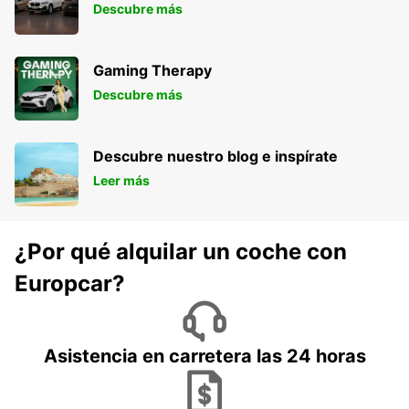
Descubre más
Gaming Therapy
Descubre más
Descubre nuestro blog e inspírate
Leer más
¿Por qué alquilar un coche con
Europcar?
Asistencia en carretera las 24 horas