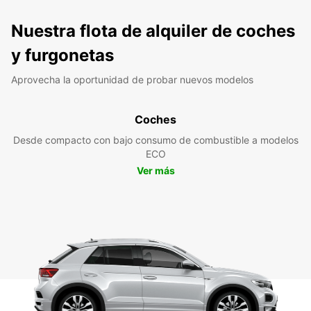
Nuestra flota de alquiler de coches
y furgonetas
Aprovecha la oportunidad de probar nuevos modelos
Coches
Desde compacto con bajo consumo de combustible a modelos
ECO
Ver más