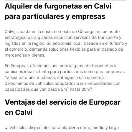
Alquiler de furgonetas en Calvi
para particulares y empresas
Calvi, situada en la costa noroeste de Córcega, es un punto
estratégico para quienes necesitan servicios de transporte y
logística en la región. Su economía local, basada en el turismo y
el comercio, demanda soluciones flexibles para el traslado de
mercancías y bienes.
En Europcar, ofrecemos una amplia gama de furgonetas y
camiones ideales tanto para particulares como para empresas.
Ya sea para una mudanza, entregas o uso comercial,
disponemos de vehículos adaptados a sus necesidades con
capacidades que van desde 2m³ hasta 20m³.
Ventajas del servicio de Europcar
en Calvi
Vehículos disponibles para alquiler a corto, medio y largo