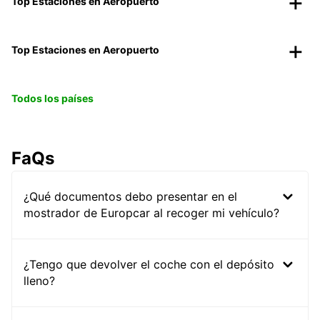
Top Estaciones en Aeropuerto
Top Estaciones en Aeropuerto
Todos los países
FaQs
¿Qué documentos debo presentar en el
mostrador de Europcar al recoger mi vehículo?
¿Tengo que devolver el coche con el depósito
lleno?