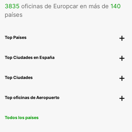
3835
oficinas de Europcar en más de
140
países
Top Países
Top Ciudades en España
Top Ciudades
Top oficinas de Aeropuerto
Todos los países