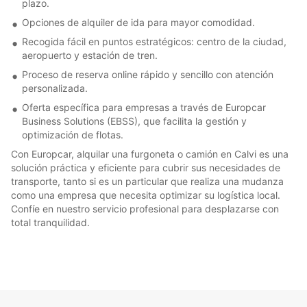
plazo.
Opciones de alquiler de ida para mayor comodidad.
Recogida fácil en puntos estratégicos: centro de la ciudad,
aeropuerto y estación de tren.
Proceso de reserva online rápido y sencillo con atención
personalizada.
Oferta específica para empresas a través de Europcar
Business Solutions (EBSS), que facilita la gestión y
optimización de flotas.
Con Europcar, alquilar una furgoneta o camión en Calvi es una
solución práctica y eficiente para cubrir sus necesidades de
transporte, tanto si es un particular que realiza una mudanza
como una empresa que necesita optimizar su logística local.
Confíe en nuestro servicio profesional para desplazarse con
total tranquilidad.