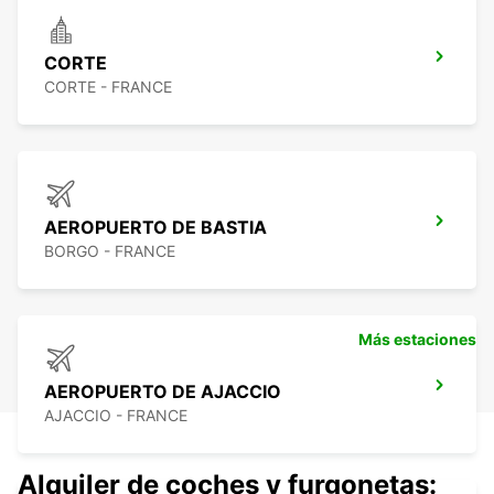
CORTE
CORTE - FRANCE
AEROPUERTO DE BASTIA
BORGO - FRANCE
Más estaciones
AEROPUERTO DE AJACCIO
AJACCIO - FRANCE
Alquiler de coches y furgonetas: