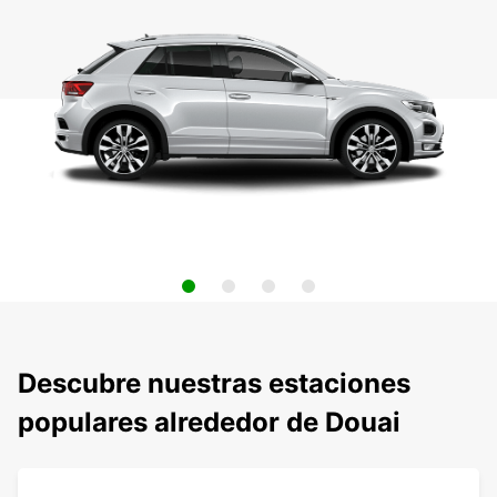
Descubre nuestras estaciones
populares alrededor de Douai