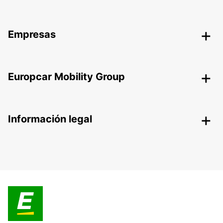
Empresas
Europcar Mobility Group
Información legal