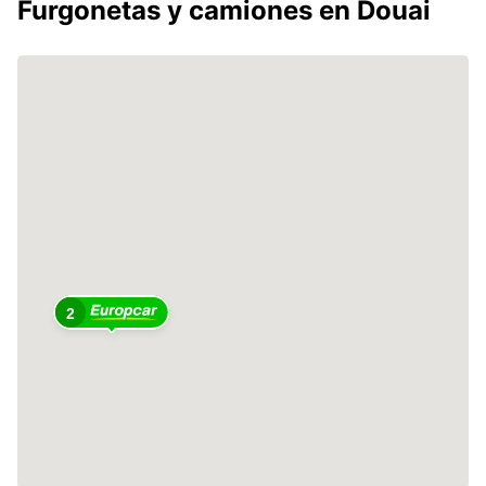
Furgonetas y camiones en Douai
2