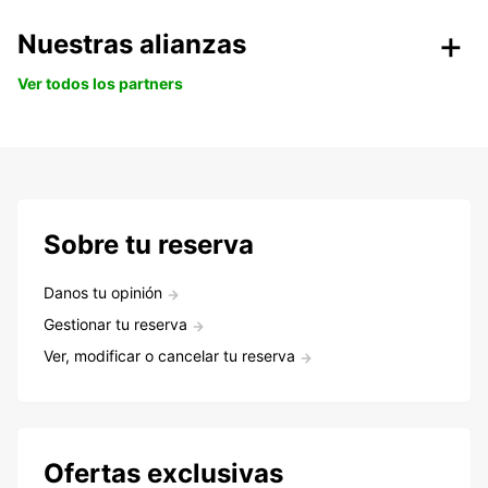
Nuestras alianzas
Ver todos los partners
Sobre tu reserva
Danos tu opinión
Gestionar tu reserva
Ver, modificar o cancelar tu reserva
Ofertas exclusivas