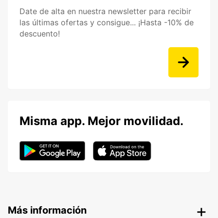
Date de alta en nuestra newsletter para recibir
las últimas ofertas y consigue... ¡Hasta -10% de
descuento!
Misma app. Mejor movilidad.
Más información