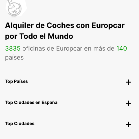
Alquiler de Coches con Europcar
por Todo el Mundo
3835
oficinas de Europcar en más de
140
países
Top Países
Top Ciudades en España
Top Ciudades