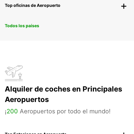
Top oficinas de Aeropuerto
Todos los países
Alquiler de coches en Principales
Aeropuertos
¡
200
Aeropuertos por todo el mundo!