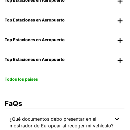
Top Estaciones en Aeropuerto
Top Estaciones en Aeropuerto
Top Estaciones en Aeropuerto
Top Estaciones en Aeropuerto
Todos los países
FaQs
¿Qué documentos debo presentar en el
mostrador de Europcar al recoger mi vehículo?