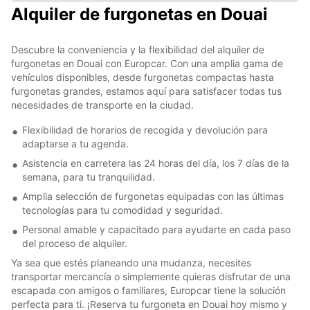
Alquiler de furgonetas en Douai
Descubre la conveniencia y la flexibilidad del alquiler de
furgonetas en Douai con Europcar. Con una amplia gama de
vehículos disponibles, desde furgonetas compactas hasta
furgonetas grandes, estamos aquí para satisfacer todas tus
necesidades de transporte en la ciudad.
Flexibilidad de horarios de recogida y devolución para
adaptarse a tu agenda.
Asistencia en carretera las 24 horas del día, los 7 días de la
semana, para tu tranquilidad.
Amplia selección de furgonetas equipadas con las últimas
tecnologías para tu comodidad y seguridad.
Personal amable y capacitado para ayudarte en cada paso
del proceso de alquiler.
Ya sea que estés planeando una mudanza, necesites
transportar mercancía o simplemente quieras disfrutar de una
escapada con amigos o familiares, Europcar tiene la solución
perfecta para ti. ¡Reserva tu furgoneta en Douai hoy mismo y