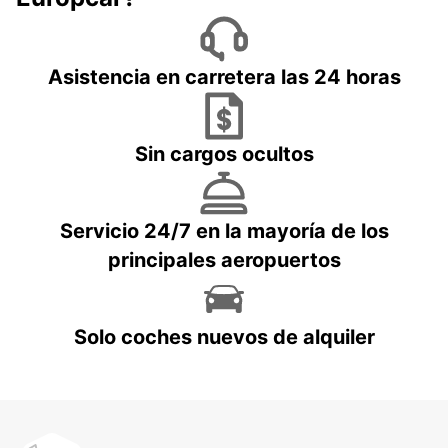
Asistencia en carretera las 24 horas
Sin cargos ocultos
Servicio 24/7 en la mayoría de los
principales aeropuertos
Solo coches nuevos de alquiler