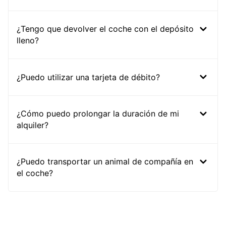
¿Tengo que devolver el coche con el depósito
lleno?
¿Puedo utilizar una tarjeta de débito?
¿Cómo puedo prolongar la duración de mi
alquiler?
¿Puedo transportar un animal de compañía en
el coche?