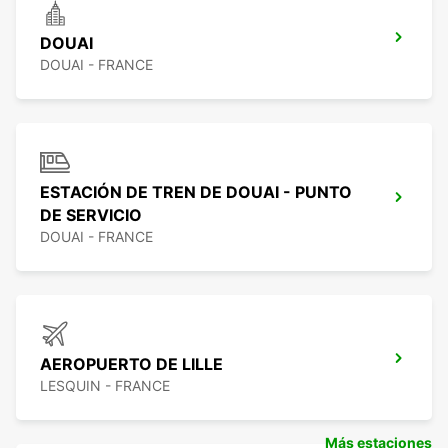
DOUAI
DOUAI - FRANCE
ESTACIÓN DE TREN DE DOUAI - PUNTO
DE SERVICIO
DOUAI - FRANCE
AEROPUERTO DE LILLE
LESQUIN - FRANCE
Más estaciones