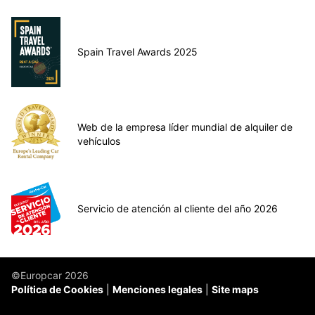
Spain Travel Awards 2025
Web de la empresa líder mundial de alquiler de
vehículos
Servicio de atención al cliente del año 2026
©Europcar 2026
Política de Cookies
Menciones legales
Site maps