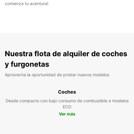
comienza tu aventura!
Nuestra flota de alquiler de coches
y furgonetas
Aprovecha la oportunidad de probar nuevos modelos
Coches
Desde compacto con bajo consumo de combustible a modelos
ECO
Ver más