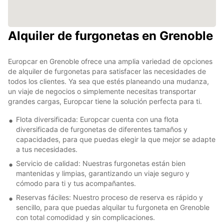
Alquiler de furgonetas en Grenoble
Europcar en Grenoble ofrece una amplia variedad de opciones
de alquiler de furgonetas para satisfacer las necesidades de
todos los clientes. Ya sea que estés planeando una mudanza,
un viaje de negocios o simplemente necesitas transportar
grandes cargas, Europcar tiene la solución perfecta para ti.
Flota diversificada: Europcar cuenta con una flota
diversificada de furgonetas de diferentes tamaños y
capacidades, para que puedas elegir la que mejor se adapte
a tus necesidades.
Servicio de calidad: Nuestras furgonetas están bien
mantenidas y limpias, garantizando un viaje seguro y
cómodo para ti y tus acompañantes.
Reservas fáciles: Nuestro proceso de reserva es rápido y
sencillo, para que puedas alquilar tu furgoneta en Grenoble
con total comodidad y sin complicaciones.