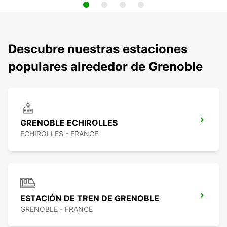
Descubre nuestras estaciones
populares alrededor de Grenoble
GRENOBLE ECHIROLLES
ECHIROLLES - FRANCE
ESTACIÓN DE TREN DE GRENOBLE
GRENOBLE - FRANCE