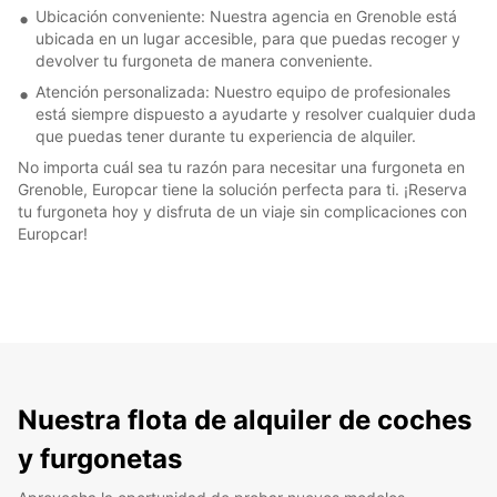
Ubicación conveniente: Nuestra agencia en Grenoble está
ubicada en un lugar accesible, para que puedas recoger y
devolver tu furgoneta de manera conveniente.
Atención personalizada: Nuestro equipo de profesionales
está siempre dispuesto a ayudarte y resolver cualquier duda
que puedas tener durante tu experiencia de alquiler.
No importa cuál sea tu razón para necesitar una furgoneta en
Grenoble, Europcar tiene la solución perfecta para ti. ¡Reserva
tu furgoneta hoy y disfruta de un viaje sin complicaciones con
Europcar!
Nuestra flota de alquiler de coches
y furgonetas