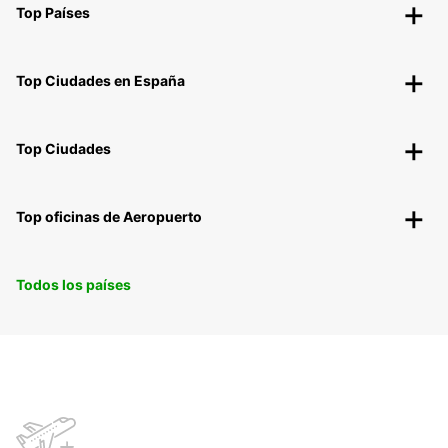
Top Países
Top Ciudades en España
Top Ciudades
Top oficinas de Aeropuerto
Todos los países