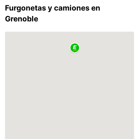
Furgonetas y camiones en
Grenoble