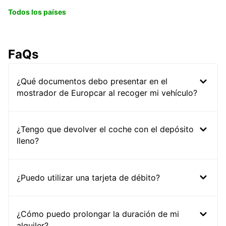
Todos los países
FaQs
¿Qué documentos debo presentar en el
mostrador de Europcar al recoger mi vehículo?
¿Tengo que devolver el coche con el depósito
lleno?
¿Puedo utilizar una tarjeta de débito?
¿Cómo puedo prolongar la duración de mi
alquiler?