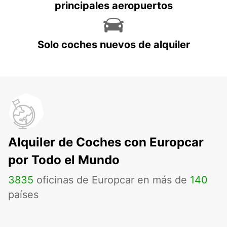
principales aeropuertos
Solo coches nuevos de alquiler
Alquiler de Coches con Europcar
por Todo el Mundo
3835
oficinas de Europcar en más de
140
países