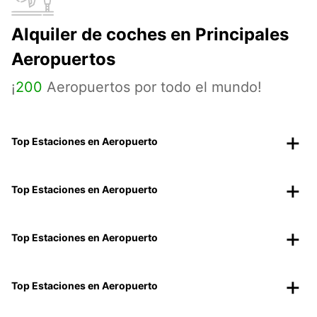
Alquiler de coches en Principales
Aeropuertos
¡
200
Aeropuertos por todo el mundo!
Top Estaciones en Aeropuerto
Top Estaciones en Aeropuerto
Top Estaciones en Aeropuerto
Top Estaciones en Aeropuerto