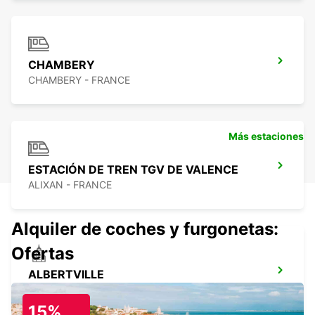
CHAMBERY
CHAMBERY - FRANCE
Más estaciones
ESTACIÓN DE TREN TGV DE VALENCE
ALIXAN - FRANCE
Alquiler de coches y furgonetas:
Ofertas
ALBERTVILLE
ALBERTVILLE - FRANCE
15%