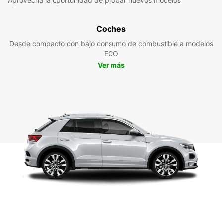
Aprovecha la oportunidad de probar nuevos modelos
Coches
Desde compacto con bajo consumo de combustible a modelos
ECO
Ver más