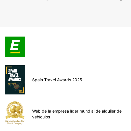
Spain Travel Awards 2025
Web de la empresa líder mundial de alquiler de
vehículos