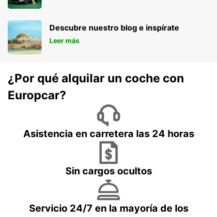
Descubre nuestro blog e inspírate
Leer más
¿Por qué alquilar un coche con
Europcar?
Asistencia en carretera las 24 horas
Sin cargos ocultos
Servicio 24/7 en la mayoría de los