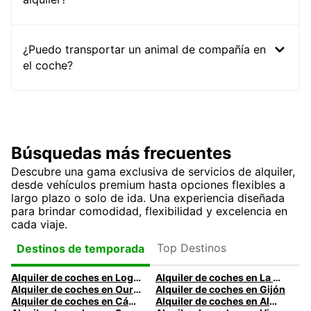
¿Puedo transportar un animal de compañía en
el coche?
Búsquedas más frecuentes
Descubre una gama exclusiva de servicios de alquiler,
desde vehículos premium hasta opciones flexibles a
largo plazo o solo de ida. Una experiencia diseñada
para brindar comodidad, flexibilidad y excelencia en
cada viaje.
Top Destinos
Destinos de temporada
Alquiler de coches en Logroño
Alquiler de coches en La Coruña
Alquiler de coches en Ourense
Alquiler de coches en Gijón
Alquiler de coches en Cádiz
Alquiler de coches en Almería