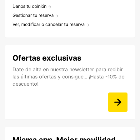
Danos tu opinión
Gestionar tu reserva
Ver, modificar o cancelar tu reserva
Ofertas exclusivas
Date de alta en nuestra newsletter para recibir
las últimas ofertas y consigue... ¡Hasta -10% de
descuento!
Misma app. Mejor movilidad.