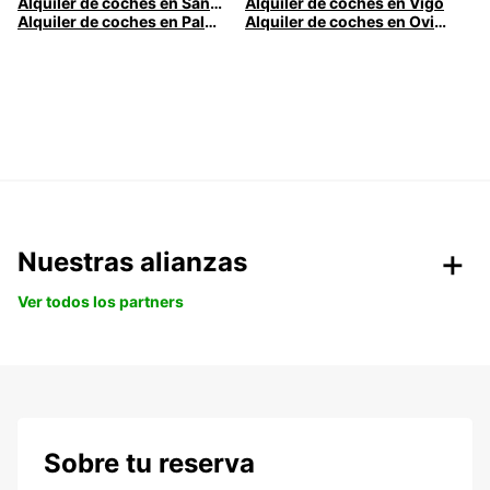
Alquiler de coches en Santander
Alquiler de coches en Vigo
Alquiler de coches en Palma
Alquiler de coches en Oviedo
Nuestras alianzas
Ver todos los partners
Sobre tu reserva