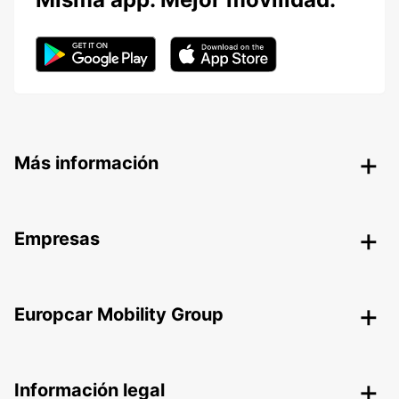
Más información
Empresas
Europcar Mobility Group
Información legal