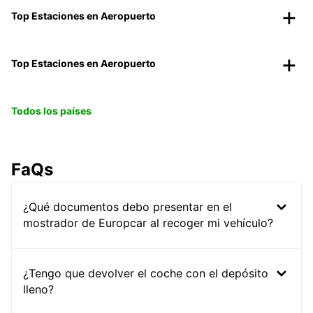
Top Estaciones en Aeropuerto
Top Estaciones en Aeropuerto
Todos los países
FaQs
¿Qué documentos debo presentar en el
mostrador de Europcar al recoger mi vehículo?
¿Tengo que devolver el coche con el depósito
lleno?