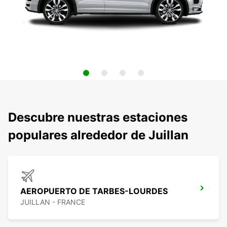
Descubre nuestras estaciones
populares alrededor de Juillan
AEROPUERTO DE TARBES-LOURDES
JUILLAN - FRANCE