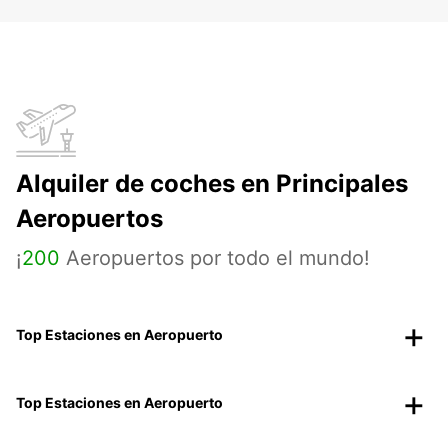
Alquiler de coches en Principales
Aeropuertos
¡
200
Aeropuertos por todo el mundo!
Top Estaciones en Aeropuerto
Top Estaciones en Aeropuerto