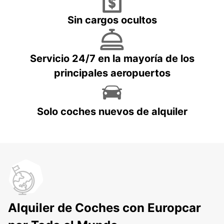
Sin cargos ocultos
Servicio 24/7 en la mayoría de los
principales aeropuertos
Solo coches nuevos de alquiler
Alquiler de Coches con Europcar