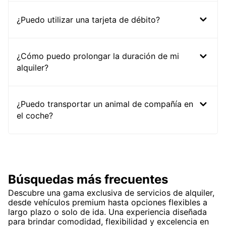
¿Puedo utilizar una tarjeta de débito?
¿Cómo puedo prolongar la duración de mi
alquiler?
¿Puedo transportar un animal de compañía en
el coche?
Búsquedas más frecuentes
Descubre una gama exclusiva de servicios de alquiler,
desde vehículos premium hasta opciones flexibles a
largo plazo o solo de ida. Una experiencia diseñada
para brindar comodidad, flexibilidad y excelencia en