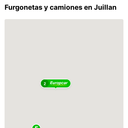
Furgonetas y camiones en Juillan
2