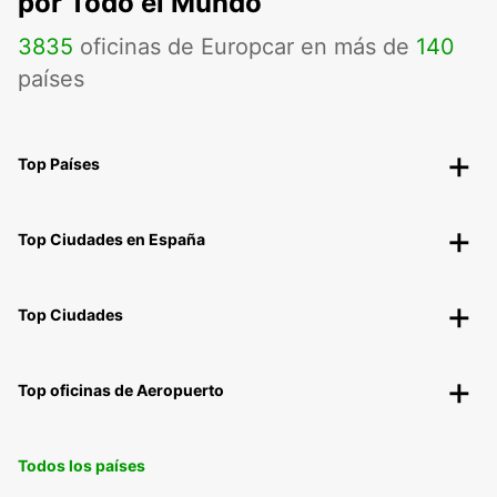
por Todo el Mundo
3835
oficinas de Europcar en más de
140
países
Top Países
Top Ciudades en España
Top Ciudades
Top oficinas de Aeropuerto
Todos los países