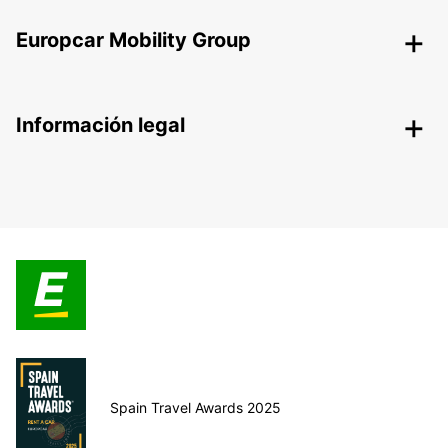
Europcar Mobility Group
Información legal
Spain Travel Awards 2025