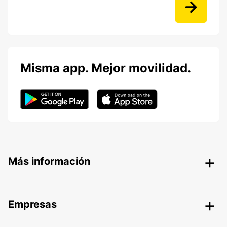
Misma app. Mejor movilidad.
Más información
Empresas