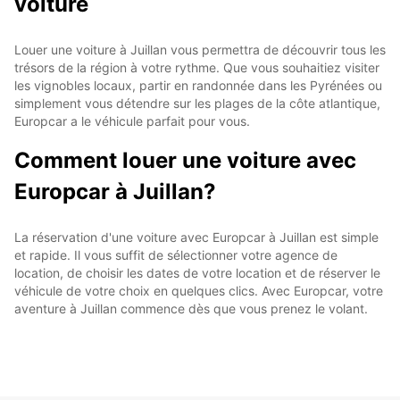
voiture
Louer une voiture à Juillan vous permettra de découvrir tous les
trésors de la région à votre rythme. Que vous souhaitiez visiter
les vignobles locaux, partir en randonnée dans les Pyrénées ou
simplement vous détendre sur les plages de la côte atlantique,
Europcar a le véhicule parfait pour vous.
Comment louer une voiture avec
Europcar à Juillan?
La réservation d'une voiture avec Europcar à Juillan est simple
et rapide. Il vous suffit de sélectionner votre agence de
location, de choisir les dates de votre location et de réserver le
véhicule de votre choix en quelques clics. Avec Europcar, votre
aventure à Juillan commence dès que vous prenez le volant.