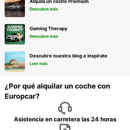
Alquila un coche Premium
Descubre más
Gaming Therapy
Descubre más
Descubre nuestro blog e inspírate
Leer más
¿Por qué alquilar un coche con
Europcar?
Asistencia en carretera las 24 horas