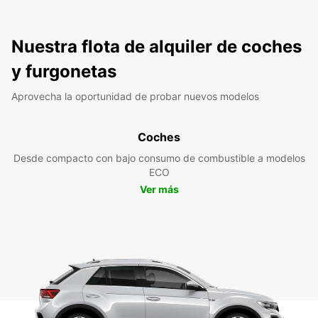
Nuestra flota de alquiler de coches
y furgonetas
Aprovecha la oportunidad de probar nuevos modelos
Coches
Desde compacto con bajo consumo de combustible a modelos
ECO
Ver más