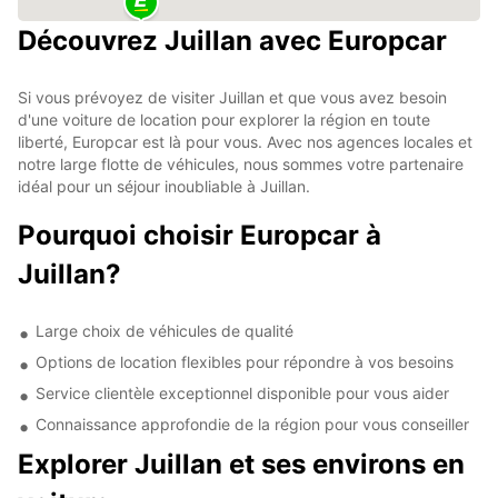
Découvrez Juillan avec Europcar
Si vous prévoyez de visiter Juillan et que vous avez besoin
d'une voiture de location pour explorer la région en toute
liberté, Europcar est là pour vous. Avec nos agences locales et
notre large flotte de véhicules, nous sommes votre partenaire
idéal pour un séjour inoubliable à Juillan.
Pourquoi choisir Europcar à
Juillan?
Large choix de véhicules de qualité
Options de location flexibles pour répondre à vos besoins
Service clientèle exceptionnel disponible pour vous aider
Connaissance approfondie de la région pour vous conseiller
Explorer Juillan et ses environs en