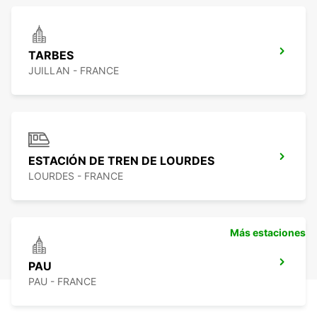
TARBES
JUILLAN - FRANCE
ESTACIÓN DE TREN DE LOURDES
LOURDES - FRANCE
Más estaciones
PAU
PAU - FRANCE