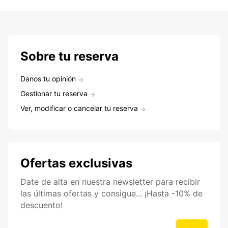
Sobre tu reserva
Danos tu opinión
Gestionar tu reserva
Ver, modificar o cancelar tu reserva
Ofertas exclusivas
Date de alta en nuestra newsletter para recibir
las últimas ofertas y consigue... ¡Hasta -10% de
descuento!